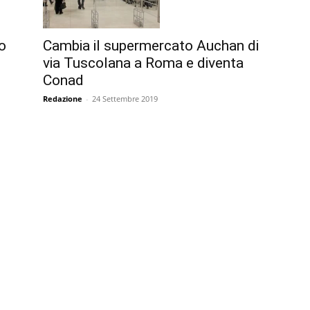
Cambia il supermercato Auchan di
o
via Tuscolana a Roma e diventa
Conad
Redazione
-
24 Settembre 2019