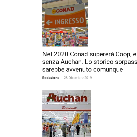
Nel 2020 Conad supererà Coop, e
senza Auchan. Lo storico sorpas
sarebbe avvenuto comunque
Redazione
-
23 Dicembre 2019