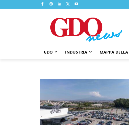
GDO
INDUSTRIA
MAPPA DELLA