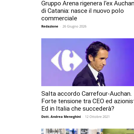
Gruppo Arena rigenera l’ex Aucha
di Catania: nasce il nuovo polo
commerciale
Redazione
-
26 Giugno 2026
Salta accordo Carrefour-Auchan.
Forte tensione tra CEO ed azionist
Ed in Italia che succederà?
Dott. Andrea Meneghini
-
12 Ottobre 2021