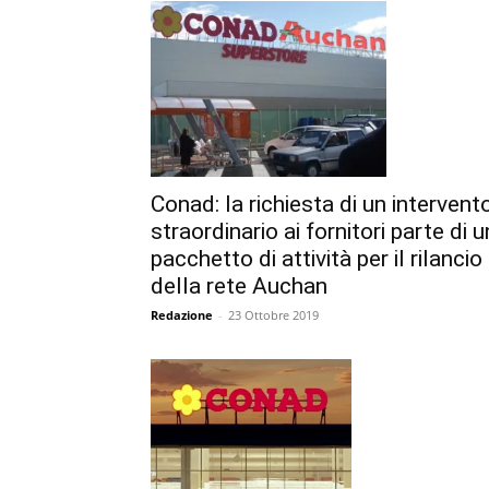
Conad: la richiesta di un intervent
straordinario ai fornitori parte di u
pacchetto di attività per il rilancio
della rete Auchan
Redazione
-
23 Ottobre 2019