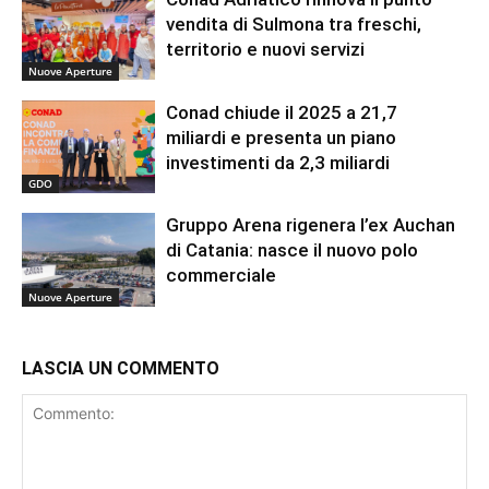
vendita di Sulmona tra freschi,
territorio e nuovi servizi
Nuove Aperture
Conad chiude il 2025 a 21,7
miliardi e presenta un piano
investimenti da 2,3 miliardi
GDO
Gruppo Arena rigenera l’ex Auchan
di Catania: nasce il nuovo polo
commerciale
Nuove Aperture
LASCIA UN COMMENTO