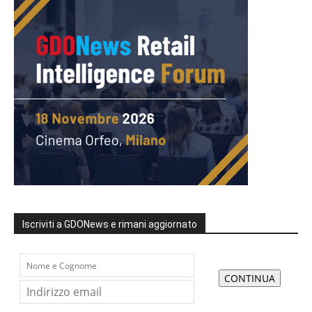
Iscriviti a GDONews e rimani aggiornato