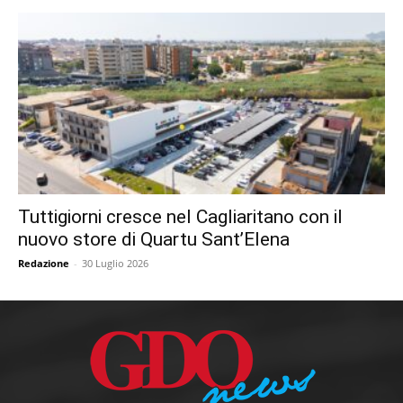
Tuttigiorni cresce nel Cagliaritano con il
nuovo store di Quartu Sant’Elena
Redazione
-
30 Luglio 2026