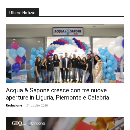
Ultime Notizie
Acqua & Sapone cresce con tre nuove
aperture in Liguria, Piemonte e Calabria
Redazione
-
31 Luglio 2026