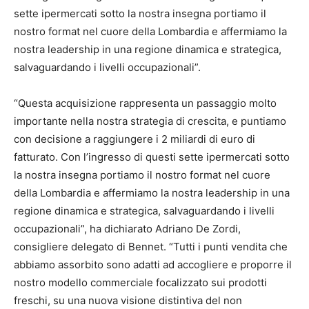
sette ipermercati sotto la nostra insegna portiamo il
nostro format nel cuore della Lombardia e affermiamo la
nostra leadership in una regione dinamica e strategica,
salvaguardando i livelli occupazionali”.
“Questa acquisizione rappresenta un passaggio molto
importante nella nostra strategia di crescita, e puntiamo
con decisione a raggiungere i 2 miliardi di euro di
fatturato. Con l’ingresso di questi sette ipermercati sotto
la nostra insegna portiamo il nostro format nel cuore
della Lombardia e affermiamo la nostra leadership in una
regione dinamica e strategica, salvaguardando i livelli
occupazionali”, ha dichiarato Adriano De Zordi,
consigliere delegato di Bennet. “Tutti i punti vendita che
abbiamo assorbito sono adatti ad accogliere e proporre il
nostro modello commerciale focalizzato sui prodotti
freschi, su una nuova visione distintiva del non