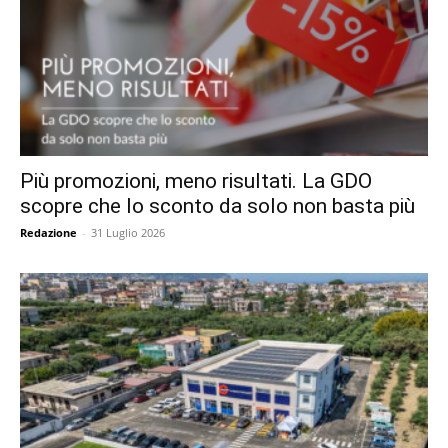
Più promozioni, meno risultati. La GDO
scopre che lo sconto da solo non basta più
Redazione
-
31 Luglio 2026