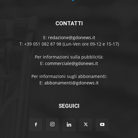
CONTATTI
E:
redazione@gdonews.it
T: +39 051 082 87 98 (Lun-Ven ore 09-12 e 15-17)
Per informazioni sulla pubblicità:
E:
commerciale@gdonews.it
Per informazioni sugli abbonamenti:
E:
abbonamenti@gdonews.it
SEGUICI