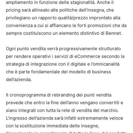
ampliamento in funzione delle stagionalità. Anche il
pricing sarà allineato alle politiche dell’insegna, che
privilegiano un rapporto qualità/prezzo improntato alla
convenienza a cui si affiancano le forti promozioni che da
sempre costituiscono un elemento distintivo di Bennet.
Ogni punto vendita verrà progressivamente strutturato
per rendere operativi i servizi di eCommerce secondo la
strategia di integrazione con il digitale e l’omnicanalità
che è parte fondamentale del modello di business
dell’azienda.
Il cronoprogramma di rebranding dei punti vendita
prevede che entro la fine dell’anno vengano convertiti e
siano integrati con tutta la rete di vendita del marchio.
L’ingresso dell’azienda sarà infatti estremamente veloce
con la sostituzione immediata delle insegne,