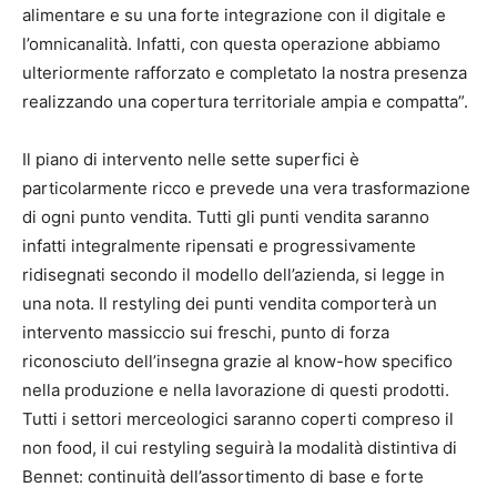
alimentare e su una forte integrazione con il digitale e
l’omnicanalità. Infatti, con questa operazione abbiamo
ulteriormente rafforzato e completato la nostra presenza
realizzando una copertura territoriale ampia e compatta”.
Il piano di intervento nelle sette superfici è
particolarmente ricco e prevede una vera trasformazione
di ogni punto vendita. Tutti gli punti vendita saranno
infatti integralmente ripensati e progressivamente
ridisegnati secondo il modello dell’azienda, si legge in
una nota. Il restyling dei punti vendita comporterà un
intervento massiccio sui freschi, punto di forza
riconosciuto dell’insegna grazie al know-how specifico
nella produzione e nella lavorazione di questi prodotti.
Tutti i settori merceologici saranno coperti compreso il
non food, il cui restyling seguirà la modalità distintiva di
Bennet: continuità dell’assortimento di base e forte