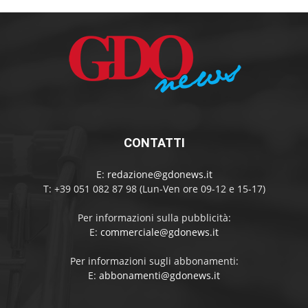
CONTATTI
E:
redazione@gdonews.it
T: +39 051 082 87 98 (Lun-Ven ore 09-12 e 15-17)
Per informazioni sulla pubblicità:
E:
commerciale@gdonews.it
Per informazioni sugli abbonamenti:
E:
abbonamenti@gdonews.it