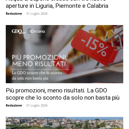
aperture in Liguria, Piemonte e Calabria
Redazione
-
31 Luglio 2026
Più promozioni, meno risultati. La GDO
scopre che lo sconto da solo non basta più
Redazione
-
31 Luglio 2026