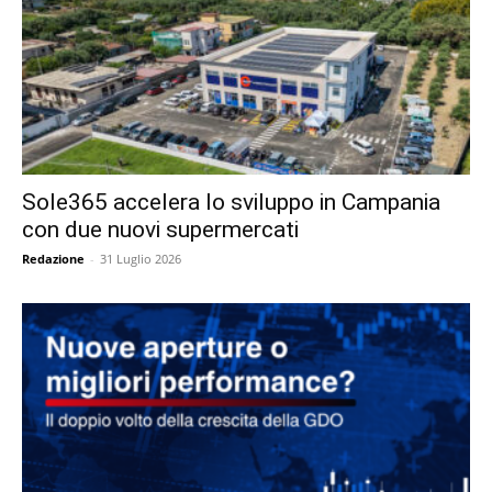
Sole365 accelera lo sviluppo in Campania
con due nuovi supermercati
Redazione
-
31 Luglio 2026