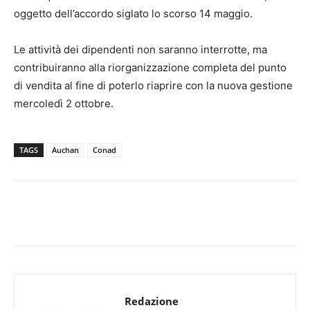
oggetto dell’accordo siglato lo scorso 14 maggio.
Le attività dei dipendenti non saranno interrotte, ma
contribuiranno alla riorganizzazione completa del punto
di vendita al fine di poterlo riaprire con la nuova gestione
mercoledì 2 ottobre.
TAGS
Auchan
Conad
Redazione