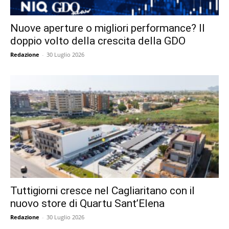
Nuove aperture o migliori performance? Il
doppio volto della crescita della GDO
Redazione
-
30 Luglio 2026
Tuttigiorni cresce nel Cagliaritano con il
nuovo store di Quartu Sant’Elena
Redazione
-
30 Luglio 2026