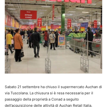
Sabato 21 settembre ha chiuso il supermercato Auchan di
via Tuscolana. La chiusura si è resa necessaria per il
passaggio della proprietà a Conad a seguito
dell’acquisizione delle attività di Auchan Retail Italia,