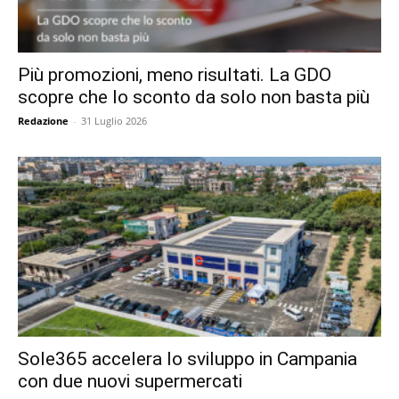
Più promozioni, meno risultati. La GDO
scopre che lo sconto da solo non basta più
Redazione
-
31 Luglio 2026
Sole365 accelera lo sviluppo in Campania
con due nuovi supermercati