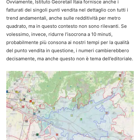
Ovviamente, Istituto Georetail Itaia fornisce anche i
fatturati dei singoli punti vendita nel dettaglio con tutti i
trend andamentali, anche sulle redditività per metro
quadrato, ma in questo contesto non sono rilevanti. Se
volessimo, invece, ridurre l’isocrona a 10 minuti,
probabilmente più consona ai nostri tempi per la qualità
del punto vendita in questione, i numeri cambierebbero
decisamente, ma anche questo non è tema dell’editoriale.