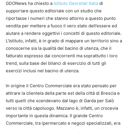
GDONews ha chiesto a
Istituto Georetail Italia
di
supportare questo editoriale con un studio che
riportasse i numeri che stanno attorno a questo punto
vendita per mettere a fuoco il vero stato dell’essere ed
aiutare a rendere oggettivi i concetti di questo editoriale.
L’Istituto, infatti, è in grado di mappare un territorio sino a
conoscerne sia la qualità del bacino di utenza, che il
fatturato espresso dai concorrenti ma soprattutto i loro
trend, sulla base dei bilanci di esercizio di tutti gli
esercizi inclusi nel bacino di utenza.
In origine il Centro Commerciale era stato pensato per
attirare la clientela della parte est della città di Brescia e
tutti quelli che scendevano dal lago di Garda per Salò
verso la città capoluogo. Mazzano è, infatti, un crocevia
importante in questa dinamica. Il grande Centro
Commerciale, tra ipermercato e negozi specializzati, era