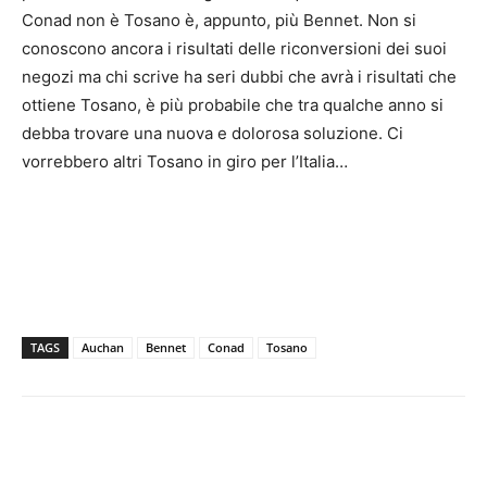
Conad non è Tosano è, appunto, più Bennet. Non si
conoscono ancora i risultati delle riconversioni dei suoi
negozi ma chi scrive ha seri dubbi che avrà i risultati che
ottiene Tosano, è più probabile che tra qualche anno si
debba trovare una nuova e dolorosa soluzione. Ci
vorrebbero altri Tosano in giro per l’Italia…
TAGS
Auchan
Bennet
Conad
Tosano