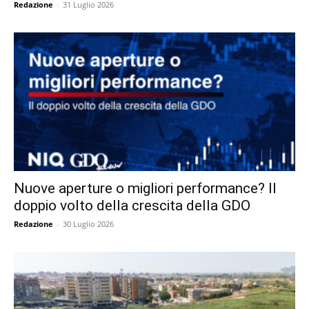
Redazione
-
31 Luglio 2026
Nuove aperture o migliori performance? Il
doppio volto della crescita della GDO
Redazione
-
30 Luglio 2026