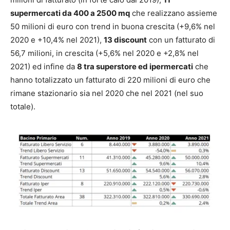
supermercati da 400 a 2500 mq
che realizzano assieme
50 milioni di euro con trend in buona crescita (+9,6% nel
2020 e +10,4% nel 2021),
13 discount
con un fatturato di
56,7 milioni, in crescita (+5,6% nel 2020 e +2,8% nel
2021) ed infine da
8 tra superstore ed ipermercati
che
hanno totalizzato un fatturato di 220 milioni di euro che
rimane stazionario sia nel 2020 che nel 2021 (nel suo
totale).