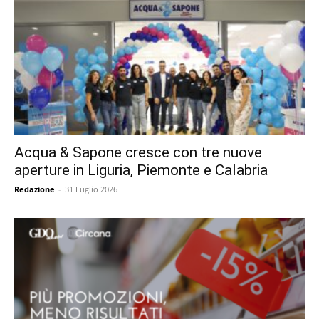
Acqua & Sapone cresce con tre nuove
aperture in Liguria, Piemonte e Calabria
Redazione
-
31 Luglio 2026