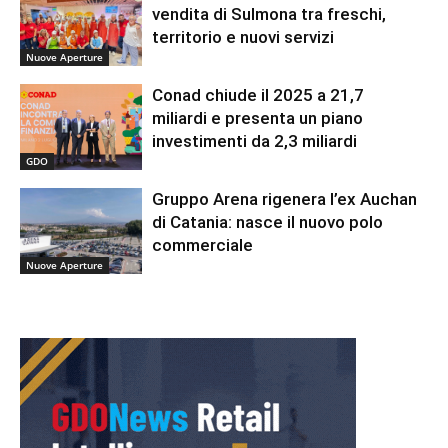
vendita di Sulmona tra freschi,
territorio e nuovi servizi
Nuove Aperture
Conad chiude il 2025 a 21,7
miliardi e presenta un piano
investimenti da 2,3 miliardi
GDO
Gruppo Arena rigenera l’ex Auchan
di Catania: nasce il nuovo polo
commerciale
Nuove Aperture