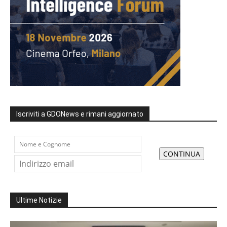
Iscriviti a GDONews e rimani aggiornato
Ultime Notizie