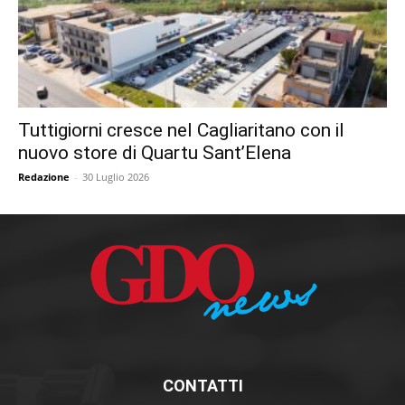
Tuttigiorni cresce nel Cagliaritano con il
nuovo store di Quartu Sant’Elena
Redazione
-
30 Luglio 2026
CONTATTI