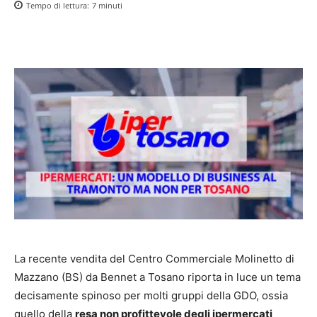
Tempo di lettura:
7
minuti
La recente vendita del Centro Commerciale Molinetto di
Mazzano (BS) da Bennet a Tosano riporta in luce un tema
decisamente spinoso per molti gruppi della GDO, ossia
quello della
resa non profittevole degli ipermercati