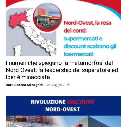
I numeri che spiegano la metamorfosi del
Nord Ovest: la leadership dei superstore ed
Iper è minacciata
Dott. Andrea Meneghini
-
25 Maggio 2025