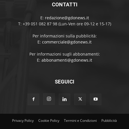
CONTATTI
E:
redazione@gdonews.it
T: +39 051 082 87 98 (Lun-Ven ore 09-12 e 15-17)
Per informazioni sulla pubblicità:
E:
commerciale@gdonews.it
Per informazioni sugli abbonamenti:
E:
abbonamenti@gdonews.it
SEGUICI
Privacy Policy
Cookie Policy
Termini e Condizioni
Pubblicità