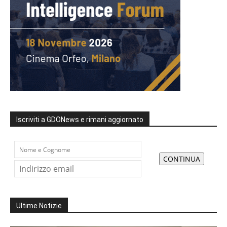
Iscriviti a GDONews e rimani aggiornato
Ultime Notizie