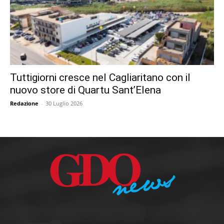
Tuttigiorni cresce nel Cagliaritano con il
nuovo store di Quartu Sant’Elena
Redazione
-
30 Luglio 2026