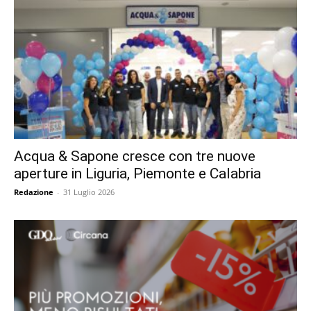
Acqua & Sapone cresce con tre nuove
aperture in Liguria, Piemonte e Calabria
Redazione
-
31 Luglio 2026