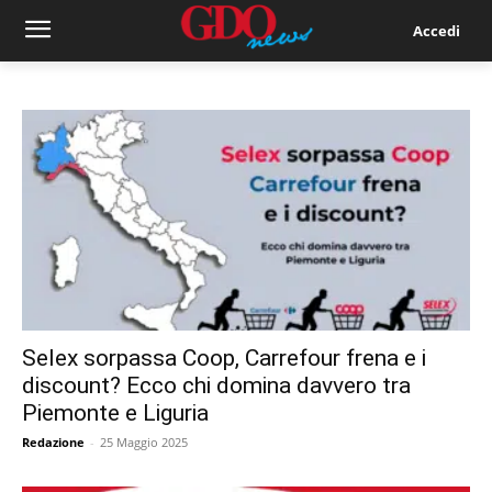
Accedi
Selex sorpassa Coop, Carrefour frena e i
discount? Ecco chi domina davvero tra
Piemonte e Liguria
Redazione
-
25 Maggio 2025