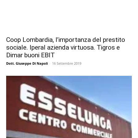
Coop Lombardia, l’importanza del prestito
sociale. Iperal azienda virtuosa. Tigros e
Dimar buoni EBIT
Dott. Giuseppe Di Napoli
-
16 Settembre 2019