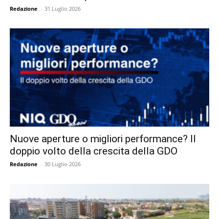
Redazione
-
31 Luglio 2026
Nuove aperture o migliori performance? Il
doppio volto della crescita della GDO
Redazione
-
30 Luglio 2026