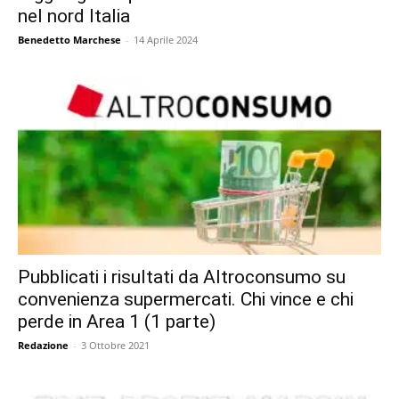
nel nord Italia
Benedetto Marchese
-
14 Aprile 2024
Pubblicati i risultati da Altroconsumo su
convenienza supermercati. Chi vince e chi
perde in Area 1 (1 parte)
Redazione
-
3 Ottobre 2021