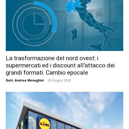
La trasformazione del nord ovest: i
supermercati ed i discount all’attacco dei
grandi formati. Cambio epocale
Dott. Andrea Meneghini
-
24 Giugno 2024