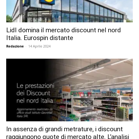
Lidl domina il mercato discount nel nord
Italia. Eurospin distante
Redazione
-
14 Aprile 2024
In assenza di grandi metrature, i discount
raggiungono quote di mercato alte. L’analisi