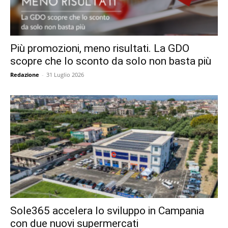
Più promozioni, meno risultati. La GDO
scopre che lo sconto da solo non basta più
Redazione
-
31 Luglio 2026
Sole365 accelera lo sviluppo in Campania
con due nuovi supermercati