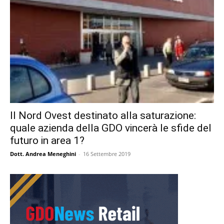
Il Nord Ovest destinato alla saturazione:
quale azienda della GDO vincerà le sfide del
futuro in area 1?
Dott. Andrea Meneghini
-
16 Settembre 2019