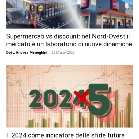
Supermercati vs discount: nel Nord-Ovest il
mercato è un laboratorio di nuove dinamiche
Dott. Andrea Meneghini
-
23 Marzo 2025
Il 2024 come indicatore delle sfide future