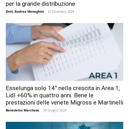
per la grande distribuzione
Dott. Andrea Meneghini
-
22 Dicembre 2024
Esselunga solo 14° nella crescita in Area 1,
Lidl +60% in quattro anni. Bene le
prestazioni delle venete Migross e Martinelli
Benedetto Marchese
-
24 Giugno 2024