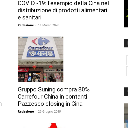
COVID -19: l’esempio della Cina nel
distribuzione di prodotti alimentari
e sanitari
Redazione
-
11 Marzo 2020
Gruppo Suning compra 80%
Carrefour China in contanti!
m
Pazzesco closing in Cina
Redazione
-
23 Giugno 2019