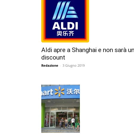
Aldi apre a Shanghai e non sarà u
discount
Redazione
-
3 Giugno 2019