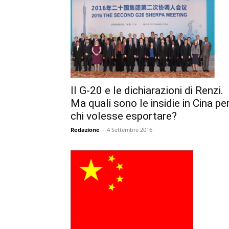
Il G-20 e le dichiarazioni di Renzi.
Ma quali sono le insidie in Cina pe
chi volesse esportare?
Redazione
-
4 Settembre 2016