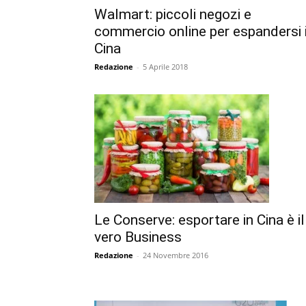
Walmart: piccoli negozi e
commercio online per espandersi 
Cina
Redazione
-
5 Aprile 2018
Le Conserve: esportare in Cina è il
vero Business
Redazione
-
24 Novembre 2016