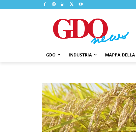
GDO
INDUSTRIA
MAPPA DELLA