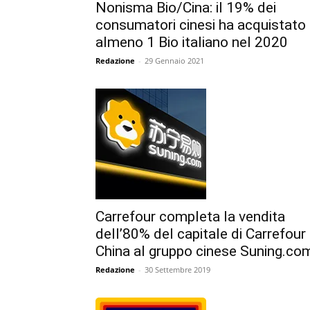
Nonisma Bio/Cina: il 19% dei
consumatori cinesi ha acquistato
almeno 1 Bio italiano nel 2020
Redazione
-
29 Gennaio 2021
Carrefour completa la vendita
dell’80% del capitale di Carrefour
China al gruppo cinese Suning.co
Redazione
-
30 Settembre 2019