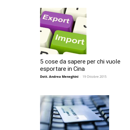
5 cose da sapere per chi vuole
esportare in Cina
Dott. Andrea Meneghini
-
19 Ottobre 2015