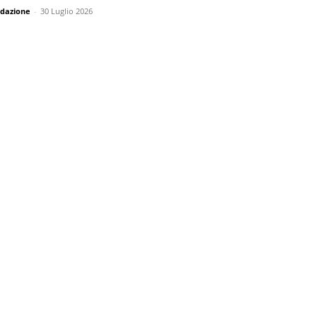
dazione
-
30 Luglio 2026