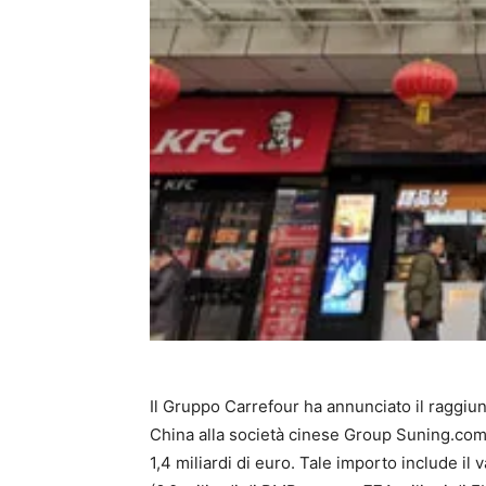
Il Gruppo Carrefour ha annunciato il raggiu
China alla società cinese Group Suning.com.
1,4 miliardi di euro. Tale importo include il