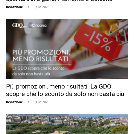
Redazione
-
31 Luglio 2026
Più promozioni, meno risultati. La GDO
scopre che lo sconto da solo non basta più
Redazione
-
31 Luglio 2026