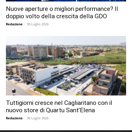
Nuove aperture o migliori performance? Il
doppio volto della crescita della GDO
Redazione
-
30 Luglio 2026
Tuttigiorni cresce nel Cagliaritano con il
nuovo store di Quartu Sant’Elena
Redazione
-
30 Luglio 2026