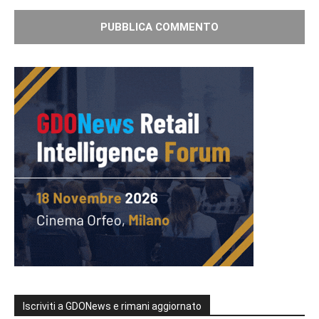
Iscriviti a GDONews e rimani aggiornato