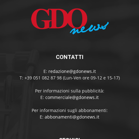
CONTATTI
E:
redazione@gdonews.it
T: +39 051 082 87 98 (Lun-Ven ore 09-12 e 15-17)
Per informazioni sulla pubblicità:
E:
commerciale@gdonews.it
Per informazioni sugli abbonamenti:
E:
abbonamenti@gdonews.it