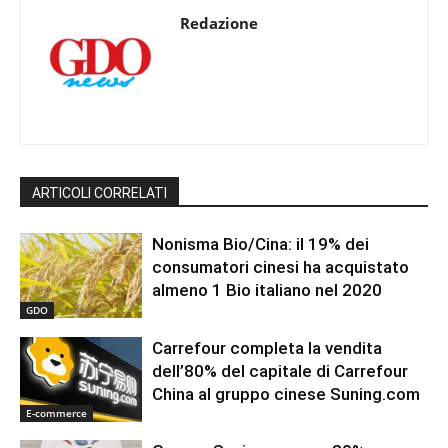
Redazione
ARTICOLI CORRELATI
Nonisma Bio/Cina: il 19% dei
consumatori cinesi ha acquistato
almeno 1 Bio italiano nel 2020
GDO
Carrefour completa la vendita
dell’80% del capitale di Carrefour
China al gruppo cinese Suning.com
E-commerce