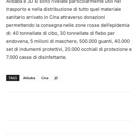
Alibaba e JD si sono rivelate particolarmente utili nel
trasporto e nella distribuzione di tutto quel materiale
sanitario arrivato in Cina attraverso donazioni
permettendo la consegna nelle zone rosse dell’epidemia
di: 40 tonnellate di cibo, 30 tonnellate di flebo per
endovena, 5 milioni di maschere, 500.000 guanti, 40.000
set di indumenti protettivi, 20.000 occhiali di protezione e
7.000 casse di disinfettante.
TAGS
Alibaba
Cina
JD