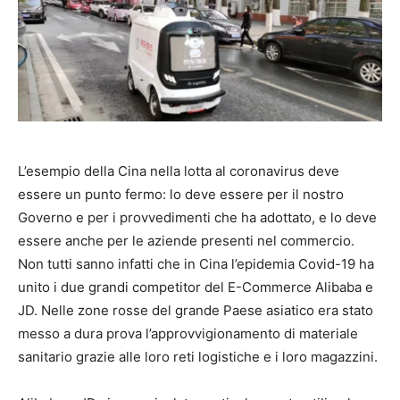
L’esempio della Cina nella lotta al coronavirus deve
essere un punto fermo: lo deve essere per il nostro
Governo e per i provvedimenti che ha adottato, e lo deve
essere anche per le aziende presenti nel commercio.
Non tutti sanno infatti che in Cina l’epidemia Covid-19 ha
unito i due grandi competitor del E-Commerce Alibaba e
JD. Nelle zone rosse del grande Paese asiatico era stato
messo a dura prova l’approvvigionamento di materiale
sanitario grazie alle loro reti logistiche e i loro magazzini.