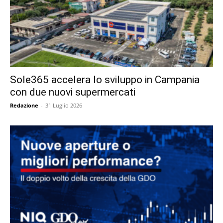
Sole365 accelera lo sviluppo in Campania
con due nuovi supermercati
Redazione
-
31 Luglio 2026