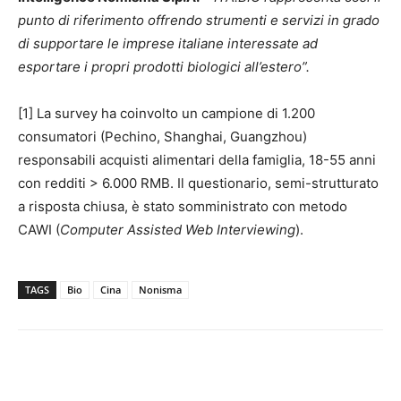
punto di riferimento offrendo strumenti e servizi in grado
di supportare le imprese italiane interessate ad
esportare i propri prodotti biologici all’estero”.
[1] La survey ha coinvolto un campione di 1.200
consumatori (Pechino, Shanghai, Guangzhou)
responsabili acquisti alimentari della famiglia, 18-55 anni
con redditi > 6.000 RMB. Il questionario, semi-strutturato
a risposta chiusa, è stato somministrato con metodo
CAWI (
Computer Assisted Web Interviewing
).
TAGS
Bio
Cina
Nonisma