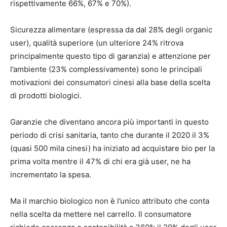
rispettivamente 66%, 67% e 70%).
Sicurezza alimentare (espressa da dal 28% degli organic
user), qualità superiore (un ulteriore 24% ritrova
principalmente questo tipo di garanzia) e attenzione per
l’ambiente (23% complessivamente) sono le principali
motivazioni dei consumatori cinesi alla base della scelta
di prodotti biologici.
Garanzie che diventano ancora più importanti in questo
periodo di crisi sanitaria, tanto che durante il 2020 il 3%
(quasi 500 mila cinesi) ha iniziato ad acquistare bio per la
prima volta mentre il 47% di chi era già user, ne ha
incrementato la spesa.
Ma il marchio biologico non è l’unico attributo che conta
nella scelta da mettere nel carrello. Il consumatore