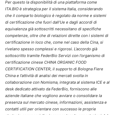
Per questo la disponibilità di una piattaforma come
ITA.BIO è strategica per il sistema Italia, considerando
che il comparto biologico è regolato da norme e sistemi
di certificazione che fuori dall’Ue e dagli accordi di
equivalenza già sottoscritti necessitano di specifiche
competenze, oltre che di relazioni dirette con i sistemi di
certificazione in loco che, come nel caso della Cina, si
rivelano spesso complessi e rigorosi. L’accordo già
sottoscritto tramite FederBio Servizi con l’organismo di
certificazione cinese CHINA ORGANIC FOOD
CERTIFICATION CENTER, il supporto di Bologna Fiere
China e l’attività di analisi dei mercati svolta in
collaborazione con Nomisma, integrata al sistema ICE e al
desk dedicato attivato da FederBio, forniscono alle
aziende italiane che vogliono avviare o consolidare la
presenza sul mercato cinese, informazioni, assistenza e
contatti utili per orientare con successo le proprie