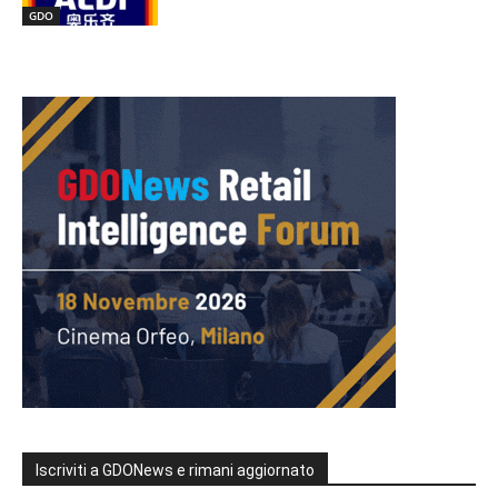
GDO
Iscriviti a GDONews e rimani aggiornato