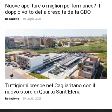
Nuove aperture o migliori performance? Il
doppio volto della crescita della GDO
Redazione
-
30 Luglio 2026
Tuttigiorni cresce nel Cagliaritano con il
nuovo store di Quartu Sant’Elena
Redazione
-
30 Luglio 2026