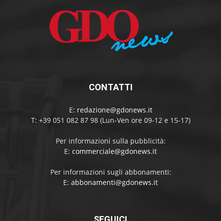
CONTATTI
E:
redazione@gdonews.it
T: +39 051 082 87 98 (Lun-Ven ore 09-12 e 15-17)
Per informazioni sulla pubblicità:
E:
commerciale@gdonews.it
Per informazioni sugli abbonamenti:
E:
abbonamenti@gdonews.it
SEGUICI