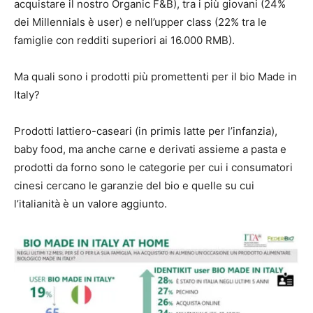
acquistare il nostro Organic F&B), tra i più giovani (24%
dei Millennials è user) e nell’upper class (22% tra le
famiglie con redditi superiori ai 16.000 RMB).
Ma quali sono i prodotti più promettenti per il bio Made in
Italy?
Prodotti lattiero-caseari (in primis latte per l’infanzia),
baby food, ma anche carne e derivati assieme a pasta e
prodotti da forno sono le categorie per cui i consumatori
cinesi cercano le garanzie del bio e quelle su cui
l’italianità è un valore aggiunto.