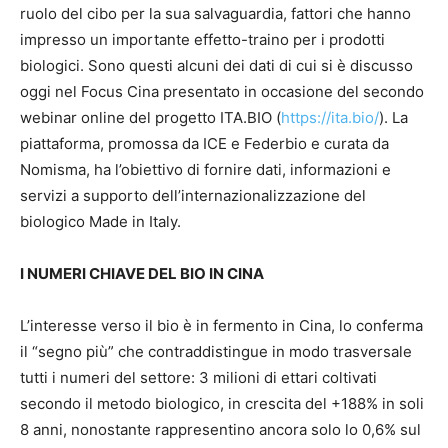
ruolo del cibo per la sua salvaguardia, fattori che hanno
impresso un importante effetto-traino per i prodotti
biologici. Sono questi alcuni dei dati di cui si è discusso
oggi nel Focus Cina presentato in occasione del secondo
webinar online del progetto ITA.BIO (
https://ita.bio/
). La
piattaforma, promossa da ICE e Federbio e curata da
Nomisma, ha l’obiettivo di fornire dati, informazioni e
servizi a supporto dell’internazionalizzazione del
biologico Made in Italy.
I NUMERI CHIAVE DEL BIO IN CINA
L’interesse verso il bio è in fermento in Cina, lo conferma
il “segno più” che contraddistingue in modo trasversale
tutti i numeri del settore: 3 milioni di ettari coltivati
secondo il metodo biologico, in crescita del +188% in soli
8 anni, nonostante rappresentino ancora solo lo 0,6% sul