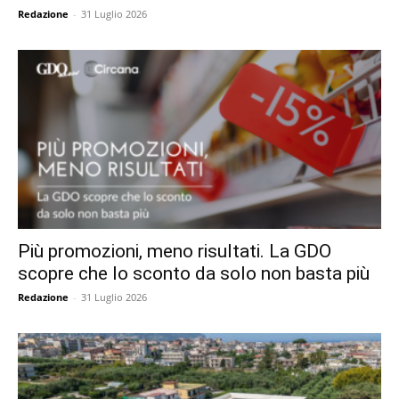
Redazione
-
31 Luglio 2026
Più promozioni, meno risultati. La GDO
scopre che lo sconto da solo non basta più
Redazione
-
31 Luglio 2026