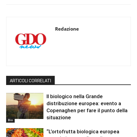
Redazione
ARTICOLI CORRELATI
Il biologico nella Grande
distribuzione europea: evento a
Copenaghen per fare il punto della
situazione
Bio
“L’ortofrutta biologica europea