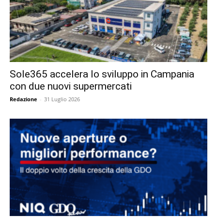
Sole365 accelera lo sviluppo in Campania
con due nuovi supermercati
Redazione
-
31 Luglio 2026