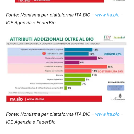
Fonte: Nomisma per piattaforma ITA.BIO –
www.ita.bio
–
ICE Agenzia e FederBio
Fonte: Nomisma per piattaforma ITA.BIO –
www.ita.bio
–
ICE Agenzia e FederBio