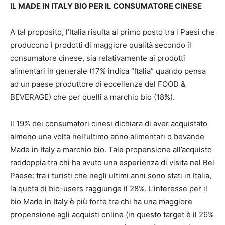
IL MADE IN ITALY BIO PER IL CONSUMATORE CINESE
A tal proposito, l’Italia risulta al primo posto tra i Paesi che
producono i prodotti di maggiore qualità secondo il
consumatore cinese, sia relativamente ai prodotti
alimentari in generale (17% indica “Italia” quando pensa
ad un paese produttore di eccellenze del FOOD &
BEVERAGE) che per quelli a marchio bio (18%).
Il 19% dei consumatori cinesi dichiara di aver acquistato
almeno una volta nell’ultimo anno alimentari o bevande
Made in Italy a marchio bio. Tale propensione all’acquisto
raddoppia tra chi ha avuto una esperienza di visita nel Bel
Paese: tra i turisti che negli ultimi anni sono stati in Italia,
la quota di bio-users raggiunge il 28%. L’interesse per il
bio Made in Italy è più forte tra chi ha una maggiore
propensione agli acquisti online (in questo target è il 26%