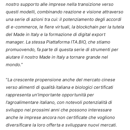
nostro supporto alle imprese nella transizione verso
questi modelli, combinando reazione e visione attraverso
una serie di azioni tra cui: il potenziamento degli accordi
di e-commerce, le fiere virtuali, la blockchain per la tutela
del Made in Italy e la formazione di digital export
manager. La stessa Piattaforma ITA.BIO, che stiamo
promuovendo, fa parte di questa serie di strumenti per
aiutare il nostro Made in Italy a tornare grande nel
mondo.
”
“
La crescente propensione anche del mercato cinese
verso alimenti di qualità italiana e biologici certificati
rappresenta un’importante opportunità per
l’agroalimentare italiano, con notevoli potenzialità di
sviluppo nei prossimi anni che possono interessare
anche le imprese ancora non certificate che vogliono
diversificare la loro offerta e sviluppare nuovi mercati.