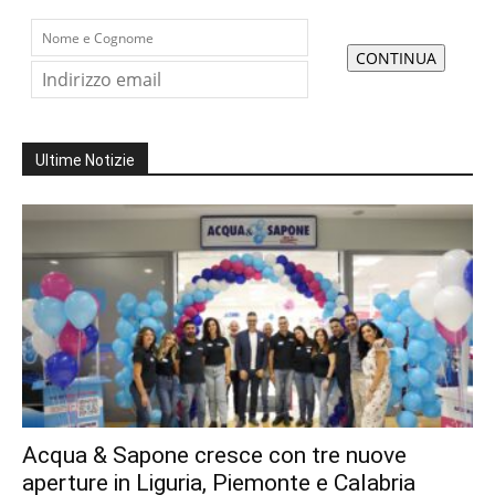
Ultime Notizie
Acqua & Sapone cresce con tre nuove
aperture in Liguria, Piemonte e Calabria