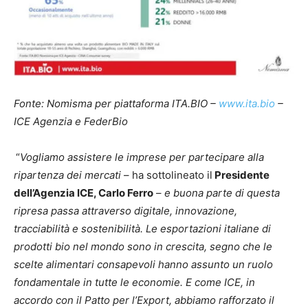
Fonte: Nomisma per piattaforma ITA.BIO –
www.ita.bio
–
ICE Agenzia e FederBio
“
Vogliamo assistere le imprese per partecipare alla
ripartenza dei mercati
– ha sottolineato il
Presidente
dell’Agenzia ICE, Carlo Ferro
–
e buona parte di questa
ripresa passa attraverso digitale, innovazione,
tracciabilità e sostenibilità. Le esportazioni italiane di
prodotti bio nel mondo sono in crescita, segno che le
scelte alimentari consapevoli hanno assunto un ruolo
fondamentale in tutte le economie. E come ICE, in
accordo con il Patto per l’Export, abbiamo rafforzato il