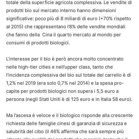
totale della superficie agricola complessiva. Le vendite di
prodotti bio sul mercato interno hanno dimensioni
significative: poco più di 8 miliardi di euro (+70% rispetto
al 2015) che rappresentano l’8% delle vendite mondiali
che fanno della Cina il quarto mercato al mondo per
consumi di prodotti biologici.
L’interesse per il bio è però ancora molto concentrato
nelle high-tier cities e nell’upper class, tanto che
l’incidenza complessiva del bio sul totale del carrello è di
1,2% nel 2019 (era solo 0,7% nel 2014) e la spesa pro-
capite per prodotti biologici non supera i 5,5 euro a
persona (negli Stati Uniti è di 125 euro e in Italia 58 euro).
Ma l’ascesa è veloce e il biologico risponde alla crescente
richiesta delle famiglie cinesi di garanzia di sicurezza e
salubrità del cibo (il 46% afferma che sarà sempre più