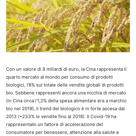
Con un valore di 8 miliardi di euro, la Cina rappresenta il
quarto mercato al mondo per consumo di prodotti
biologici, l’8% sul totale delle vendite globali di prodotti
bio. Sebbene rappresenti ancora una nicchia di mercato
(in Cina circa l’1,2% della spesa alimentare era a marchio
bio nel 2019), il trend del biologico è in forte ascesa dal
2013 (+233% le vendite fino al 2018). Il Covid-19 ha
rappresentato un fattore di accelerazione del
consumatore per benessere, attenzione alla salute e