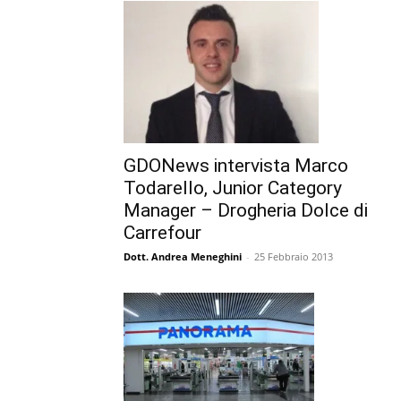
GDONews intervista Marco
Todarello, Junior Category
Manager – Drogheria Dolce di
Carrefour
Dott. Andrea Meneghini
-
25 Febbraio 2013