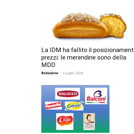
La IDM ha fallito il posizionamen
prezzi: le merendine sono della
MDD
Redazione
-
3 Luglio 2024