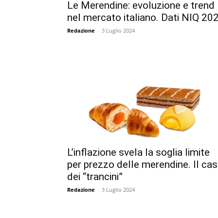
Le Merendine: evoluzione e trend
nel mercato italiano. Dati NIQ 20
Redazione
-
3 Luglio 2024
L’inflazione svela la soglia limite
per prezzo delle merendine. Il ca
dei “trancini”
Redazione
-
3 Luglio 2024