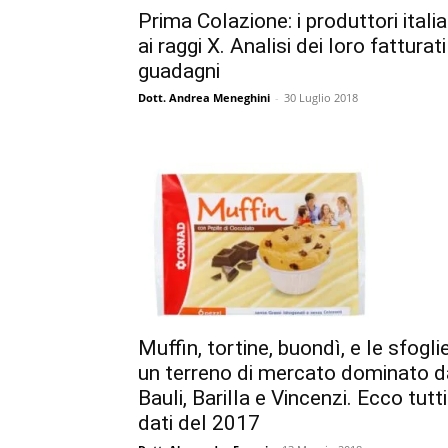
Prima Colazione: i produttori italia
ai raggi X. Analisi dei loro fatturati
guadagni
Dott. Andrea Meneghini
-
30 Luglio 2018
Muffin, tortine, buondì, e le sfoglie
un terreno di mercato dominato d
Bauli, Barilla e Vincenzi. Ecco tutti 
dati del 2017