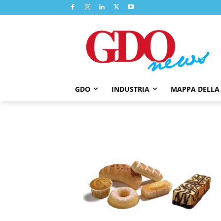
GDO
INDUSTRIA
MAPPA DELLA