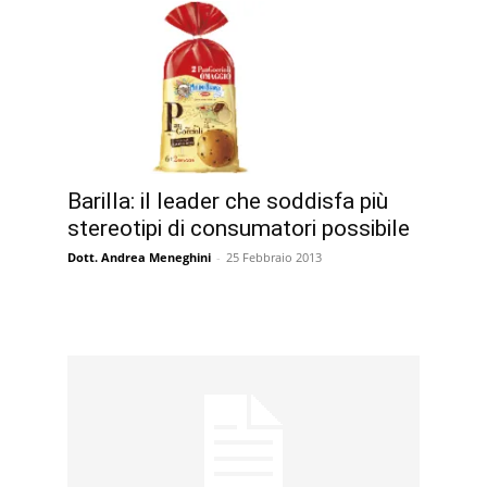
Barilla: il leader che soddisfa più
stereotipi di consumatori possibile
Dott. Andrea Meneghini
-
25 Febbraio 2013