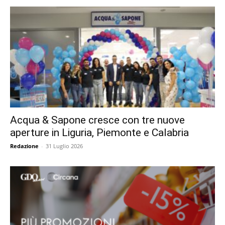
Acqua & Sapone cresce con tre nuove
aperture in Liguria, Piemonte e Calabria
Redazione
-
31 Luglio 2026