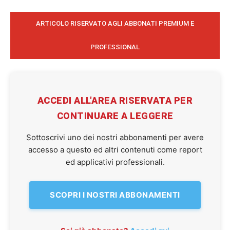
ARTICOLO RISERVATO AGLI ABBONATI PREMIUM E
PROFESSIONAL
ACCEDI ALL'AREA RISERVATA PER
CONTINUARE A LEGGERE
Sottoscrivi uno dei nostri abbonamenti per avere
accesso a questo ed altri contenuti come report
ed applicativi professionali.
SCOPRI I NOSTRI ABBONAMENTI