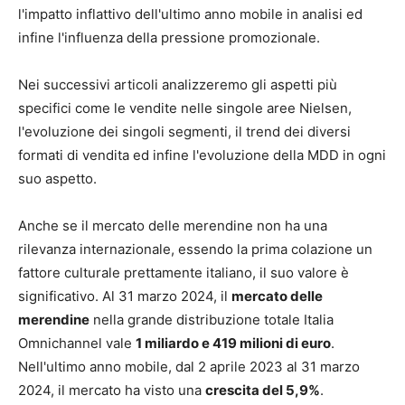
l'impatto inflattivo dell'ultimo anno mobile in analisi ed
infine l'influenza della pressione promozionale.
Nei successivi articoli analizzeremo gli aspetti più
specifici come le vendite nelle singole aree Nielsen,
l'evoluzione dei singoli segmenti, il trend dei diversi
formati di vendita ed infine l'evoluzione della MDD in ogni
suo aspetto.
Anche se il mercato delle merendine non ha una
rilevanza internazionale, essendo la prima colazione un
fattore culturale prettamente italiano, il suo valore è
significativo. Al 31 marzo 2024, il
mercato delle
merendine
nella grande distribuzione totale Italia
Omnichannel vale
1 miliardo e 419 milioni di euro
.
Nell'ultimo anno mobile, dal 2 aprile 2023 al 31 marzo
2024, il mercato ha visto una
crescita del 5,9%
.