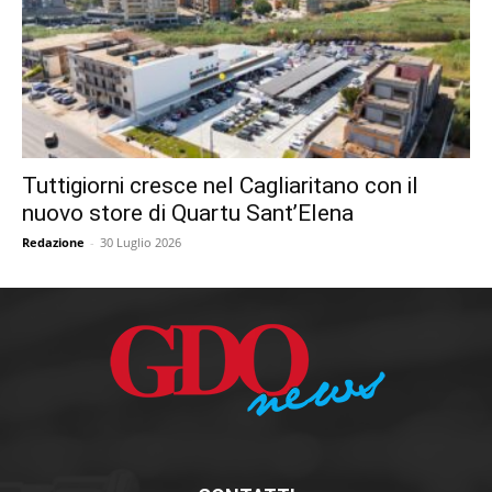
Tuttigiorni cresce nel Cagliaritano con il
nuovo store di Quartu Sant’Elena
Redazione
-
30 Luglio 2026