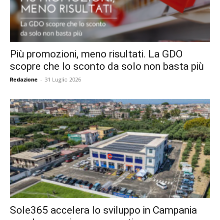
Più promozioni, meno risultati. La GDO
scopre che lo sconto da solo non basta più
Redazione
-
31 Luglio 2026
Sole365 accelera lo sviluppo in Campania