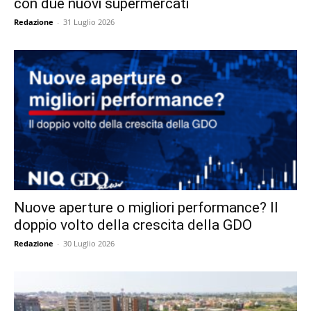
con due nuovi supermercati
Redazione
-
31 Luglio 2026
Nuove aperture o migliori performance? Il
doppio volto della crescita della GDO
Redazione
-
30 Luglio 2026