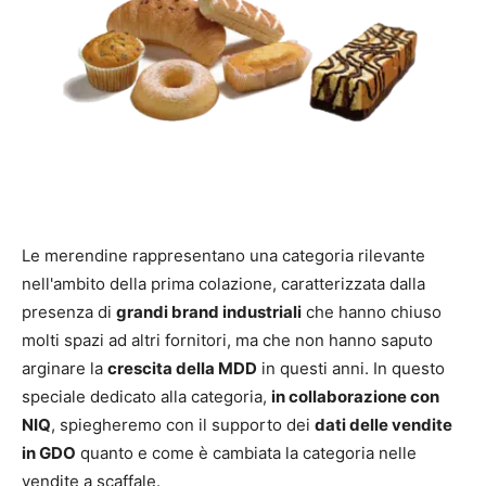
Le merendine rappresentano una categoria rilevante
nell'ambito della prima colazione, caratterizzata dalla
presenza di
grandi brand industriali
che hanno chiuso
molti spazi ad altri fornitori, ma che non hanno saputo
arginare la
crescita della MDD
in questi anni. In questo
speciale dedicato alla categoria,
in collaborazione con
NIQ
, spiegheremo con il supporto dei
dati delle vendite
in GDO
quanto e come è cambiata la categoria nelle
vendite a scaffale.