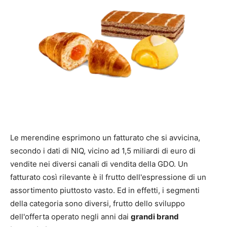
Le merendine esprimono un fatturato che si avvicina,
secondo i dati di NIQ, vicino ad 1,5 miliardi di euro di
vendite nei diversi canali di vendita della GDO. Un
fatturato così rilevante è il frutto dell'espressione di un
assortimento piuttosto vasto. Ed in effetti, i segmenti
della categoria sono diversi, frutto dello sviluppo
dell'offerta operato negli anni dai
grandi brand