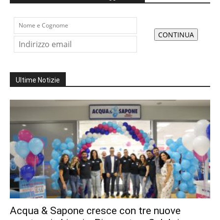
Ultime Notizie
Acqua & Sapone cresce con tre nuove