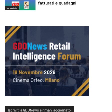
fatturati e guadagni
Industria
Iscriviti a GDONews e rimani aggiornato