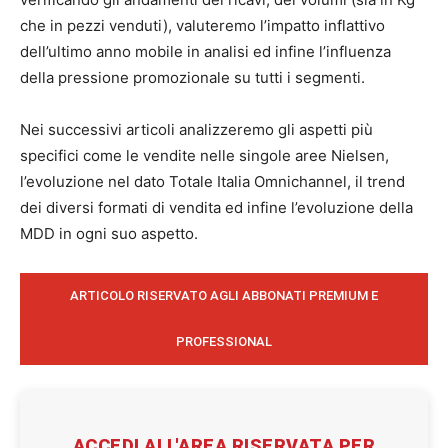
che in pezzi venduti), valuteremo l’impatto inflattivo
dell’ultimo anno mobile in analisi ed infine l’influenza
della pressione promozionale su tutti i segmenti.
Nei successivi articoli analizzeremo gli aspetti più
specifici come le vendite nelle singole aree Nielsen,
l’evoluzione nel dato Totale Italia Omnichannel, il trend
dei diversi formati di vendita ed infine l’evoluzione della
MDD in ogni suo aspetto.
ARTICOLO RISERVATO AGLI ABBONATI PREMIUM E
PROFESSIONAL
ACCEDI ALL'AREA RISERVATA PER