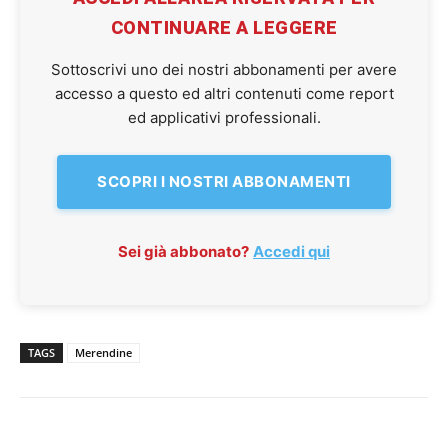
CONTINUARE A LEGGERE
Sottoscrivi uno dei nostri abbonamenti per avere
accesso a questo ed altri contenuti come report
ed applicativi professionali.
SCOPRI I NOSTRI ABBONAMENTI
Sei già abbonato?
Accedi qui
TAGS
Merendine