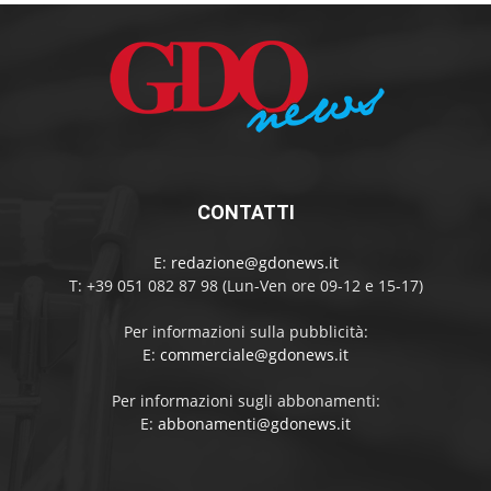
CONTATTI
E:
redazione@gdonews.it
T: +39 051 082 87 98 (Lun-Ven ore 09-12 e 15-17)
Per informazioni sulla pubblicità:
E:
commerciale@gdonews.it
Per informazioni sugli abbonamenti:
E:
abbonamenti@gdonews.it