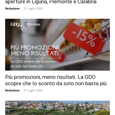
aperture in Liguria, Piemonte e Calabria
Redazione
-
31 Luglio 2026
Più promozioni, meno risultati. La GDO
scopre che lo sconto da solo non basta più
Redazione
-
31 Luglio 2026