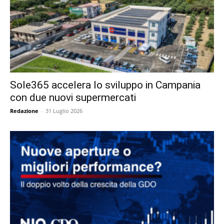
Sole365 accelera lo sviluppo in Campania
con due nuovi supermercati
Redazione
-
31 Luglio 2026