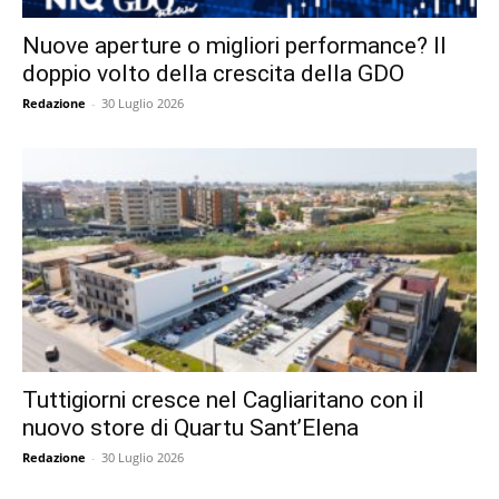
Nuove aperture o migliori performance? Il
doppio volto della crescita della GDO
Redazione
-
30 Luglio 2026
Tuttigiorni cresce nel Cagliaritano con il
nuovo store di Quartu Sant’Elena
Redazione
-
30 Luglio 2026