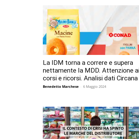
La IDM torna a correre e supera
nettamente la MDD. Attenzione a
corsi e ricorsi. Analisi dati Circana
Benedetto Marchese
-
6 Maggio 2024