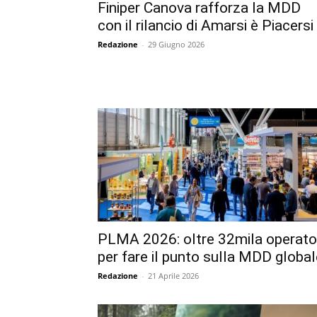
Finiper Canova rafforza la MDD
con il rilancio di Amarsi è Piacersi
Redazione
-
29 Giugno 2026
PLMA 2026: oltre 32mila operato
per fare il punto sulla MDD global
Redazione
-
21 Aprile 2026