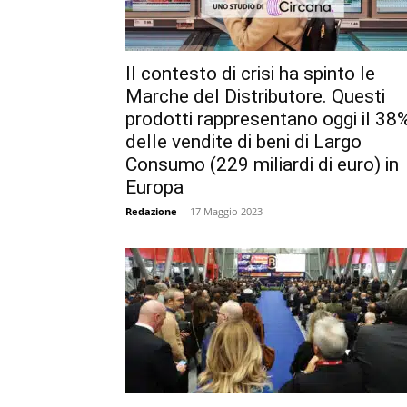
Il contesto di crisi ha spinto le
Marche del Distributore. Questi
prodotti rappresentano oggi il 38
delle vendite di beni di Largo
Consumo (229 miliardi di euro) in
Europa
Redazione
-
17 Maggio 2023