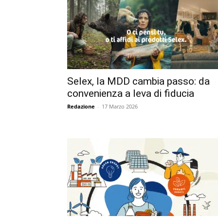
Selex, la MDD cambia passo: da
convenienza a leva di fiducia
Redazione
-
17 Marzo 2026