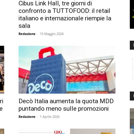
Cibus Link Hall, tre giorni di
confronto a TUTTOFOOD: il retail
italiano e internazionale riempie la
sala
Redazione
-
15 Maggio 2026
ri
Decò Italia aumenta la quota MDD
e
puntando meno sulle promozioni
Redazione
-
1 Aprile 2026