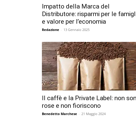
Impatto della Marca del
Distributore: risparmi per le famigl
e valore per l’economia
Redazione
-
13 Gennaio 2025
Il caffè e la Private Label: non so
rose e non fioriscono
Benedetto Marchese
-
21 Maggio 2024