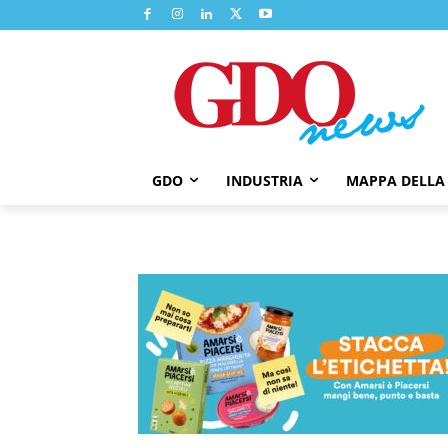
GDO
INDUSTRIA
MAPPA DELLA