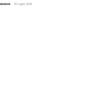
dazione
-
30 Luglio 2026