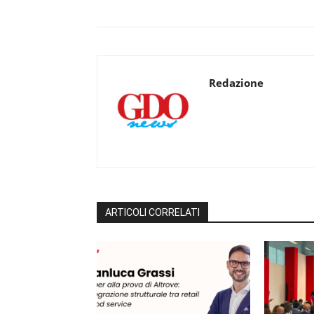
Redazione
ARTICOLI CORRELATI