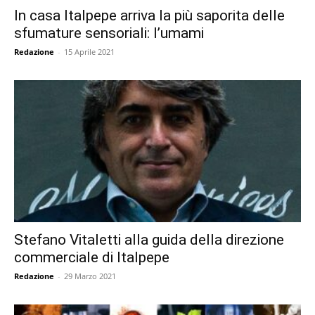
In casa Italpepe arriva la più saporita delle
sfumature sensoriali: l’umami
Redazione
-
15 Aprile 2021
Stefano Vitaletti alla guida della direzione
commerciale di Italpepe
Redazione
-
29 Marzo 2021