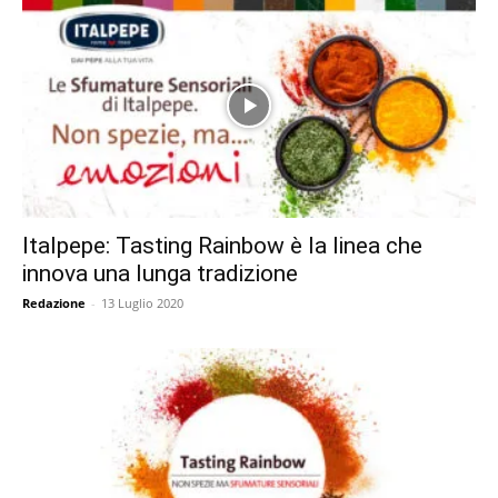
Italpepe: Tasting Rainbow è la linea che
innova una lunga tradizione
Redazione
-
13 Luglio 2020