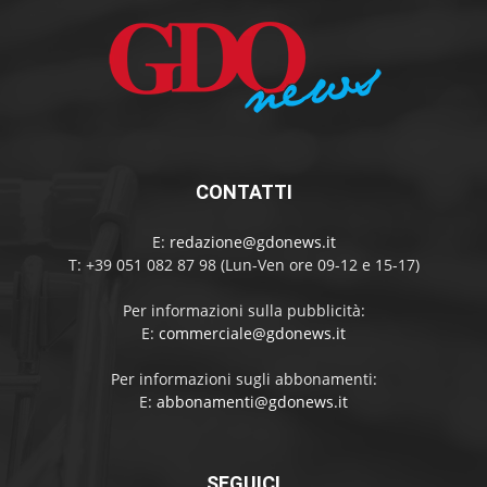
CONTATTI
E:
redazione@gdonews.it
T: +39 051 082 87 98 (Lun-Ven ore 09-12 e 15-17)
Per informazioni sulla pubblicità:
E:
commerciale@gdonews.it
Per informazioni sugli abbonamenti:
E:
abbonamenti@gdonews.it
SEGUICI