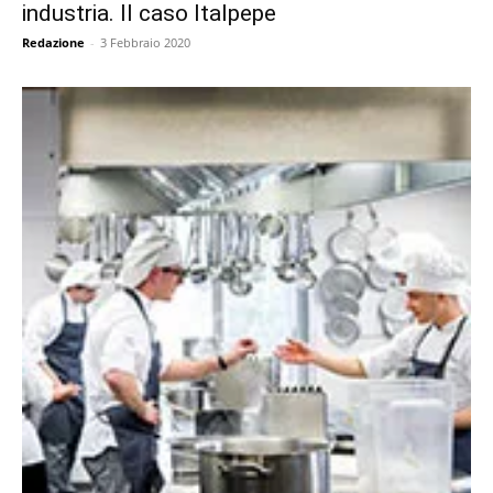
industria. Il caso Italpepe
Redazione
-
3 Febbraio 2020