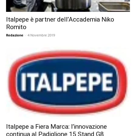
Italpepe è partner dell’Accademia Niko
Romito
Redazione
-
4 Novembre 2019
Italpepe a Fiera Marca: l’innovazione
continua al Padiglione 15 Stand G8