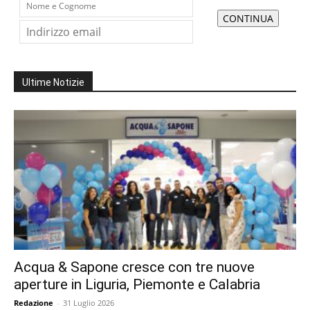
Ultime Notizie
Acqua & Sapone cresce con tre nuove
aperture in Liguria, Piemonte e Calabria
Redazione
-
31 Luglio 2026