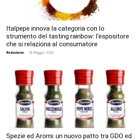
Italpepe innova la categoria con lo
strumento del tasting rainbow: l’espositore
che si relaziona al consumatore
Redazione
-
18 Maggio 2020
Spezie ed Aromi: un nuovo patto tra GDO ed