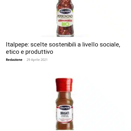
Italpepe: scelte sostenibili a livello sociale,
etico e produttivo
Redazione
-
29 Aprile 2021