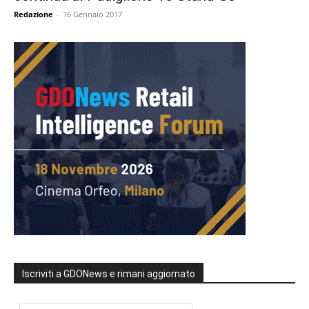
Redazione
-
16 Gennaio 2017
Iscriviti a GDONews e rimani aggiornato