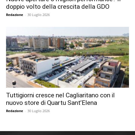
doppio volto della crescita della GDO
Redazione
-
30 Luglio 2026
Tuttigiorni cresce nel Cagliaritano con il
nuovo store di Quartu Sant’Elena
Redazione
-
30 Luglio 2026