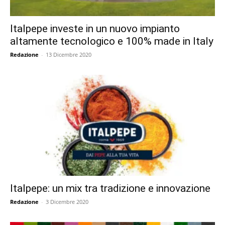
Italpepe investe in un nuovo impianto
altamente tecnologico e 100% made in Italy
Redazione
-
13 Dicembre 2020
Italpepe: un mix tra tradizione e innovazione
Redazione
-
3 Dicembre 2020