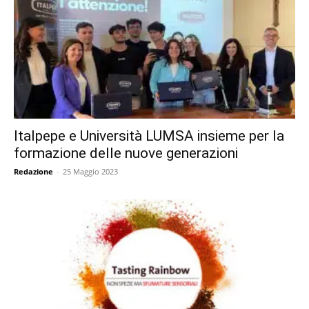
Italpepe e Università LUMSA insieme per la
formazione delle nuove generazioni
Redazione
-
25 Maggio 2023