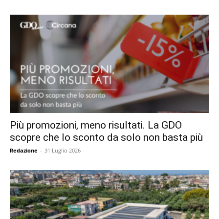
Più promozioni, meno risultati. La GDO
scopre che lo sconto da solo non basta più
Redazione
-
31 Luglio 2026