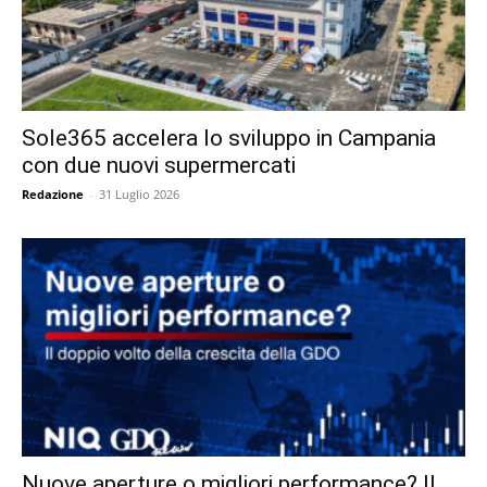
Sole365 accelera lo sviluppo in Campania
con due nuovi supermercati
Redazione
-
31 Luglio 2026
Nuove aperture o migliori performance? Il