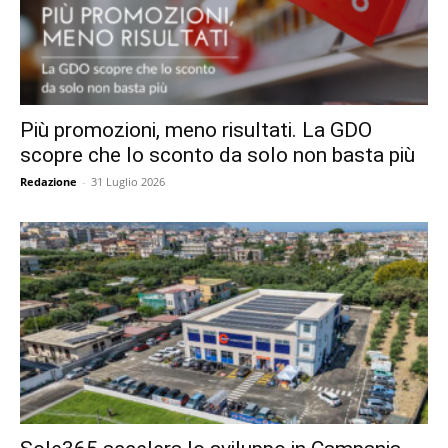
Più promozioni, meno risultati. La GDO
scopre che lo sconto da solo non basta più
Redazione
-
31 Luglio 2026