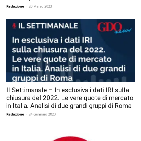
Redazione
-
20 Marzo 2023
Il Settimanale – In esclusiva i dati IRI sulla
chiusura del 2022. Le vere quote di mercato
in Italia. Analisi di due grandi gruppi di Roma
Redazione
-
24 Gennaio 2023