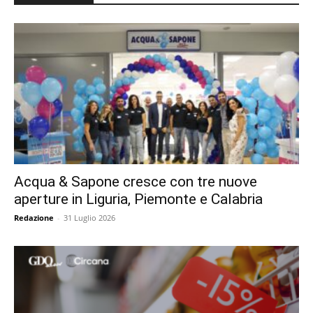
Acqua & Sapone cresce con tre nuove
aperture in Liguria, Piemonte e Calabria
Redazione
-
31 Luglio 2026