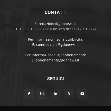
CONTATTI
E:
redazione@gdonews.it
T: +39 051 082 87 98 (Lun-Ven ore 09-12 e 15-17)
Per informazioni sulla pubblicità:
E:
commerciale@gdonews.it
Per informazioni sugli abbonamenti:
E:
abbonamenti@gdonews.it
SEGUICI