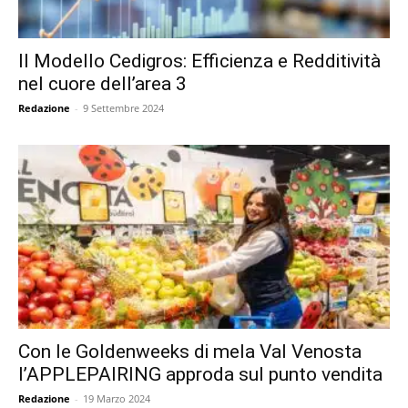
Il Modello Cedigros: Efficienza e Redditività
nel cuore dell’area 3
Redazione
-
9 Settembre 2024
Con le Goldenweeks di mela Val Venosta
l’APPLEPAIRING approda sul punto vendita
Redazione
-
19 Marzo 2024