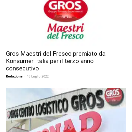
Gros Maestri del Fresco premiato da
Konsumer Italia per il terzo anno
consecutivo
Redazione
-
18 Luglio 2022