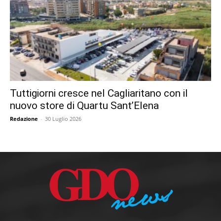
Tuttigiorni cresce nel Cagliaritano con il
nuovo store di Quartu Sant’Elena
Redazione
-
30 Luglio 2026