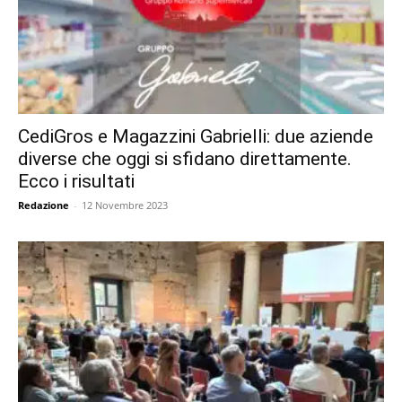
CediGros e Magazzini Gabrielli: due aziende
diverse che oggi si sfidano direttamente.
Ecco i risultati
Redazione
-
12 Novembre 2023