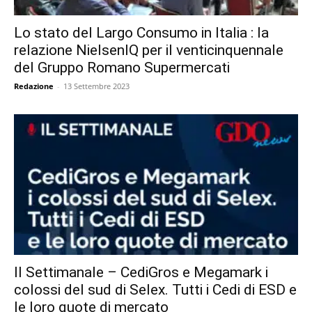
Lo stato del Largo Consumo in Italia : la
relazione NielsenIQ per il venticinquennale
del Gruppo Romano Supermercati
Redazione
-
13 Settembre 2023
Il Settimanale – CediGros e Megamark i
colossi del sud di Selex. Tutti i Cedi di ESD e
le loro quote di mercato