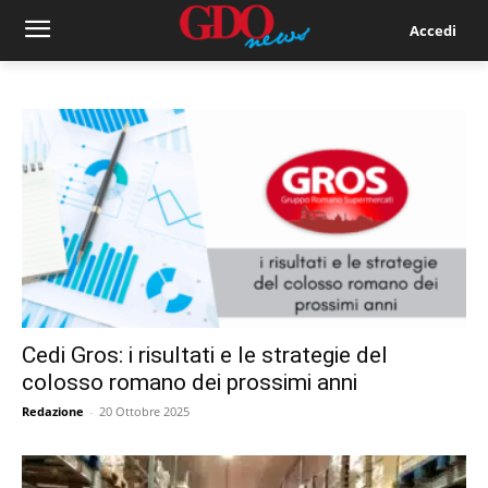
Accedi
Cedi Gros: i risultati e le strategie del
colosso romano dei prossimi anni
Redazione
-
20 Ottobre 2025