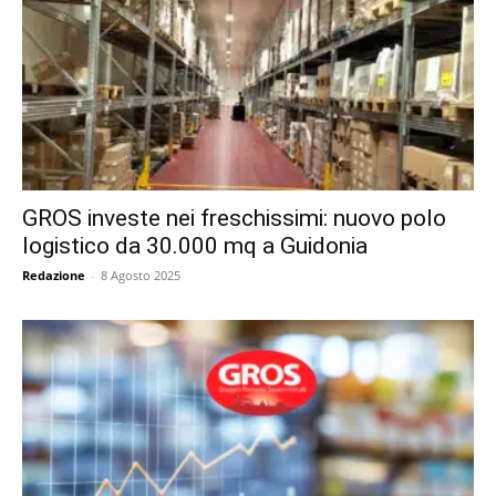
GROS investe nei freschissimi: nuovo polo
logistico da 30.000 mq a Guidonia
Redazione
-
8 Agosto 2025