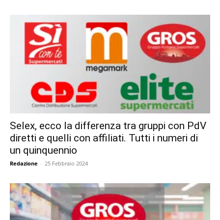
Selex, ecco la differenza tra gruppi con PdV
diretti e quelli con affiliati. Tutti i numeri di
un quinquennio
Redazione
-
25 Febbraio 2024