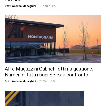
Dott. Andrea Meneghini
-
19 Aprile 2022
Alì e Magazzini Gabrielli ottima gestione.
Numeri di tutti i soci Selex a confronto
Dott. Andrea Meneghini
-
29 Marzo 2021