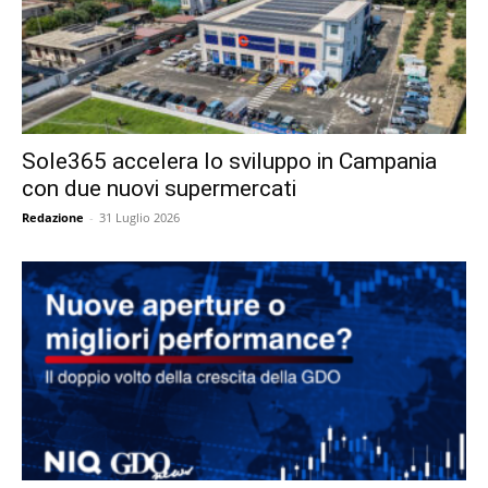
Sole365 accelera lo sviluppo in Campania
con due nuovi supermercati
Redazione
-
31 Luglio 2026