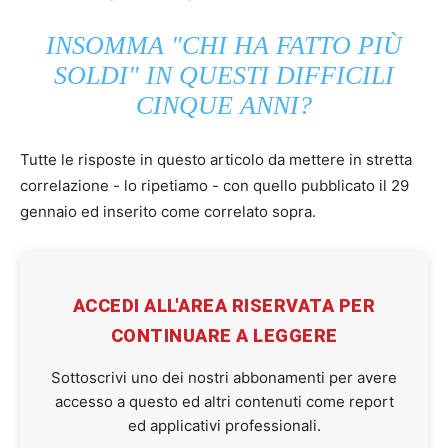
INSOMMA "CHI HA FATTO PIÙ
SOLDI" IN QUESTI DIFFICILI
CINQUE ANNI?
Tutte le risposte in questo articolo da mettere in stretta
correlazione - lo ripetiamo - con quello pubblicato il 29
gennaio ed inserito come correlato sopra.
ACCEDI ALL'AREA RISERVATA PER
CONTINUARE A LEGGERE
Sottoscrivi uno dei nostri abbonamenti per avere
accesso a questo ed altri contenuti come report
ed applicativi professionali.