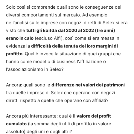
Solo così si comprende quali sono le conseguenze dei
diversi comportamenti sul mercato. Ad esempio,
nell'analisi sulle imprese con negozi diretti di Selex si era
visto che
tutti gli Ebitda dal 2020 al 2022 (tre anni)
erano in calo
(escluso Alfi), così come si era messa in
evidenza la
difficoltà della tenuta dei loro margini di
profitto
. Qual è invece la situazione di quei gruppi che
hanno come modello di business l'affiliazione o
l'associazionismo in Selex?
Ancora: quali sono le
differenze nei valori dei patrimoni
tra quelle imprese di Selex che operano con negozi
diretti rispetto a quelle che operano con affiliati?
Ancora più interessante: qual è il
valore del profit
cumulato
(la somma degli utili di profitto in valore
assoluto) degli uni e degli altri?