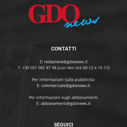
CONTATTI
E:
redazione@gdonews.it
T: +39 051 082 87 98 (Lun-Ven ore 09-12 e 15-17)
Per informazioni sulla pubblicità:
E:
commerciale@gdonews.it
Per informazioni sugli abbonamenti:
E:
abbonamenti@gdonews.it
SEGUICI