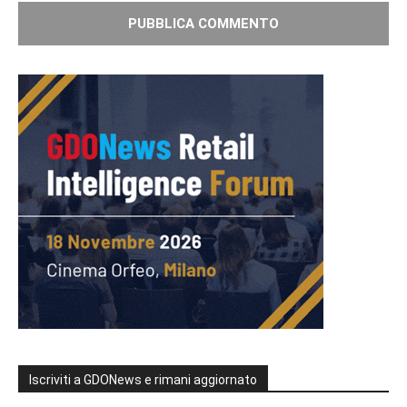
Iscriviti a GDONews e rimani aggiornato