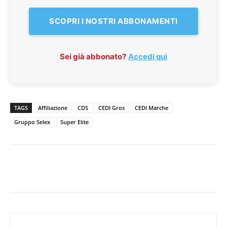
SCOPRI I NOSTRI ABBONAMENTI
Sei già abbonato?
Accedi qui
TAGS
Affiliazione
CDS
CEDI Gros
CEDI Marche
Gruppo Selex
Super Elite