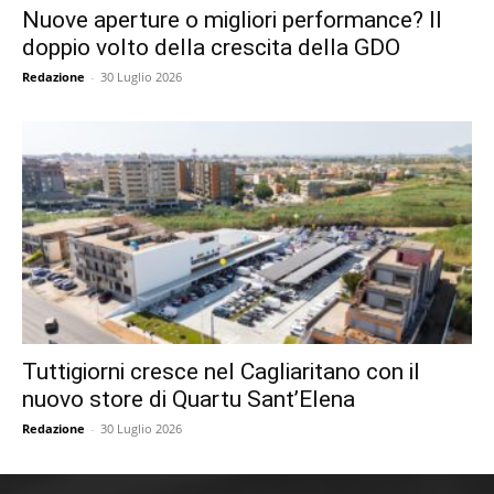
Nuove aperture o migliori performance? Il
doppio volto della crescita della GDO
Redazione
-
30 Luglio 2026
Tuttigiorni cresce nel Cagliaritano con il
nuovo store di Quartu Sant’Elena
Redazione
-
30 Luglio 2026