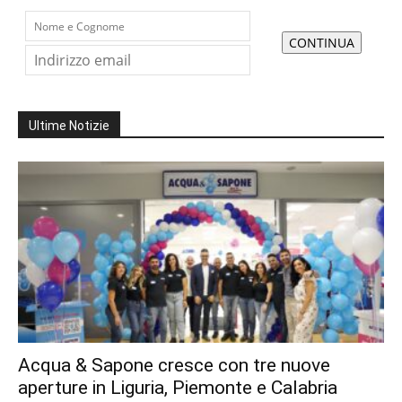
Ultime Notizie
Acqua & Sapone cresce con tre nuove
aperture in Liguria, Piemonte e Calabria