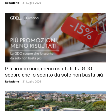
Redazione
-
31 Luglio 2026
Più promozioni, meno risultati. La GDO
scopre che lo sconto da solo non basta più
Redazione
-
31 Luglio 2026