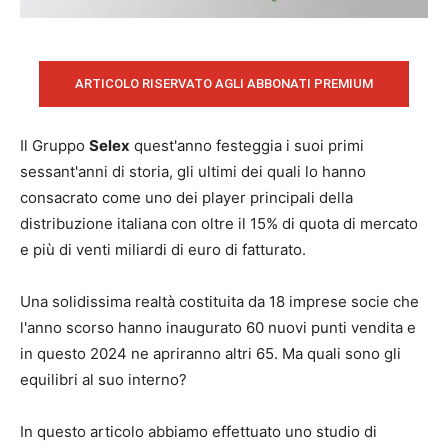
ARTICOLO RISERVATO AGLI ABBONATI PREMIUM
Il Gruppo
Selex
quest'anno festeggia i suoi primi
sessant'anni di storia, gli ultimi dei quali lo hanno
consacrato come uno dei player principali della
distribuzione italiana con oltre il 15% di quota di mercato
e più di venti miliardi di euro di fatturato.
Una solidissima realtà costituita da 18 imprese socie che
l'anno scorso hanno inaugurato 60 nuovi punti vendita e
in questo 2024 ne apriranno altri 65. Ma quali sono gli
equilibri al suo interno?
In questo articolo abbiamo effettuato uno studio di