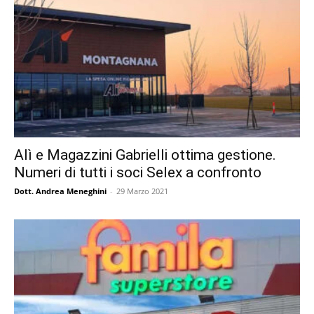
Alì e Magazzini Gabrielli ottima gestione.
Numeri di tutti i soci Selex a confronto
Dott. Andrea Meneghini
-
29 Marzo 2021