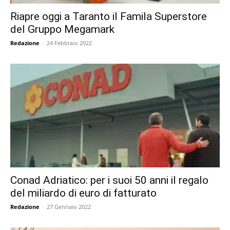
Riapre oggi a Taranto il Famila Superstore
del Gruppo Megamark
Redazione
-
24 Febbraio 2022
Conad Adriatico: per i suoi 50 anni il regalo
del miliardo di euro di fatturato
Redazione
-
27 Gennaio 2022