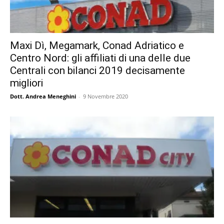
Maxi Dì, Megamark, Conad Adriatico e
Centro Nord: gli affiliati di una delle due
Centrali con bilanci 2019 decisamente
migliori
Dott. Andrea Meneghini
-
9 Novembre 2020