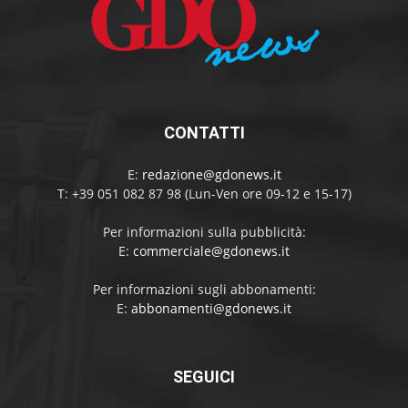
CONTATTI
E:
redazione@gdonews.it
T: +39 051 082 87 98 (Lun-Ven ore 09-12 e 15-17)
Per informazioni sulla pubblicità:
E:
commerciale@gdonews.it
Per informazioni sugli abbonamenti:
E:
abbonamenti@gdonews.it
SEGUICI