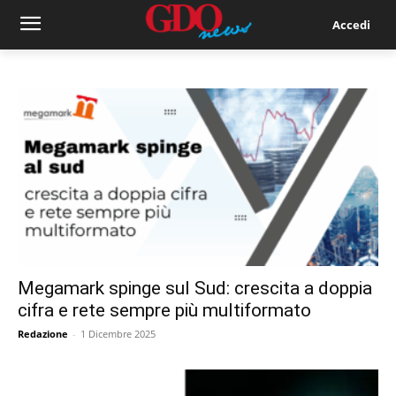
Accedi
Megamark spinge sul Sud: crescita a doppia
cifra e rete sempre più multiformato
Redazione
-
1 Dicembre 2025