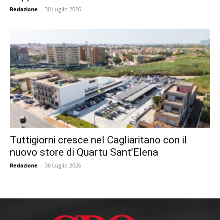
Redazione
-
30 Luglio 2026
Tuttigiorni cresce nel Cagliaritano con il
nuovo store di Quartu Sant’Elena
Redazione
-
30 Luglio 2026