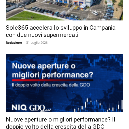
Sole365 accelera lo sviluppo in Campania
con due nuovi supermercati
Redazione
-
31 Luglio 2026
Nuove aperture o migliori performance? Il
doppio volto della crescita della GDO