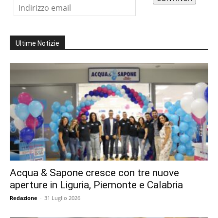
Ultime Notizie
Acqua & Sapone cresce con tre nuove
aperture in Liguria, Piemonte e Calabria
Redazione
-
31 Luglio 2026