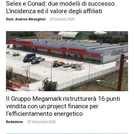
Selex e Conad: due modelli di successo.
L’incidenza ed il valore degli affiliati
Dott. Andrea Meneghini
-
29 Ottobre 2020
Il Gruppo Megamark ristrutturerà 16 punti
vendita con un project finance per
l’efficientamento energetico
Redazione
-
30 Settembre 2020