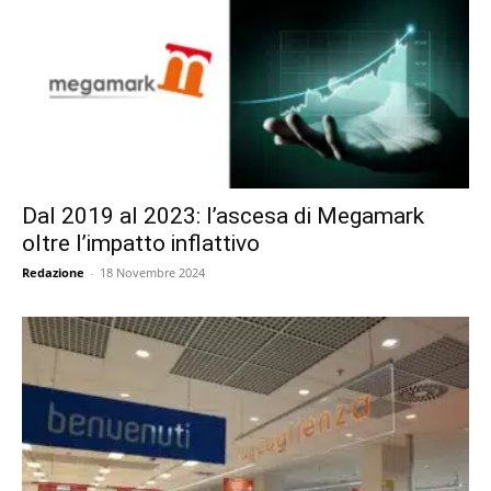
Dal 2019 al 2023: l’ascesa di Megamark
oltre l’impatto inflattivo
Redazione
-
18 Novembre 2024