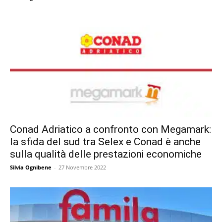
Conad Adriatico a confronto con Megamark:
la sfida del sud tra Selex e Conad è anche
sulla qualità delle prestazioni economiche
Silvia Ognibene
-
27 Novembre 2022