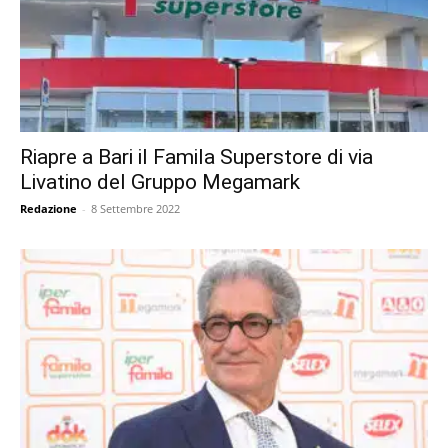
Riapre a Bari il Famila Superstore di via
Livatino del Gruppo Megamark
Redazione
-
8 Settembre 2022