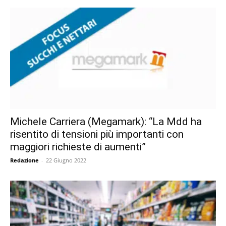
Michele Carriera (Megamark): “La Mdd ha
risentito di tensioni più importanti con
maggiori richieste di aumenti”
Redazione
-
22 Giugno 2022