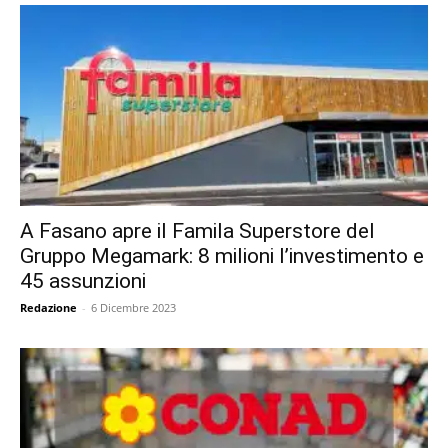
A Fasano apre il Famila Superstore del
Gruppo Megamark: 8 milioni l’investimento e
45 assunzioni
Redazione
-
6 Dicembre 2023