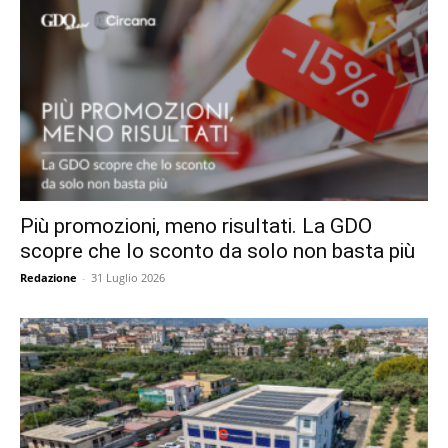
Più promozioni, meno risultati. La GDO
scopre che lo sconto da solo non basta più
Redazione
-
31 Luglio 2026