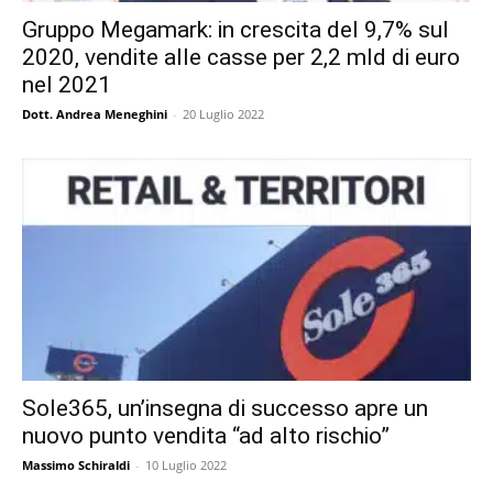
Gruppo Megamark: in crescita del 9,7% sul
2020, vendite alle casse per 2,2 mld di euro
nel 2021
Dott. Andrea Meneghini
-
20 Luglio 2022
Sole365, un’insegna di successo apre un
nuovo punto vendita “ad alto rischio”
Massimo Schiraldi
-
10 Luglio 2022