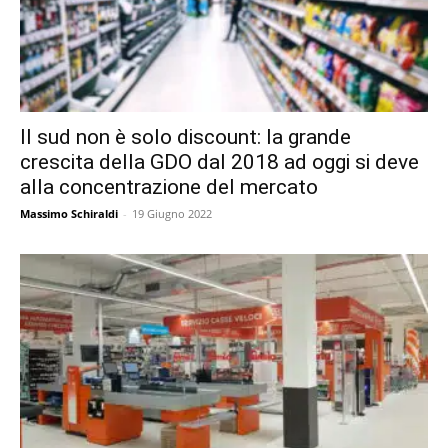
Il sud non è solo discount: la grande
crescita della GDO dal 2018 ad oggi si deve
alla concentrazione del mercato
Massimo Schiraldi
-
19 Giugno 2022