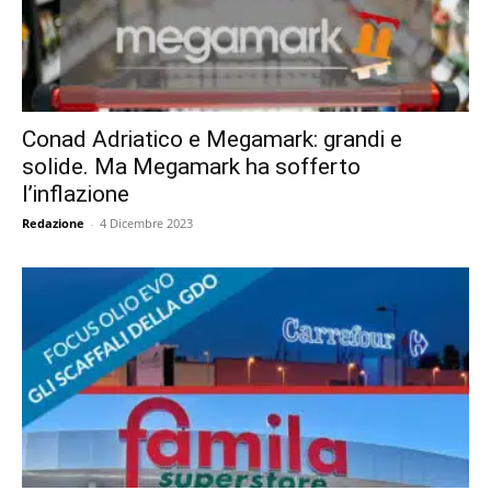
Conad Adriatico e Megamark: grandi e
solide. Ma Megamark ha sofferto
l’inflazione
Redazione
-
4 Dicembre 2023