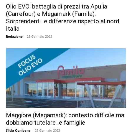
Olio EVO: battaglia di prezzi tra Apulia
(Carrefour) e Megamark (Famila).
Sorprendenti le differenze rispetto al nord
Italia
Redazione
-
25 Gennaio 2023
Maggiore (Megamark): contesto difficile ma
dobbiamo tutelare le famiglie
Silvia Ognibene
-
25 Gennaio 2023