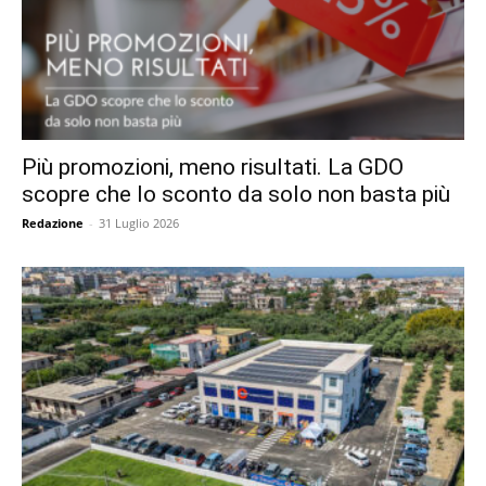
Più promozioni, meno risultati. La GDO
scopre che lo sconto da solo non basta più
Redazione
-
31 Luglio 2026