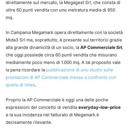
direttamente sul mercato, la Megagest Srl, che consta di
oltre 60 punti vendita con une metratura media di 950
mq.
In Campania Megamark opera direttamente con la società
Mida3 Srl ma, soprattutto, è presente sul territorio grazie
alla grande dinamicità di un socio, la
AP Commerciale Srl
,
che oggi possiede circa 60 punti vendita che misurano
mediamente poco meno di 1.000 mq. A tal proposito vale
la pena ricordare la
pubblicazione di uno studio sulle
prestazioni di AP Commerciale messe a confronto con
quelle di Unes
.
Proprio la AP Commerciale è oggi una delle poche
espressioni del concetto di vendita
everyday-low-price
e la sua incidenza nel fatturato di Megamark è
decisamente rilevante.