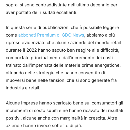
sopra, si sono contraddistinte nell'ultimo decennio per
aver portato dei risultati eccellenti.
In questa serie di pubblicazioni che è possibile leggere
come
abbonati Premium di GDO News
, abbiamo a più
riprese evidenziato che alcune aziende del mondo retail
durante il 2022 hanno saputo ben reagire alle difficoltà,
comportate principalmente dall'incremento dei costi
trainato dall'impennata delle materie prime energetiche,
attuando delle strategie che hanno consentito di
muoversi bene nelle tensioni che si sono generate fra
industria e retail.
Alcune imprese hanno scaricato bene sui consumatori gli
incrementi di costo subiti e ne hanno ricavato dei risultati
positivi, alcune anche con marginalità in crescita. Altre
aziende hanno invece sofferto di più.