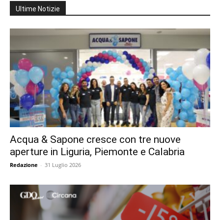
Ultime Notizie
Acqua & Sapone cresce con tre nuove
aperture in Liguria, Piemonte e Calabria
Redazione
-
31 Luglio 2026