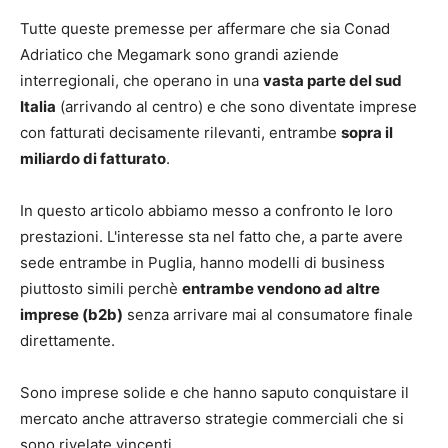
Tutte queste premesse per affermare che sia Conad
Adriatico che Megamark sono grandi aziende
interregionali, che operano in una
vasta parte del sud
Italia
(arrivando al centro) e che sono diventate imprese
con fatturati decisamente rilevanti, entrambe
sopra il
miliardo di fatturato
.
In questo articolo abbiamo messo a confronto le loro
prestazioni. L'interesse sta nel fatto che, a parte avere
sede entrambe in Puglia, hanno modelli di business
piuttosto simili perchè
entrambe vendono ad altre
imprese (b2b)
senza arrivare mai al consumatore finale
direttamente.
Sono imprese solide e che hanno saputo conquistare il
mercato anche attraverso strategie commerciali che si
sono rivelate vincenti.