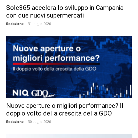
Sole365 accelera lo sviluppo in Campania
con due nuovi supermercati
Redazione
-
31 Luglio 2026
Nuove aperture o migliori performance? Il
doppio volto della crescita della GDO
Redazione
-
30 Luglio 2026