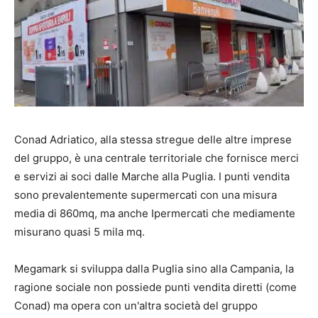
Conad Adriatico, alla stessa stregue delle altre imprese
del gruppo, è una centrale territoriale che fornisce merci
e servizi ai soci dalle Marche alla Puglia. I punti vendita
sono prevalentemente supermercati con una misura
media di 860mq, ma anche Ipermercati che mediamente
misurano quasi 5 mila mq.
Megamark si sviluppa dalla Puglia sino alla Campania, la
ragione sociale non possiede punti vendita diretti (come
Conad) ma opera con un'altra società del gruppo