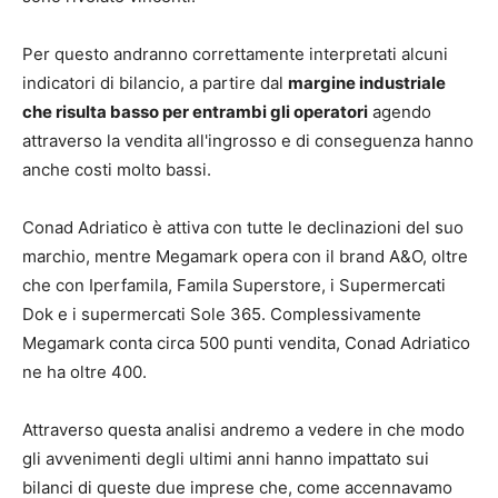
Per questo andranno correttamente interpretati alcuni
indicatori di bilancio, a partire dal
margine industriale
che risulta basso per entrambi gli operatori
agendo
attraverso la vendita all'ingrosso e di conseguenza hanno
anche costi molto bassi.
Conad Adriatico è attiva con tutte le declinazioni del suo
marchio, mentre Megamark opera con il brand A&O, oltre
che con Iperfamila, Famila Superstore, i Supermercati
Dok e i supermercati Sole 365. Complessivamente
Megamark conta circa 500 punti vendita, Conad Adriatico
ne ha oltre 400.
Attraverso questa analisi andremo a vedere in che modo
gli avvenimenti degli ultimi anni hanno impattato sui
bilanci di queste due imprese che, come accennavamo