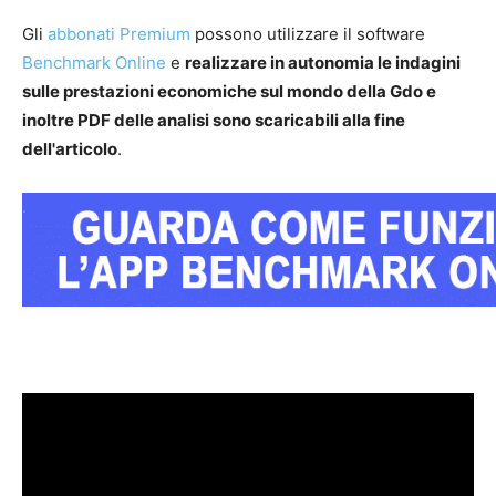
Gli
abbonati Premium
possono utilizzare il software
Benchmark Online
e
realizzare in autonomia le indagini
sulle prestazioni economiche sul mondo della Gdo e
inoltre PDF delle analisi sono scaricabili alla fine
dell'articolo
.
.