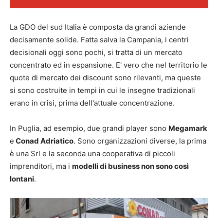
La GDO del sud Italia è composta da grandi aziende
decisamente solide. Fatta salva la Campania, i centri
decisionali oggi sono pochi, si tratta di un mercato
concentrato ed in espansione. E' vero che nel territorio le
quote di mercato dei discount sono rilevanti, ma queste
si sono costruite in tempi in cui le insegne tradizionali
erano in crisi, prima dell'attuale concentrazione.
In Puglia, ad esempio, due grandi player sono
Megamark
e
Conad Adriatico
. Sono organizzazioni diverse, la prima
è una Srl e la seconda una cooperativa di piccoli
imprenditori, ma i
modelli di business non sono così
lontani
.