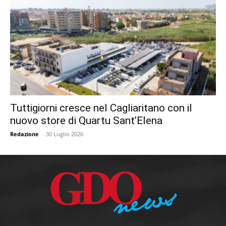
Tuttigiorni cresce nel Cagliaritano con il
nuovo store di Quartu Sant’Elena
Redazione
-
30 Luglio 2026