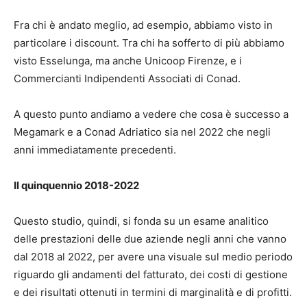
Fra chi è andato meglio, ad esempio, abbiamo visto in
particolare i discount. Tra chi ha sofferto di più abbiamo
visto Esselunga, ma anche Unicoop Firenze, e i
Commercianti Indipendenti Associati di Conad.
A questo punto andiamo a vedere che cosa è successo a
Megamark e a Conad Adriatico sia nel 2022 che negli
anni immediatamente precedenti.
Il quinquennio 2018-2022
Questo studio, quindi, si fonda su un esame analitico
delle prestazioni delle due aziende negli anni che vanno
dal 2018 al 2022, per avere una visuale sul medio periodo
riguardo gli andamenti del fatturato, dei costi di gestione
e dei risultati ottenuti in termini di marginalità e di profitti.