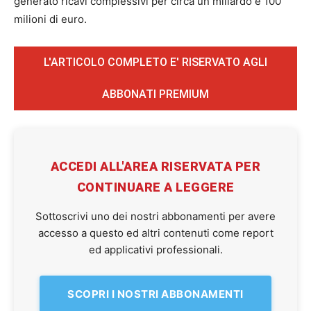
generato ricavi complessivi per circa un miliardo e 100
milioni di euro.
L'ARTICOLO COMPLETO E' RISERVATO AGLI
ABBONATI PREMIUM
ACCEDI ALL'AREA RISERVATA PER
CONTINUARE A LEGGERE
Sottoscrivi uno dei nostri abbonamenti per avere
accesso a questo ed altri contenuti come report
ed applicativi professionali.
SCOPRI I NOSTRI ABBONAMENTI