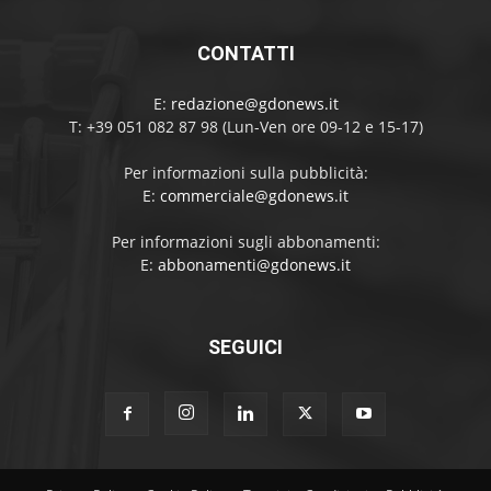
CONTATTI
E:
redazione@gdonews.it
T: +39 051 082 87 98 (Lun-Ven ore 09-12 e 15-17)
Per informazioni sulla pubblicità:
E:
commerciale@gdonews.it
Per informazioni sugli abbonamenti:
E:
abbonamenti@gdonews.it
SEGUICI