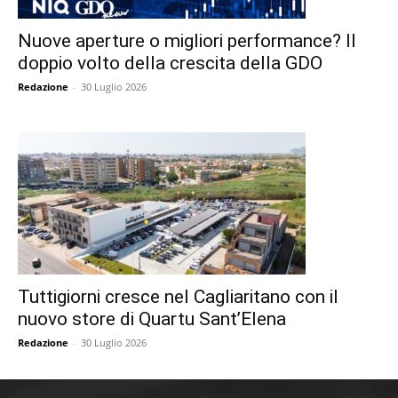
Nuove aperture o migliori performance? Il
doppio volto della crescita della GDO
Redazione
-
30 Luglio 2026
Tuttigiorni cresce nel Cagliaritano con il
nuovo store di Quartu Sant’Elena
Redazione
-
30 Luglio 2026