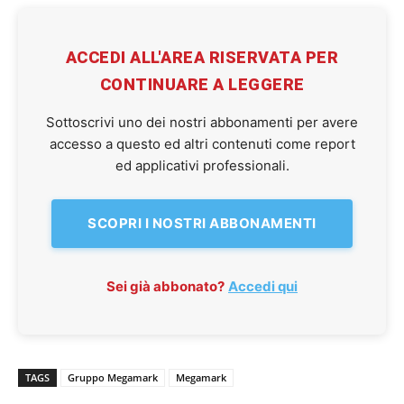
ACCEDI ALL'AREA RISERVATA PER
CONTINUARE A LEGGERE
Sottoscrivi uno dei nostri abbonamenti per avere
accesso a questo ed altri contenuti come report
ed applicativi professionali.
SCOPRI I NOSTRI ABBONAMENTI
Sei già abbonato?
Accedi qui
TAGS
Gruppo Megamark
Megamark