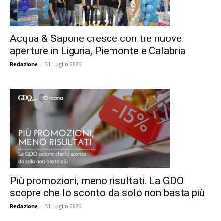
Acqua & Sapone cresce con tre nuove
aperture in Liguria, Piemonte e Calabria
Redazione
-
31 Luglio 2026
Più promozioni, meno risultati. La GDO
scopre che lo sconto da solo non basta più
Redazione
-
31 Luglio 2026