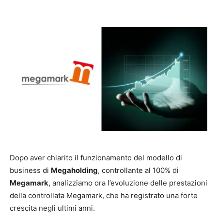
Dopo aver chiarito il funzionamento del modello di
business di
Megaholding
, controllante al 100% di
Megamark
, analizziamo ora l’evoluzione delle prestazioni
della controllata Megamark, che ha registrato una forte
crescita negli ultimi anni.