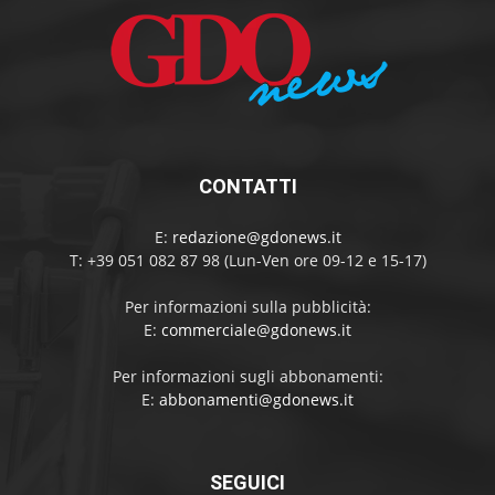
CONTATTI
E:
redazione@gdonews.it
T: +39 051 082 87 98 (Lun-Ven ore 09-12 e 15-17)
Per informazioni sulla pubblicità:
E:
commerciale@gdonews.it
Per informazioni sugli abbonamenti:
E:
abbonamenti@gdonews.it
SEGUICI