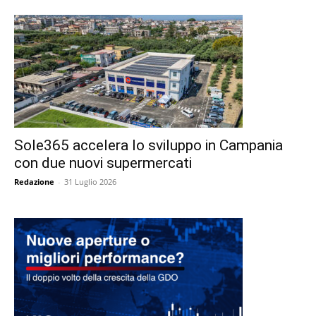
Sole365 accelera lo sviluppo in Campania
con due nuovi supermercati
Redazione
-
31 Luglio 2026