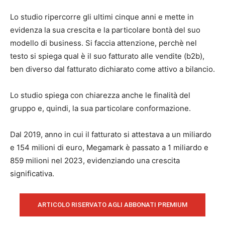
Lo studio ripercorre gli ultimi cinque anni e mette in
evidenza la sua crescita e la particolare bontà del suo
modello di business. Si faccia attenzione, perchè nel
testo si spiega qual è il suo fatturato alle vendite (b2b),
ben diverso dal fatturato dichiarato come attivo a bilancio.
Lo studio spiega con chiarezza anche le finalità del
gruppo e, quindi, la sua particolare conformazione.
Dal 2019, anno in cui il fatturato si attestava a un miliardo
e 154 milioni di euro, Megamark è passato a 1 miliardo e
859 milioni nel 2023, evidenziando una crescita
significativa.
ARTICOLO RISERVATO AGLI ABBONATI PREMIUM