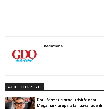
Redazione
ARTICOLI CORRELATI
Dati, format e produttività: così
Megamark prepara la nuova fase di