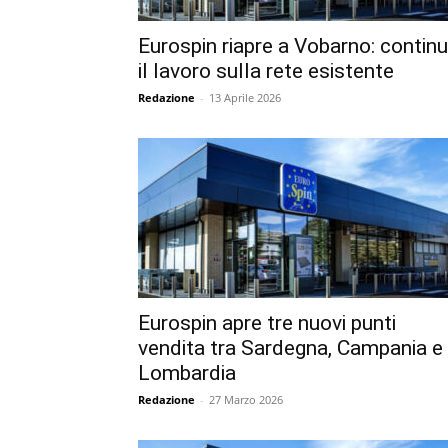
Eurospin riapre a Vobarno: contin
il lavoro sulla rete esistente
Redazione
-
13 Aprile 2026
Eurospin apre tre nuovi punti
vendita tra Sardegna, Campania e
Lombardia
Redazione
-
27 Marzo 2026