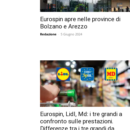
Eurospin apre nelle province di
Bolzano e Arezzo
Redazione
-
5 Giugno 2024
Eurospin, Lidl, Md: i tre grandi a
confronto sulle prestazioni.
Differenze tra i tre grandi da