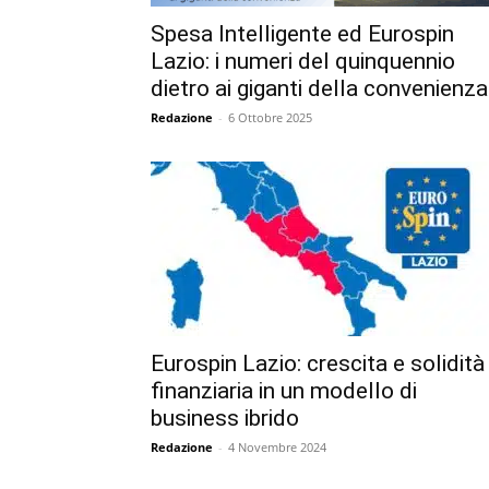
Spesa Intelligente ed Eurospin
Lazio: i numeri del quinquennio
dietro ai giganti della convenienza
Redazione
-
6 Ottobre 2025
Eurospin Lazio: crescita e solidità
finanziaria in un modello di
business ibrido
Redazione
-
4 Novembre 2024