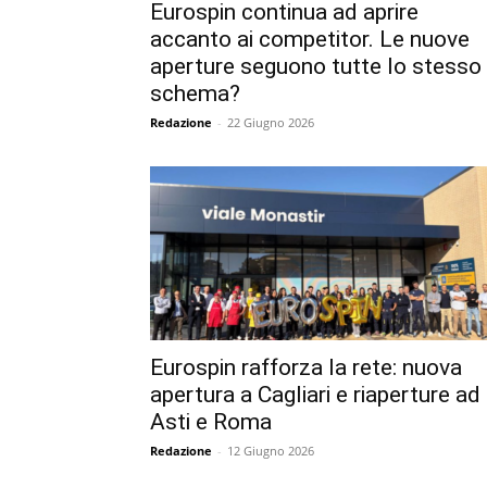
Eurospin continua ad aprire
accanto ai competitor. Le nuove
aperture seguono tutte lo stesso
schema?
Redazione
-
22 Giugno 2026
Eurospin rafforza la rete: nuova
apertura a Cagliari e riaperture ad
Asti e Roma
Redazione
-
12 Giugno 2026