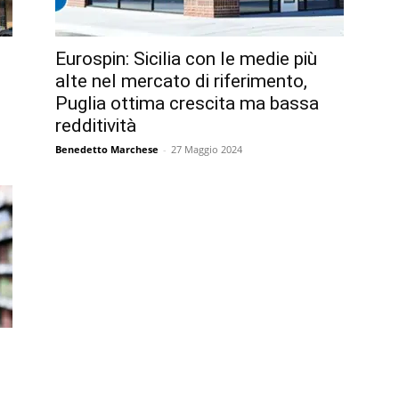
Eurospin: Sicilia con le medie più
alte nel mercato di riferimento,
Puglia ottima crescita ma bassa
redditività
Benedetto Marchese
-
27 Maggio 2024