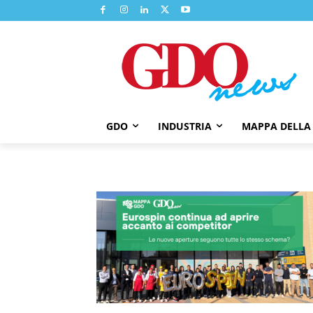
GDO
INDUSTRIA
MAPPA DELLA