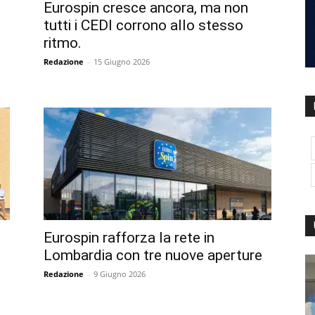
Eurospin cresce ancora, ma non
tutti i CEDI corrono allo stesso
ritmo.
Redazione
-
15 Giugno 2026
Eurospin rafforza la rete in
Lombardia con tre nuove aperture
Redazione
-
9 Giugno 2026