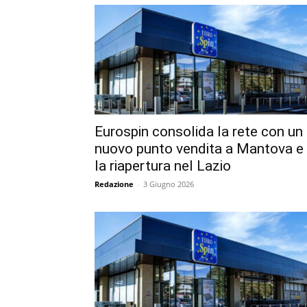
Eurospin consolida la rete con un
nuovo punto vendita a Mantova e
la riapertura nel Lazio
Redazione
-
3 Giugno 2026