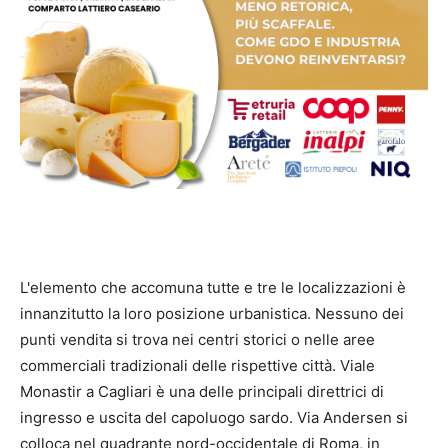
L'elemento che accomuna tutte e tre le localizzazioni è
innanzitutto la loro posizione urbanistica. Nessuno dei
punti vendita si trova nei centri storici o nelle aree
commerciali tradizionali delle rispettive città. Viale
Monastir a Cagliari è una delle principali direttrici di
ingresso e uscita del capoluogo sardo. Via Andersen si
colloca nel quadrante nord-occidentale di Roma, in