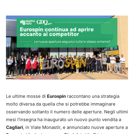
Le ultime mosse di
Eurospin
raccontano una strategia
molto diversa da quella che si potrebbe immaginare
osservando soltanto il numero delle aperture. Negli ultimi
mesi l'insegna ha inaugurato un nuovo punto vendita a
Cagliari
, in Viale Monastir, e annunciato nuove aperture a