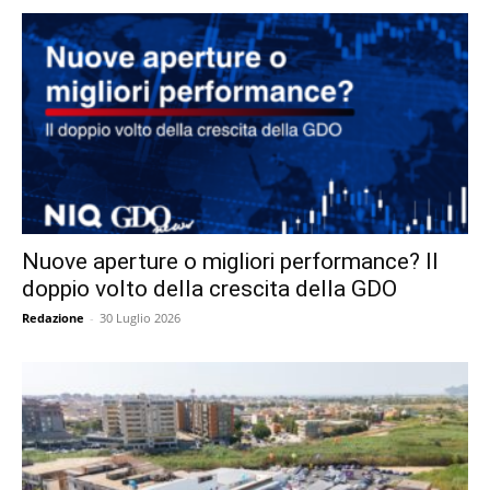
Nuove aperture o migliori performance? Il
doppio volto della crescita della GDO
Redazione
-
30 Luglio 2026