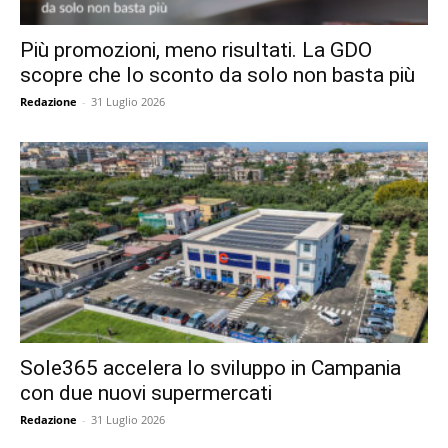
Più promozioni, meno risultati. La GDO
scopre che lo sconto da solo non basta più
Redazione
-
31 Luglio 2026
Sole365 accelera lo sviluppo in Campania
con due nuovi supermercati
Redazione
-
31 Luglio 2026