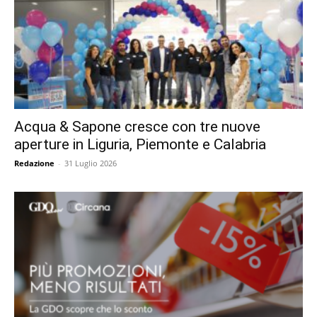
Acqua & Sapone cresce con tre nuove
aperture in Liguria, Piemonte e Calabria
Redazione
-
31 Luglio 2026