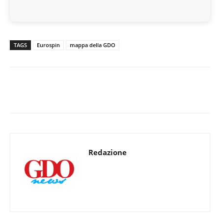
TAGS
Eurospin
mappa della GDO
Redazione