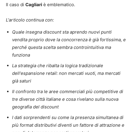
Il caso di
Cagliari
è emblematico.
L'articolo continua con:
Quale insegna discount sta aprendo nuovi punti
vendita proprio dove la concorrenza è già fortissima, e
perché questa scelta sembra controintuitiva ma
funziona
La strategia che ribalta la logica tradizionale
dell'espansione retail: non mercati vuoti, ma mercati
già saturi
Il confronto tra le aree commerciali più competitive di
tre diverse città italiane e cosa rivelano sulla nuova
geografia del discount
I dati sorprendenti su come la presenza simultanea di
più format distributivi diventi un fattore di attrazione e