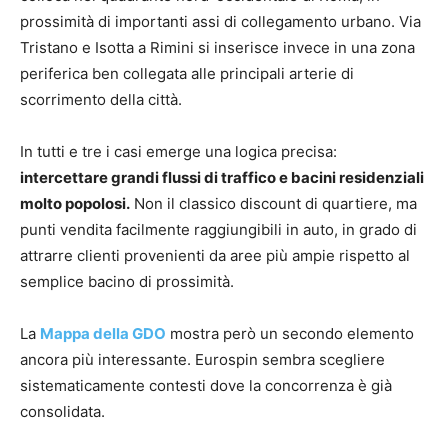
prossimità di importanti assi di collegamento urbano. Via
Tristano e Isotta a Rimini si inserisce invece in una zona
periferica ben collegata alle principali arterie di
scorrimento della città.
In tutti e tre i casi emerge una logica precisa:
intercettare grandi flussi di traffico e bacini residenziali
molto popolosi.
Non il classico discount di quartiere, ma
punti vendita facilmente raggiungibili in auto, in grado di
attrarre clienti provenienti da aree più ampie rispetto al
semplice bacino di prossimità.
La
Mappa della GDO
mostra però un secondo elemento
ancora più interessante. Eurospin sembra scegliere
sistematicamente contesti dove la concorrenza è già
consolidata.