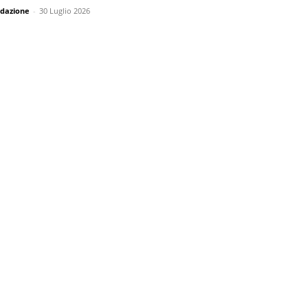
dazione
-
30 Luglio 2026