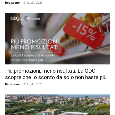
Redazione
-
31 Luglio 2026
Più promozioni, meno risultati. La GDO
scopre che lo sconto da solo non basta più
Redazione
-
31 Luglio 2026