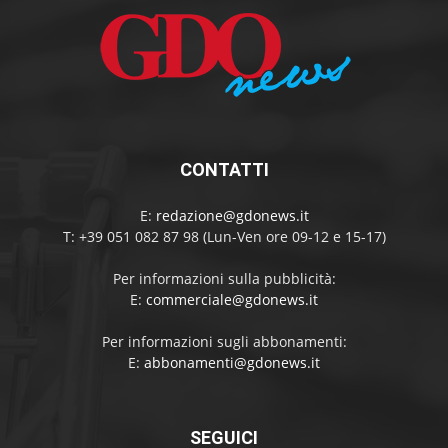
CONTATTI
E:
redazione@gdonews.it
T: +39 051 082 87 98 (Lun-Ven ore 09-12 e 15-17)
Per informazioni sulla pubblicità:
E:
commerciale@gdonews.it
Per informazioni sugli abbonamenti:
E:
abbonamenti@gdonews.it
SEGUICI