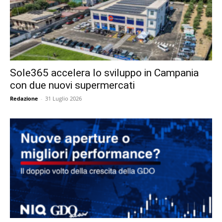
Sole365 accelera lo sviluppo in Campania
con due nuovi supermercati
Redazione
-
31 Luglio 2026