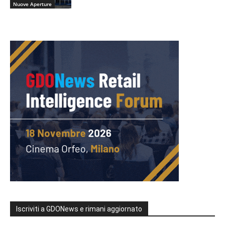
Nuove Aperture
Iscriviti a GDONews e rimani aggiornato