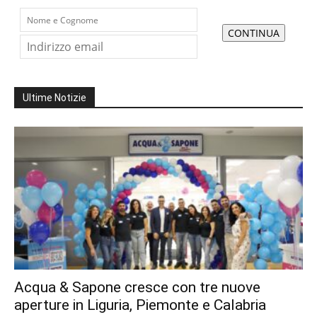
Ultime Notizie
Acqua & Sapone cresce con tre nuove
aperture in Liguria, Piemonte e Calabria