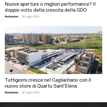
Nuove aperture o migliori performance? Il
doppio volto della crescita della GDO
Redazione
-
30 Luglio 2026
Tuttigiorni cresce nel Cagliaritano con il
nuovo store di Quartu Sant’Elena
Redazione
-
30 Luglio 2026