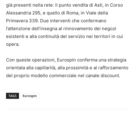
già presenti nella rete: il punto vendita di Asti, in Corso
Alessandria 295, e quello di Roma, in Viale della
Primavera 339. Due interventi che confermano
l’attenzione dell’insegna al rinnovamento dei negozi
esistenti e alla continuità del servizio nei territori in cui
opera.
Con queste operazioni, Eurospin conferma una strategia
orientata alla capillarità, alla prossimità e al rafforzamento
del proprio modello commerciale nel canale discount.
TAGS
Eurospin