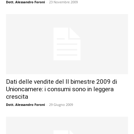
Dott. Alessandro Foroni
-
23 Novembre 2009
Dati delle vendite del II bimestre 2009 di
Unioncamere: i consumi sono in leggera
crescita
Dott. Alessandro Foroni
-
29 Giugno 2009