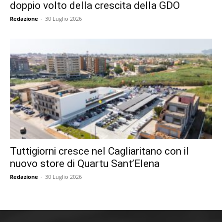
doppio volto della crescita della GDO
Redazione
-
30 Luglio 2026
Tuttigiorni cresce nel Cagliaritano con il
nuovo store di Quartu Sant’Elena
Redazione
-
30 Luglio 2026