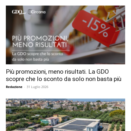
Più promozioni, meno risultati. La GDO
scopre che lo sconto da solo non basta più
Redazione
-
31 Luglio 2026