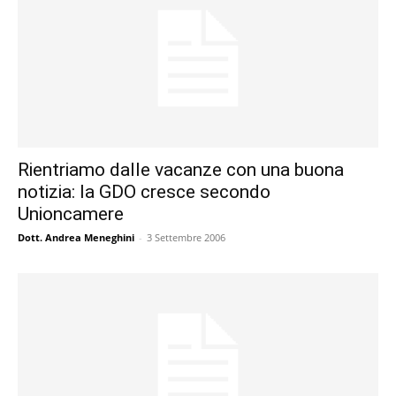
Rientriamo dalle vacanze con una buona
notizia: la GDO cresce secondo
Unioncamere
Dott. Andrea Meneghini
-
3 Settembre 2006