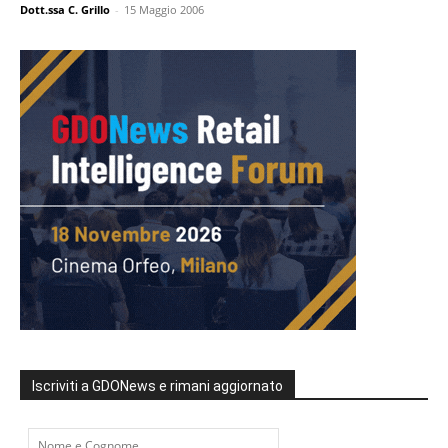
Dott.ssa C. Grillo
-
15 Maggio 2006
Iscriviti a GDONews e rimani aggiornato