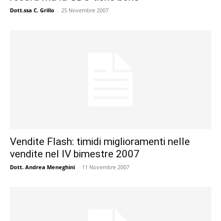
Dott.ssa C. Grillo
-
25 Novembre 2007
Vendite Flash: timidi miglioramenti nelle
vendite nel IV bimestre 2007
Dott. Andrea Meneghini
-
11 Novembre 2007