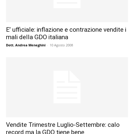
E’ ufficiale: inflazione e contrazione vendite i
mali della GDO italiana
Dott. Andrea Meneghini
-
10 Agosto 2008
Vendite Trimestre Luglio-Settembre: calo
record ma la GDO tiene bene