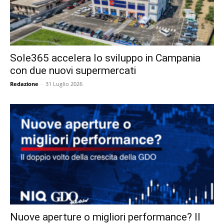
Sole365 accelera lo sviluppo in Campania
con due nuovi supermercati
Redazione
-
31 Luglio 2026
Nuove aperture o migliori performance? Il