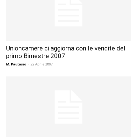
Unioncamere ci aggiorna con le vendite del
primo Bimestre 2007
M. Pautasso
-
22 Aprile 2007