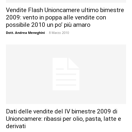
Vendite Flash Unioncamere ultimo bimestre
2009: vento in poppa alle vendite con
possibile 2010 un po’ più amaro
Dott. Andrea Meneghini
-
8 Marzo 2010
Dati delle vendite del IV bimestre 2009 di
Unioncamere: ribassi per olio, pasta, latte e
derivati