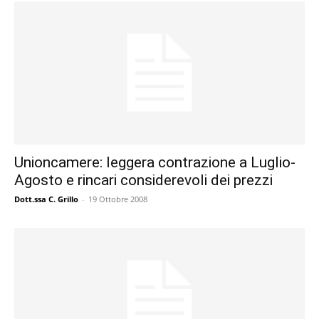
Unioncamere: leggera contrazione a Luglio-
Agosto e rincari considerevoli dei prezzi
Dott.ssa C. Grillo
-
19 Ottobre 2008