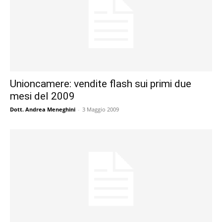
Unioncamere: vendite flash sui primi due
mesi del 2009
Dott. Andrea Meneghini
-
3 Maggio 2009