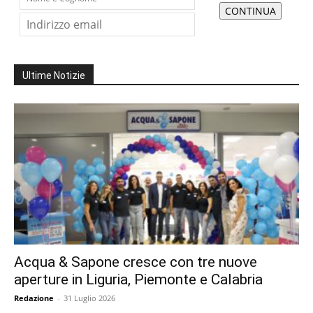
Ultime Notizie
Acqua & Sapone cresce con tre nuove
aperture in Liguria, Piemonte e Calabria
Redazione
-
31 Luglio 2026