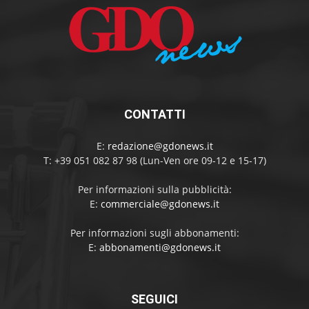
CONTATTI
E:
redazione@gdonews.it
T: +39 051 082 87 98 (Lun-Ven ore 09-12 e 15-17)
Per informazioni sulla pubblicità:
E:
commerciale@gdonews.it
Per informazioni sugli abbonamenti:
E:
abbonamenti@gdonews.it
SEGUICI