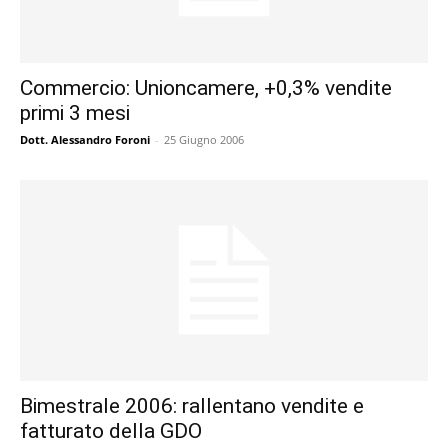
Commercio: Unioncamere, +0,3% vendite
primi 3 mesi
Dott. Alessandro Foroni
-
25 Giugno 2006
Bimestrale 2006: rallentano vendite e
fatturato della GDO