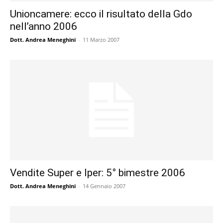
Unioncamere: ecco il risultato della Gdo
nell’anno 2006
Dott. Andrea Meneghini
-
11 Marzo 2007
Vendite Super e Iper: 5° bimestre 2006
Dott. Andrea Meneghini
-
14 Gennaio 2007