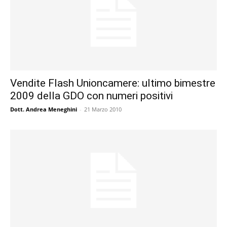
Vendite Flash Unioncamere: ultimo bimestre
2009 della GDO con numeri positivi
Dott. Andrea Meneghini
-
21 Marzo 2010