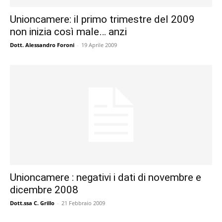
Unioncamere: il primo trimestre del 2009
non inizia così male… anzi
Dott. Alessandro Foroni
-
19 Aprile 2009
Unioncamere : negativi i dati di novembre e
dicembre 2008
Dott.ssa C. Grillo
-
21 Febbraio 2009