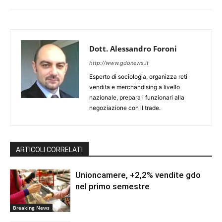
Dott. Alessandro Foroni
http://www.gdonews.it
Esperto di sociologia, organizza reti
vendita e merchandising a livello
nazionale, prepara i funzionari alla
negoziazione con il trade.
ARTICOLI CORRELATI
Unioncamere, +2,2% vendite gdo
nel primo semestre
Breaking News