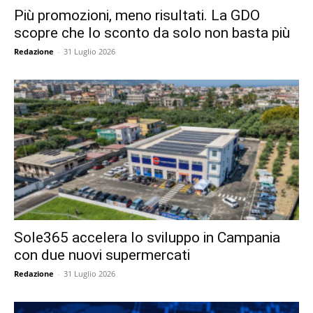
Più promozioni, meno risultati. La GDO
scopre che lo sconto da solo non basta più
Redazione
-
31 Luglio 2026
Sole365 accelera lo sviluppo in Campania
con due nuovi supermercati
Redazione
-
31 Luglio 2026