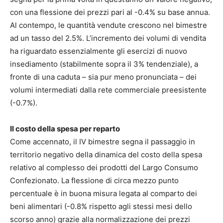
con una flessione dei prezzi pari al -0.4% su base annua.
Al contempo, le quantità vendute crescono nel bimestre
ad un tasso del 2.5%. L’incremento dei volumi di vendita
ha riguardato essenzialmente gli esercizi di nuovo
insediamento (stabilmente sopra il 3% tendenziale), a
fronte di una caduta – sia pur meno pronunciata – dei
volumi intermediati dalla rete commerciale preesistente
(-0.7%).
Il costo della spesa per reparto
Come accennato, il IV bimestre segna il passaggio in
territorio negativo della dinamica del costo della spesa
relativo al complesso dei prodotti del Largo Consumo
Confezionato. La flessione di circa mezzo punto
percentuale è in buona misura legata al comparto dei
beni alimentari (-0.8% rispetto agli stessi mesi dello
scorso anno) grazie alla normalizzazione dei prezzi