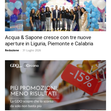
Acqua & Sapone cresce con tre nuove
aperture in Liguria, Piemonte e Calabria
Redazione
-
31 Luglio 2026