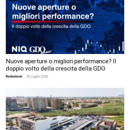
Nuove aperture o migliori performance? Il
doppio volto della crescita della GDO
Redazione
-
30 Luglio 2026