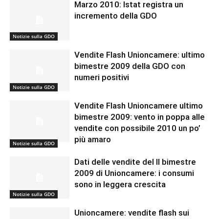
Marzo 2010: Istat registra un
incremento della GDO
Notizie sulla GDO
Vendite Flash Unioncamere: ultimo
bimestre 2009 della GDO con
numeri positivi
Notizie sulla GDO
Vendite Flash Unioncamere ultimo
bimestre 2009: vento in poppa alle
vendite con possibile 2010 un po’
più amaro
Notizie sulla GDO
Dati delle vendite del II bimestre
2009 di Unioncamere: i consumi
sono in leggera crescita
Notizie sulla GDO
Unioncamere: vendite flash sui