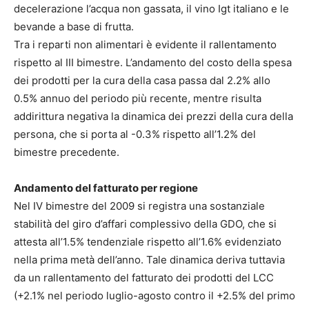
decelerazione l’acqua non gassata, il vino Igt italiano e le
bevande a base di frutta.
Tra i reparti non alimentari è evidente il rallentamento
rispetto al III bimestre. L’andamento del costo della spesa
dei prodotti per la cura della casa passa dal 2.2% allo
0.5% annuo del periodo più recente, mentre risulta
addirittura negativa la dinamica dei prezzi della cura della
persona, che si porta al -0.3% rispetto all’1.2% del
bimestre precedente.
Andamento del fatturato per regione
Nel IV bimestre del 2009 si registra una sostanziale
stabilità del giro d’affari complessivo della GDO, che si
attesta all’1.5% tendenziale rispetto all’1.6% evidenziato
nella prima metà dell’anno. Tale dinamica deriva tuttavia
da un rallentamento del fatturato dei prodotti del LCC
(+2.1% nel periodo luglio-agosto contro il +2.5% del primo