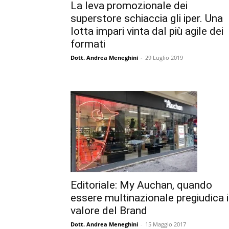
La leva promozionale dei
superstore schiaccia gli iper. Una
lotta impari vinta dal più agile dei
formati
Dott. Andrea Meneghini
-
29 Luglio 2019
Editoriale: My Auchan, quando
essere multinazionale pregiudica i
valore del Brand
Dott. Andrea Meneghini
-
15 Maggio 2017