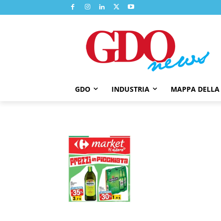
GDO
INDUSTRIA
MAPPA DELLA