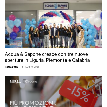
Acqua & Sapone cresce con tre nuove
aperture in Liguria, Piemonte e Calabria
Redazione
-
31 Luglio 2026