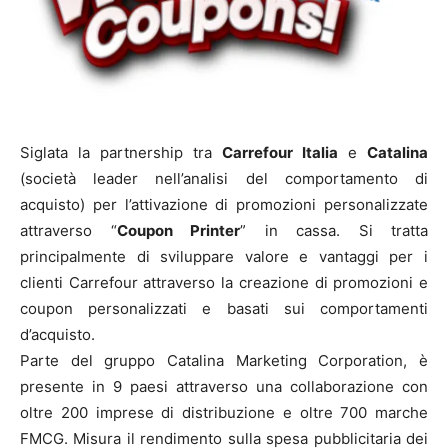
Siglata la partnership tra
Carrefour Italia
e
Catalina
(società leader nell’analisi del comportamento di
acquisto) per l’attivazione di promozioni personalizzate
attraverso “
Coupon Printer
” in cassa. Si tratta
principalmente di sviluppare valore e vantaggi per i
clienti Carrefour attraverso la creazione di promozioni e
coupon personalizzati e basati sui comportamenti
d’acquisto.
Parte del gruppo Catalina Marketing Corporation, è
presente in 9 paesi attraverso una collaborazione con
oltre 200 imprese di distribuzione e oltre 700 marche
FMCG. Misura il rendimento sulla spesa pubblicitaria dei