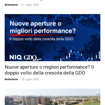
Redazione
-
31 Luglio 2026
Nuove aperture o migliori performance? Il
doppio volto della crescita della GDO
Redazione
-
30 Luglio 2026