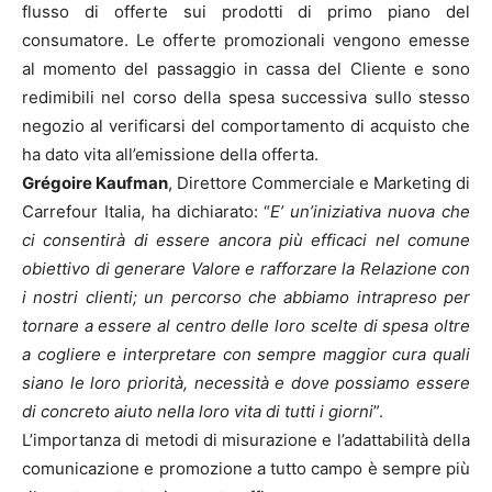
flusso di offerte sui prodotti di primo piano del
consumatore. Le offerte promozionali vengono emesse
al momento del passaggio in cassa del Cliente e sono
redimibili nel corso della spesa successiva sullo stesso
negozio al verificarsi del comportamento di acquisto che
ha dato vita all’emissione della offerta.
Grégoire Kaufman
, Direttore Commerciale e Marketing di
Carrefour Italia, ha dichiarato: “
E’ un’iniziativa nuova che
ci consentirà di essere ancora più efficaci nel comune
obiettivo di generare Valore e rafforzare la Relazione con
i nostri clienti; un percorso che abbiamo intrapreso per
tornare a essere al centro delle loro scelte di spesa oltre
a cogliere e interpretare con sempre maggior cura quali
siano le loro priorità, necessità e dove possiamo essere
di concreto aiuto nella loro vita di tutti i giorni
”.
L’importanza di metodi di misurazione e l’adattabilità della
comunicazione e promozione a tutto campo è sempre più