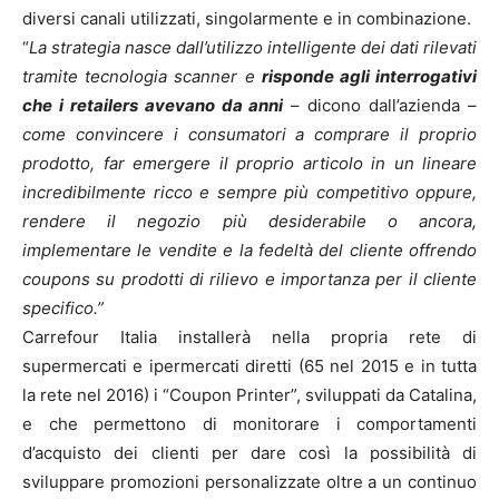
diversi canali utilizzati, singolarmente e in combinazione.
“
La strategia nasce dall’utilizzo intelligente dei dati rilevati
tramite tecnologia scanner e
risponde agli interrogativi
che i retailers avevano da anni
– dicono dall’azienda –
come convincere i consumatori a comprare il proprio
prodotto, far emergere il proprio articolo in un lineare
incredibilmente ricco e sempre più competitivo oppure,
rendere il negozio più desiderabile o ancora,
implementare le vendite e la fedeltà del cliente offrendo
coupons su prodotti di rilievo e importanza per il cliente
specifico.”
Carrefour Italia installerà nella propria rete di
supermercati e ipermercati diretti (65 nel 2015 e in tutta
la rete nel 2016) i “Coupon Printer”, sviluppati da Catalina,
e che permettono di monitorare i comportamenti
d’acquisto dei clienti per dare così la possibilità di
sviluppare promozioni personalizzate oltre a un continuo