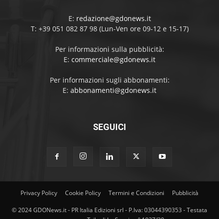
E:
redazione@gdonews.it
T: +39 051 082 87 98 (Lun-Ven ore 09-12 e 15-17)
Per informazioni sulla pubblicità:
E:
commerciale@gdonews.it
Per informazioni sugli abbonamenti:
E:
abbonamenti@gdonews.it
SEGUICI
Privacy Policy
Cookie Policy
Termini e Condizioni
Pubblicità
© 2024 GDONews.it - PR Italia Edizioni srl - P.Iva: 03044390353 - Testata