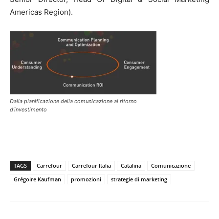
Americas Region).
Dalla pianificazione della comunicazione al ritorno
d’investimento
TAGS
Carrefour
Carrefour Italia
Catalina
Comunicazione
Grégoire Kaufman
promozioni
strategie di marketing