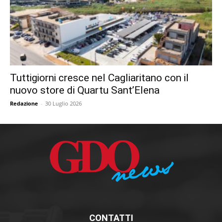
Tuttigiorni cresce nel Cagliaritano con il
nuovo store di Quartu Sant’Elena
Redazione
-
30 Luglio 2026
CONTATTI