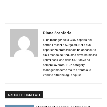
Diana Scanferla
E' un manager della GDO esperta nei
settori Freschi e Surgelati. Nella sua
esperienza professionale ha conosciuto
sia il mondo dell’Industria dove ha mosso
i primi passi che dalla GDO dove ha
sempre lavorato. E’ un category
manager moderno molto attento alle
vendite oltreche agli acquisti.
ARTICOLI CORRELATI