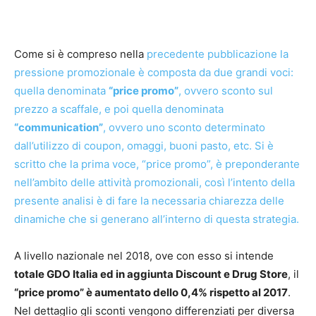
Come si è compreso nella
precedente pubblicazione la
pressione promozionale è composta da due grandi voci:
quella denominata
“price promo”
, ovvero sconto sul
prezzo a scaffale, e poi quella denominata
“communication”
, ovvero uno sconto determinato
dall’utilizzo di coupon, omaggi, buoni pasto, etc. Si è
scritto che la prima voce, “price promo”, è preponderante
nell’ambito delle attività promozionali, così l’intento della
presente analisi è di fare la necessaria chiarezza delle
dinamiche che si generano all’interno di questa strategia.
A livello nazionale nel 2018, ove con esso si intende
totale GDO Italia ed in aggiunta Discount e Drug Store
, il
“price promo” è aumentato dello 0,4% rispetto al 2017
.
Nel dettaglio gli sconti vengono differenziati per diversa