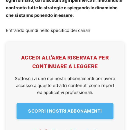
ogni formato, dal discount agli ipermercati, mettendo a
confronto tutte le strategie e spiegando le dinamiche
che si stanno ponendo in essere.
Entrando quindi nello specifico dei canali
ACCEDI ALL'AREA RISERVATA PER
CONTINUARE A LEGGERE
Sottoscrivi uno dei nostri abbonamenti per avere
accesso a questo ed altri contenuti come report
ed applicativi professionali.
SCOPRI I NOSTRI ABBONAMENTI