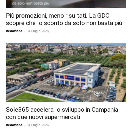
Più promozioni, meno risultati. La GDO
scopre che lo sconto da solo non basta più
Redazione
-
31 Luglio 2026
Sole365 accelera lo sviluppo in Campania
con due nuovi supermercati
Redazione
-
31 Luglio 2026