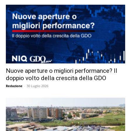
Nuove aperture o migliori performance? Il
doppio volto della crescita della GDO
Redazione
-
30 Luglio 2026