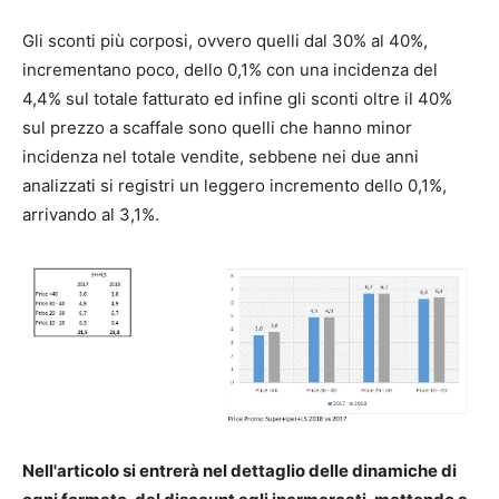
Gli sconti più corposi, ovvero quelli dal 30% al 40%,
incrementano poco, dello 0,1% con una incidenza del
4,4% sul totale fatturato ed infine gli sconti oltre il 40%
sul prezzo a scaffale sono quelli che hanno minor
incidenza nel totale vendite, sebbene nei due anni
analizzati si registri un leggero incremento dello 0,1%,
arrivando al 3,1%.
Nell'articolo si entrerà nel dettaglio delle dinamiche di