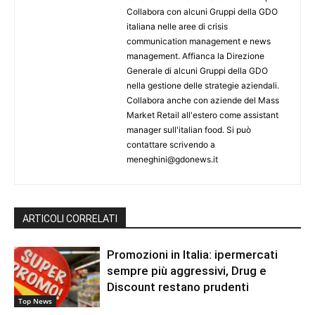
Collabora con alcuni Gruppi della GDO
italiana nelle aree di crisis
communication management e news
management. Affianca la Direzione
Generale di alcuni Gruppi della GDO
nella gestione delle strategie aziendali.
Collabora anche con aziende del Mass
Market Retail all'estero come assistant
manager sull'italian food. Si può
contattare scrivendo a
meneghini@gdonews.it
ARTICOLI CORRELATI
Promozioni in Italia: ipermercati
sempre più aggressivi, Drug e
Discount restano prudenti
Top News