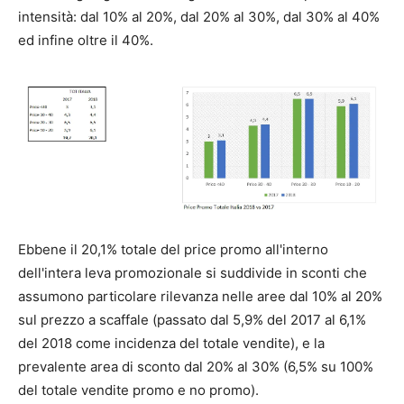
intensità: dal 10% al 20%, dal 20% al 30%, dal 30% al 40%
ed infine oltre il 40%.
Ebbene il 20,1% totale del price promo all'interno
dell'intera leva promozionale si suddivide in sconti che
assumono particolare rilevanza nelle aree dal 10% al 20%
sul prezzo a scaffale (passato dal 5,9% del 2017 al 6,1%
del 2018 come incidenza del totale vendite), e la
prevalente area di sconto dal 20% al 30% (6,5% su 100%
del totale vendite promo e no promo).