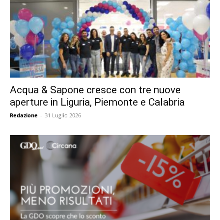
Acqua & Sapone cresce con tre nuove
aperture in Liguria, Piemonte e Calabria
Redazione
-
31 Luglio 2026