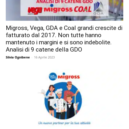
Migross, Vega, GDA e Coal grandi crescite di
fatturato dal 2017. Non tutte hanno
mantenuto i margini e si sono indebolite.
Analisi di 9 catene della GDO
Silvia Ognibene
-
16 Aprile 2023