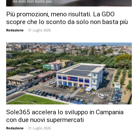
Più promozioni, meno risultati. La GDO
scopre che lo sconto da solo non basta più
Redazione
-
31 Luglio 2026
Sole365 accelera lo sviluppo in Campania
con due nuovi supermercati
Redazione
-
31 Luglio 2026