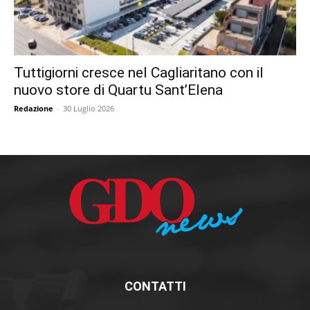
Tuttigiorni cresce nel Cagliaritano con il
nuovo store di Quartu Sant’Elena
Redazione
-
30 Luglio 2026
CONTATTI