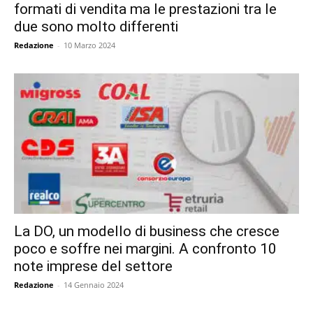
formati di vendita ma le prestazioni tra le
due sono molto differenti
Redazione
-
10 Marzo 2024
La DO, un modello di business che cresce
poco e soffre nei margini. A confronto 10
note imprese del settore
Redazione
-
14 Gennaio 2024