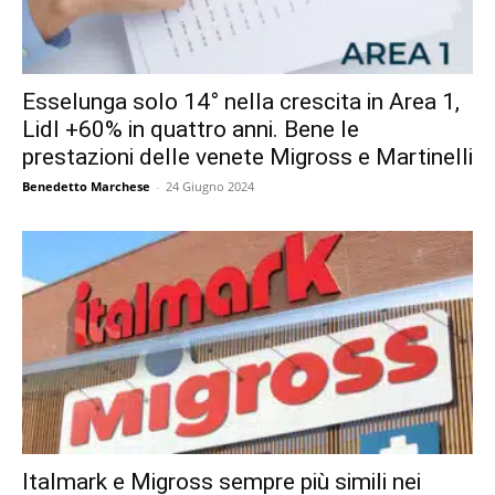
Esselunga solo 14° nella crescita in Area 1,
Lidl +60% in quattro anni. Bene le
prestazioni delle venete Migross e Martinelli
Benedetto Marchese
-
24 Giugno 2024
Italmark e Migross sempre più simili nei