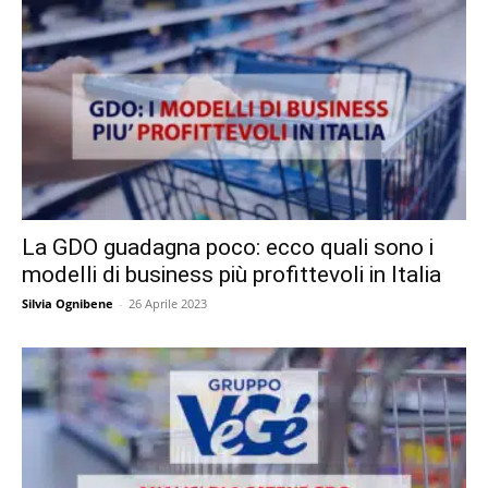
La GDO guadagna poco: ecco quali sono i
modelli di business più profittevoli in Italia
Silvia Ognibene
-
26 Aprile 2023