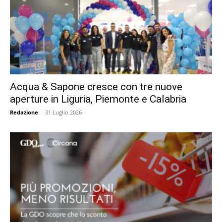
Acqua & Sapone cresce con tre nuove
aperture in Liguria, Piemonte e Calabria
Redazione
-
31 Luglio 2026