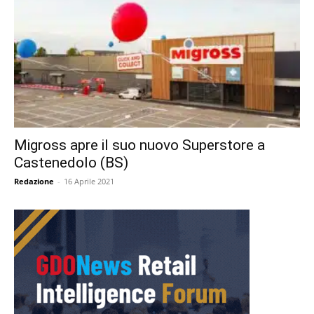
Migross apre il suo nuovo Superstore a
Castenedolo (BS)
Redazione
-
16 Aprile 2021