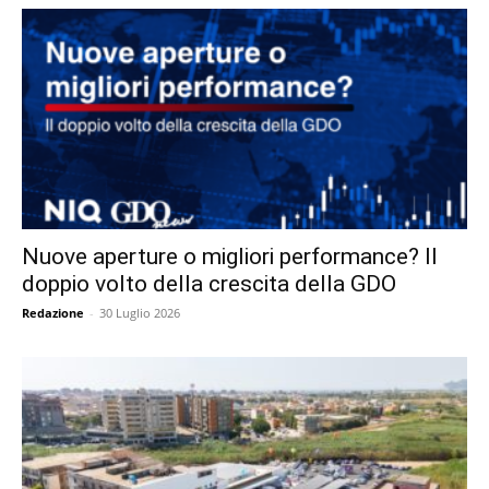
Nuove aperture o migliori performance? Il
doppio volto della crescita della GDO
Redazione
-
30 Luglio 2026