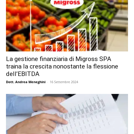
La gestione finanziaria di Migross SPA
traina la crescita nonostante la flessione
dell’EBITDA
Dott. Andrea Meneghini
-
16 Settembre 2024