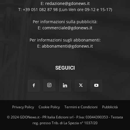
E:
redazione@gdonews.it
T: +39 051 082 87 98 (Lun-Ven ore 09-12 e 15-17)
Per informazioni sulla pubblicità:
E:
commerciale@gdonews.it
Per informazioni sugli abbonamenti:
E:
abbonamenti@gdonews.it
SEGUICI
Privacy Policy
Cookie Policy
Termini e Condizioni
Pubblicità
© 2024 GDONews.it - PR Italia Edizioni srl - P.Iva: 03044390353 - Testata
reg. presso Trib. di La Spezia n° 1037/20