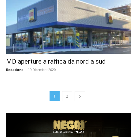
MD aperture a raffica da nord a sud
Redazione
-
10 Dicembre 2020
1
2