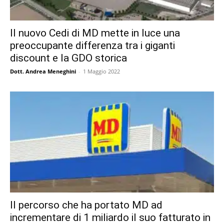
Il nuovo Cedi di MD mette in luce una
preoccupante differenza tra i giganti
discount e la GDO storica
Dott. Andrea Meneghini
-
1 Maggio 2022
Il percorso che ha portato MD ad
incrementare di 1 miliardo il suo fatturato in