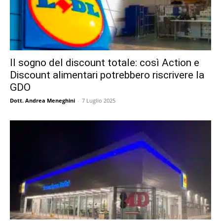
Il sogno del discount totale: così Action e
Discount alimentari potrebbero riscrivere la
GDO
Dott. Andrea Meneghini
-
7 Luglio 2025