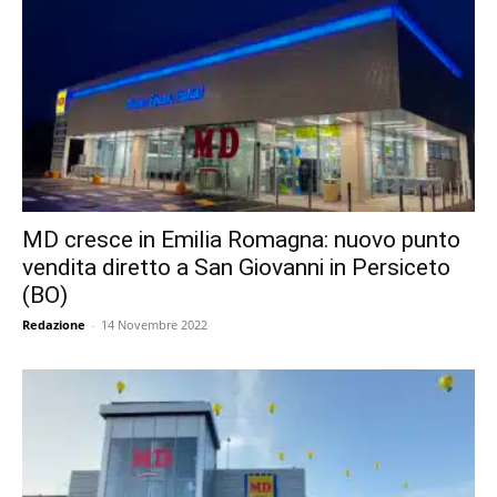
MD cresce in Emilia Romagna: nuovo punto
vendita diretto a San Giovanni in Persiceto
(BO)
Redazione
-
14 Novembre 2022