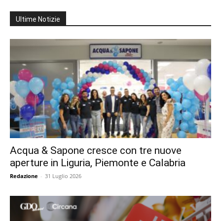
Ultime Notizie
Acqua & Sapone cresce con tre nuove
aperture in Liguria, Piemonte e Calabria
Redazione
-
31 Luglio 2026