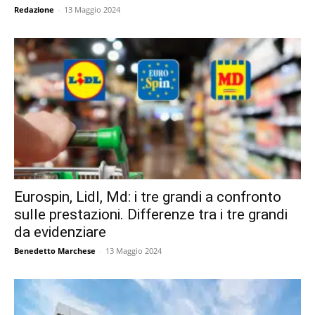
Redazione
-
13 Maggio 2024
Eurospin, Lidl, Md: i tre grandi a confronto
sulle prestazioni. Differenze tra i tre grandi
da evidenziare
Benedetto Marchese
-
13 Maggio 2024