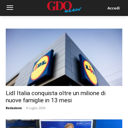
Accedi
Lidl Italia conquista oltre un milione di
nuove famiglie in 13 mesi
Redazione
-
9 Luglio 2026