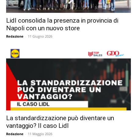
Lidl consolida la presenza in provincia di
Napoli con un nuovo store
Redazione
-
11 Giugno 2026
La standardizzazione può diventare un
vantaggio? Il caso Lidl
Redazione
-
11 Maggio 2026