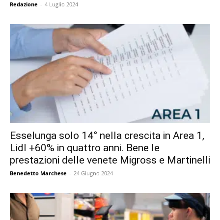
Redazione
-
4 Luglio 2024
Esselunga solo 14° nella crescita in Area 1,
Lidl +60% in quattro anni. Bene le
prestazioni delle venete Migross e Martinelli
Benedetto Marchese
-
24 Giugno 2024