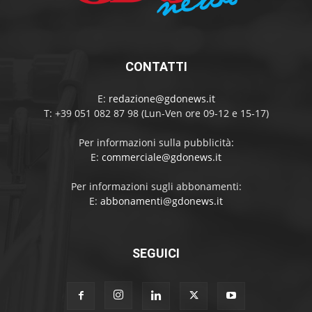
CONTATTI
E:
redazione@gdonews.it
T: +39 051 082 87 98 (Lun-Ven ore 09-12 e 15-17)
Per informazioni sulla pubblicità:
E:
commerciale@gdonews.it
Per informazioni sugli abbonamenti:
E:
abbonamenti@gdonews.it
SEGUICI