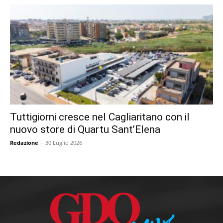
Tuttigiorni cresce nel Cagliaritano con il
nuovo store di Quartu Sant’Elena
Redazione
-
30 Luglio 2026