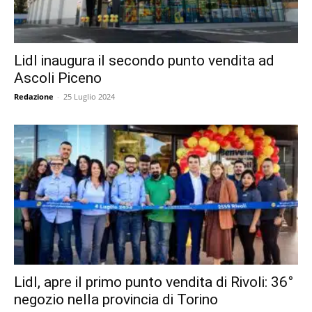
Lidl inaugura il secondo punto vendita ad
Ascoli Piceno
Redazione
-
25 Luglio 2024
Lidl, apre il primo punto vendita di Rivoli: 36°
negozio nella provincia di Torino