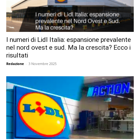
I numeri di Lidl Italia: espansione prevalente
nel nord ovest e sud. Ma la crescita? Ecco i
risultati
Redazione
-
3 Novembre 2025