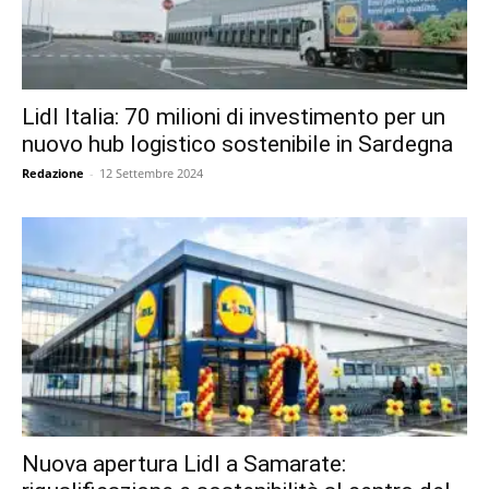
Lidl Italia: 70 milioni di investimento per un
nuovo hub logistico sostenibile in Sardegna
Redazione
-
12 Settembre 2024
Nuova apertura Lidl a Samarate: