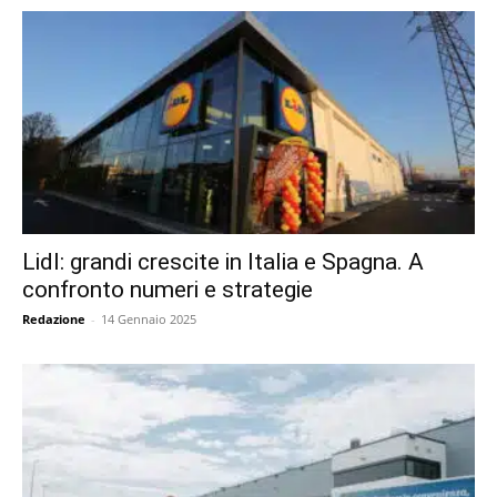
Lidl: grandi crescite in Italia e Spagna. A
confronto numeri e strategie
Redazione
-
14 Gennaio 2025