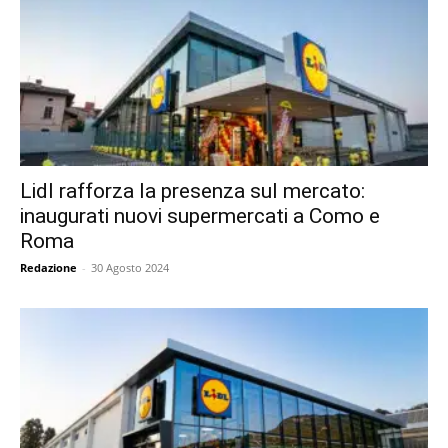
Lidl rafforza la presenza sul mercato:
inaugurati nuovi supermercati a Como e
Roma
Redazione
-
30 Agosto 2024