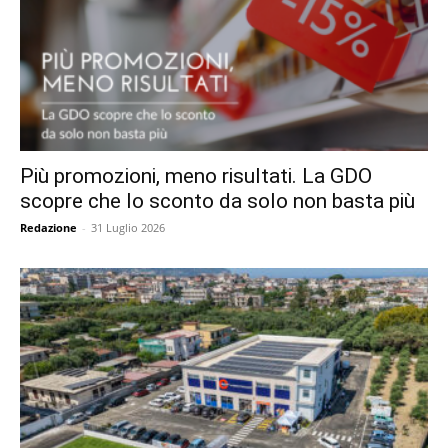
Più promozioni, meno risultati. La GDO
scopre che lo sconto da solo non basta più
Redazione
-
31 Luglio 2026