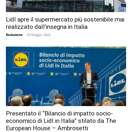
Lidl apre il supermercato più sostenibile mai
realizzato dall’insegna in Italia
Redazione
-
29 Maggio 2024
Presentato il “Bilancio di impatto socio-
economico di Lidl in Italia” stilato da The
European House – Ambrosetti