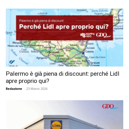
Palermo è già piena di discount: perché Lidl
apre proprio qui?
Redazione
-
23 Marzo 2026