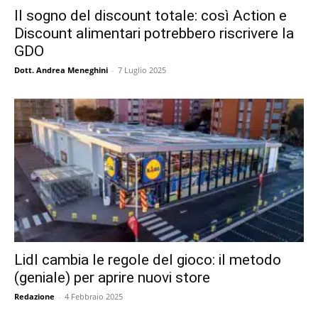
Il sogno del discount totale: così Action e
Discount alimentari potrebbero riscrivere la
GDO
Dott. Andrea Meneghini
-
7 Luglio 2025
Lidl cambia le regole del gioco: il metodo
(geniale) per aprire nuovi store
Redazione
-
4 Febbraio 2025