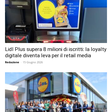
Lidl Plus supera 8 milioni di iscritti: la loyalty
digitale diventa leva per il retail media
Redazione
-
15 Giugno 2026