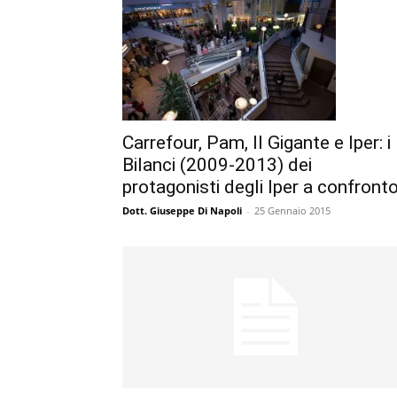
Carrefour, Pam, Il Gigante e Iper: i
Bilanci (2009-2013) dei
protagonisti degli Iper a confront
Dott. Giuseppe Di Napoli
-
25 Gennaio 2015