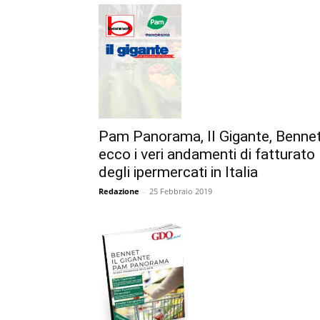
Pam Panorama, Il Gigante, Bennet
ecco i veri andamenti di fatturato
degli ipermercati in Italia
Redazione
-
25 Febbraio 2019