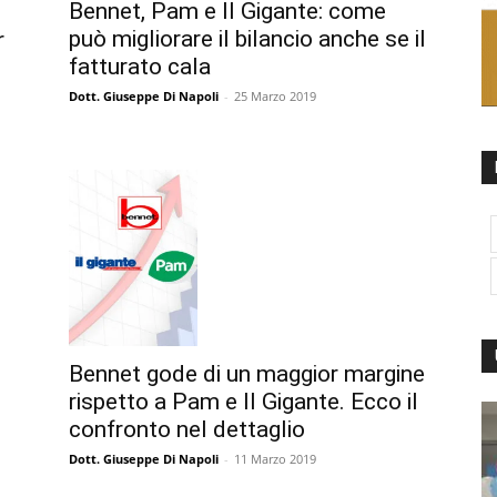
Bennet, Pam e Il Gigante: come
può migliorare il bilancio anche se il
r
fatturato cala
Dott. Giuseppe Di Napoli
-
25 Marzo 2019
Bennet gode di un maggior margine
rispetto a Pam e Il Gigante. Ecco il
confronto nel dettaglio
Dott. Giuseppe Di Napoli
-
11 Marzo 2019