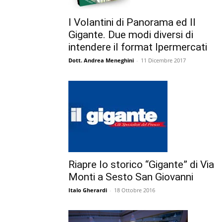
I Volantini di Panorama ed Il
Gigante. Due modi diversi di
intendere il format Ipermercati
Dott. Andrea Meneghini
-
11 Dicembre 2017
Riapre lo storico “Gigante” di Via
Monti a Sesto San Giovanni
Italo Gherardi
-
18 Ottobre 2016