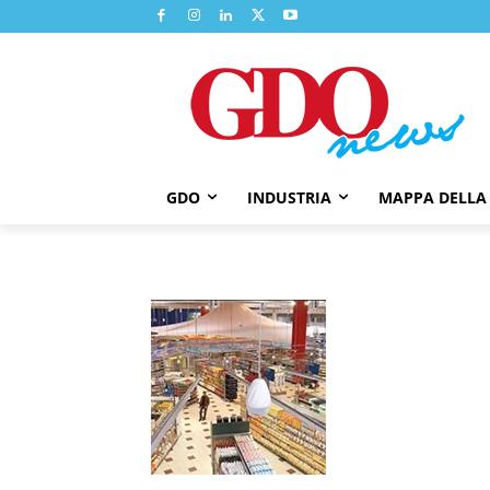
GDO
INDUSTRIA
MAPPA DELLA