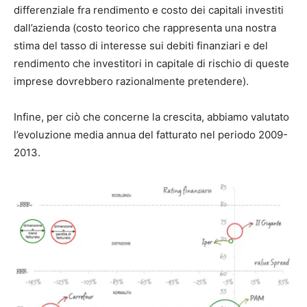
differenziale fra rendimento e costo dei capitali investiti
dall’azienda (costo teorico che rappresenta una nostra
stima del tasso di interesse sui debiti finanziari e del
rendimento che investitori in capitale di rischio di queste
imprese dovrebbero razionalmente pretendere).
Infine, per ciò che concerne la crescita, abbiamo valutato
l’evoluzione media annua del fatturato nel periodo 2009-
2013.