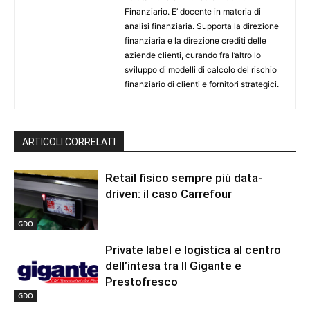
Finanziario. E’ docente in materia di
analisi finanziaria. Supporta la direzione
finanziaria e la direzione crediti delle
aziende clienti, curando fra l’altro lo
sviluppo di modelli di calcolo del rischio
finanziario di clienti e fornitori strategici.
ARTICOLI CORRELATI
Retail fisico sempre più data-
driven: il caso Carrefour
GDO
Private label e logistica al centro
dell’intesa tra Il Gigante e
Prestofresco
GDO