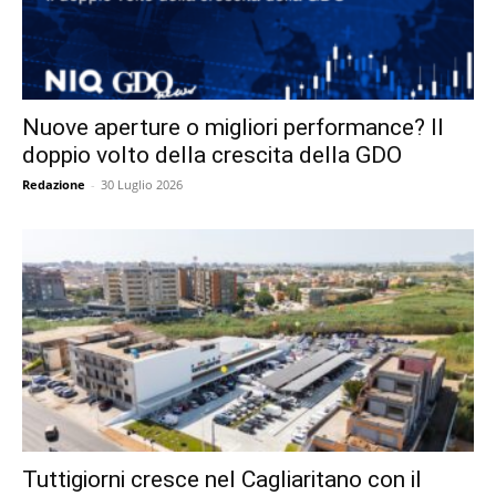
Nuove aperture o migliori performance? Il
doppio volto della crescita della GDO
Redazione
-
30 Luglio 2026
Tuttigiorni cresce nel Cagliaritano con il