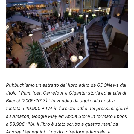
Pubblichiamo un estratto del libro edito da GDONews dal
titolo ”
Pam, Iper, Carrefour e Gigante: storia ed analisi di
Bilanci (2009-2013) “
in vendita da oggi sulla nostra
testata a 49,90€ + IVA in formato pdf e nei prossimi giorni
su Amazon, Google Play ed Apple Store in formato Ebook
a 59,90€+IVA. Il libro è stato scritto a quattro mani da
Andrea Meneghini, il nostro direttore editoriale, e