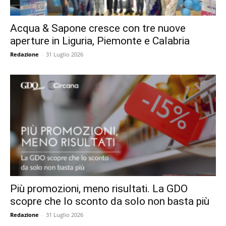
Acqua & Sapone cresce con tre nuove
aperture in Liguria, Piemonte e Calabria
Redazione
-
31 Luglio 2026
Più promozioni, meno risultati. La GDO
scopre che lo sconto da solo non basta più
Redazione
-
31 Luglio 2026