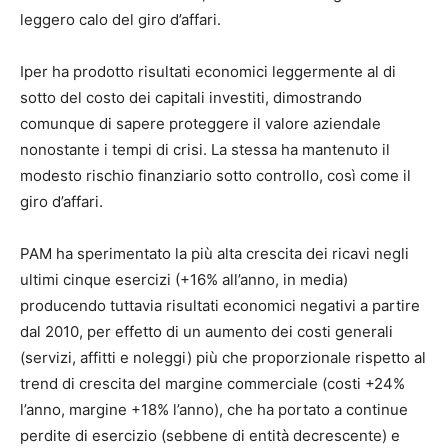
leggero calo del giro d’affari.
Iper ha prodotto risultati economici leggermente al di
sotto del costo dei capitali investiti, dimostrando
comunque di sapere proteggere il valore aziendale
nonostante i tempi di crisi. La stessa ha mantenuto il
modesto rischio finanziario sotto controllo, così come il
giro d’affari.
PAM ha sperimentato la più alta crescita dei ricavi negli
ultimi cinque esercizi (+16% all’anno, in media)
producendo tuttavia risultati economici negativi a partire
dal 2010, per effetto di un aumento dei costi generali
(servizi, affitti e noleggi) più che proporzionale rispetto al
trend di crescita del margine commerciale (costi +24%
l’anno, margine +18% l’anno), che ha portato a continue
perdite di esercizio (sebbene di entità decrescente) e