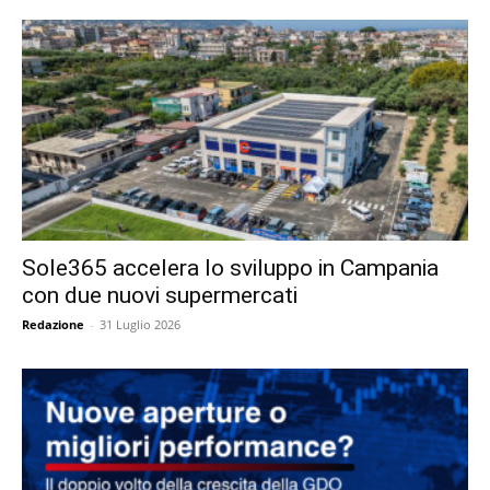
Sole365 accelera lo sviluppo in Campania
con due nuovi supermercati
Redazione
-
31 Luglio 2026