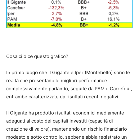
Cosa ci dice questo grafico?
In primo luogo che Il Gigante e Iper (Montebello) sono le
realtà che presentano le migliori performance
complessivamente parlando, seguite da PAM e Carrefour,
entrambe caratterizzate da risultati recenti negativi.
Il Gigante ha prodotto risultati economici mediamente
adeguati al costo dei capitali investiti (capacità di
creazione di valore), mantenendo un rischio finanziario
modesto e sotto controllo, sebbene abbia registrato un