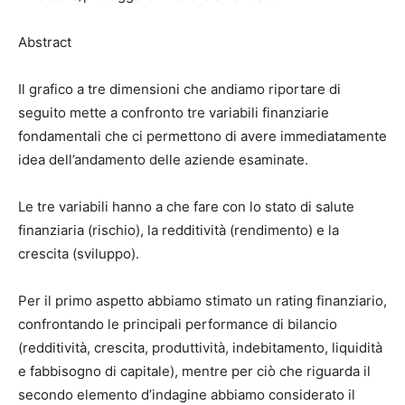
Abstract
Il grafico a tre dimensioni che andiamo riportare di
seguito mette a confronto tre variabili finanziarie
fondamentali che ci permettono di avere immediatamente
idea dell’andamento delle aziende esaminate.
Le tre variabili hanno a che fare con lo stato di salute
finanziaria (rischio), la redditività (rendimento) e la
crescita (sviluppo).
Per il primo aspetto abbiamo stimato un rating finanziario,
confrontando le principali performance di bilancio
(redditività, crescita, produttività, indebitamento, liquidità
e fabbisogno di capitale), mentre per ciò che riguarda il
secondo elemento d’indagine abbiamo considerato il