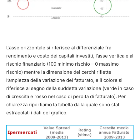
L’asse orizzontale si riferisce al differenziale fra
rendimento e costo dei capitali investiti, l’asse verticale al
rischio finanziario (100 minimo rischio – 0 massimo
rischio) mentre la dimensione dei cerchi riflette
l’ampiezza della variazione del fatturato, e il colore si
riferisce al segno della suddetta variazione (verde in caso
di crescita e rosso nel caso di perdita di fatturato). Per
chiarezza riportiamo la tabella dalla quale sono stati
estrapolati i dati del grafico.