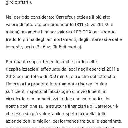
giro d’affari ).
Nel periodo considerato Carrefour ottiene il più alto
valore di fatturato per dipendente (311 k€ vs 261 k€ di
media) ma anche il minor valore di EBITDA per addetto
(reddito prima degli ammortamenti, degli interessi e delle
imposte, pari a 3k € vs 9k € di media).
Per quanto sopra, tenendo anche conto delle
ricapitalizzazioni effettuate dai soci negli esercizi 2011 e
2012 per un totale di 200 mln €, oltre che del fatto che
l’impresa ha prodotto internamente risorse liquide
sufficienti rispetto al fabbisogno di investimenti in
circolante e in immobilizzi in due anni su quattro, la
nostra opinione sulla struttura finanziaria di Carrefour è
che essa sia più vulnerabile rispetto a quella delle
aziende con le migliori performance fra quelle esaminate,