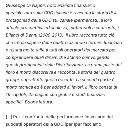
Giuseppe Di Napoli, noto analista finanziario
specializzato sulla GDO italiana e racconta la storia di 4
protagonisti della GDO sul canale Ipermercati, la loro
attuale prospettiva ed analizza, mettendoli a confronto, i
Bilanci di 5 anni (2009-2013). Il libro racconta tutto ciò
che c’è da sapere delle quattro aziende i termini finanziari
e risulta molto utile a tutti gli operatori del mercato per
comprendere quali dinamiche stanno coinvolgendo
questi protagonisti della Distribuzione. La prima parte del
libro è molto discorsiva e racconta la storia dei quattro
gruppi, soprattutto quella recente. La seconda parte è
molto tecnica ed è per addetti ai lavori. Il libro consta di
16 capitoli, 45 pagine con grafici e studi finanziari
specifici. Buona lettura.
[…] Per il confronto delle performance finanziarie dei
suddetti operatori della GDO (per Iper facciamo