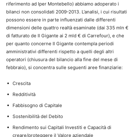
riferimento ad Iper Montebello) abbiamo adoperato i
bilanci non consolidati 2009-2013. L’analisi, i cui risultati
possono essere in parte influenzati dalle differenti
dimensioni delle quattro realtà esaminate (dai 335 mln €
di fatturato de Il Gigante ai 2 mld € di Carrefour), e che
per quanto concerne Il Gigante contempla periodi
amministrativi differenti rispetto a quelli degli altri
operatori (chiusura del bilancio alla fine del mese di
febbraio), si concentra sulle seguenti aree finanziarie:
Crescita
Redditività
Fabbisogno di Capitale
Sostenibilità del Debito
Rendimento sui Capitali Investiti e Capacità di
creare/proteggere il Valore aziendale