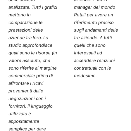
analizzate. Tutti i grafici
manager del mondo
mettono in
Retail per avere un
comparazione le
riferimento preciso
prestazioni delle
sugli andamenti delle
aziende tra loro. Lo
tre aziende. A tutti
studio approfondisce
quelli che sono
quali sono le risorse (in
interessati ad
valore assoluto) che
accendere relazioni
sono riferite al margine
contrattuali con le
commerciale prima di
medesime.
affrontare i ricavi
provenienti dalle
negoziazioni con i
fornitori. Il linguaggio
utilizzato è
appositamente
semplice per dare