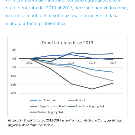
stato generato dal 2013 al 2017, però si è ben visto come,
in verità, i conti della multinazionale francese in Italia
siano piuttosto problematici.