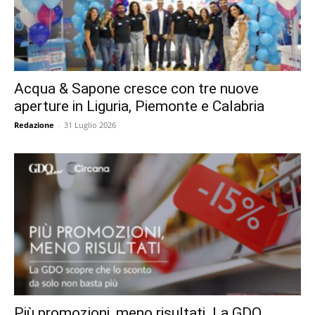
Acqua & Sapone cresce con tre nuove
aperture in Liguria, Piemonte e Calabria
Redazione
-
31 Luglio 2026
Più promozioni, meno risultati. La GDO