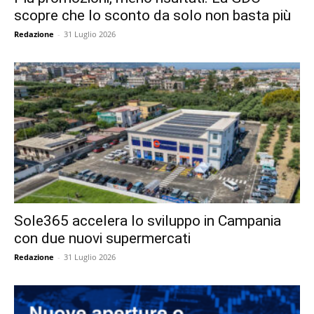
scopre che lo sconto da solo non basta più
Redazione
-
31 Luglio 2026
Sole365 accelera lo sviluppo in Campania
con due nuovi supermercati
Redazione
-
31 Luglio 2026