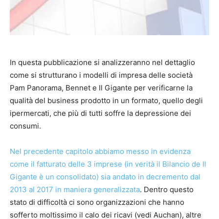
In questa pubblicazione si analizzeranno nel dettaglio
come si strutturano i modelli di impresa delle società
Pam Panorama, Bennet e Il Gigante per verificarne la
qualità del business prodotto in un formato, quello degli
ipermercati, che più di tutti soffre la depressione dei
consumi.
Nel precedente capitolo abbiamo messo in evidenza
come il fatturato delle 3 imprese (in verità il Bilancio de Il
Gigante è un consolidato) sia andato in decremento dal
2013 al 2017 in maniera generalizzata
. Dentro questo
stato di difficoltà ci sono organizzazioni che hanno
sofferto moltissimo il calo dei ricavi (vedi Auchan), altre