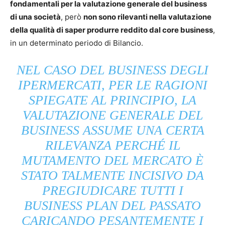
fondamentali per la valutazione generale del business
di una società
, però
non sono rilevanti nella valutazione
della qualità di saper produrre reddito dal core business
,
in un determinato periodo di Bilancio.
NEL CASO DEL BUSINESS DEGLI
IPERMERCATI, PER LE RAGIONI
SPIEGATE AL PRINCIPIO, LA
VALUTAZIONE GENERALE DEL
BUSINESS ASSUME UNA CERTA
RILEVANZA PERCHÉ IL
MUTAMENTO DEL MERCATO È
STATO TALMENTE INCISIVO DA
PREGIUDICARE TUTTI I
BUSINESS PLAN DEL PASSATO
CARICANDO PESANTEMENTE I