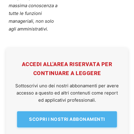
massima conoscenza a
tutte le funzioni
manageriali, non solo
agli amministrativi.
ACCEDI ALL'AREA RISERVATA PER
CONTINUARE A LEGGERE
Sottoscrivi uno dei nostri abbonamenti per avere
accesso a questo ed altri contenuti come report
ed applicativi professionali.
SCOPRI I NOSTRI ABBONAMENTI