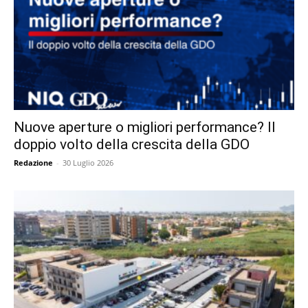
Nuove aperture o migliori performance? Il
doppio volto della crescita della GDO
Redazione
-
30 Luglio 2026