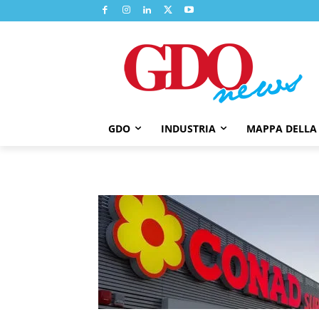
GDO
INDUSTRIA
MAPPA DELLA