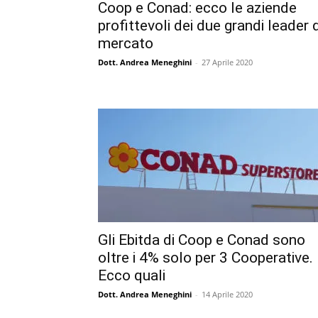
Coop e Conad: ecco le aziende
profittevoli dei due grandi leader d
mercato
Dott. Andrea Meneghini
-
27 Aprile 2020
Gli Ebitda di Coop e Conad sono
oltre i 4% solo per 3 Cooperative.
Ecco quali
Dott. Andrea Meneghini
-
14 Aprile 2020