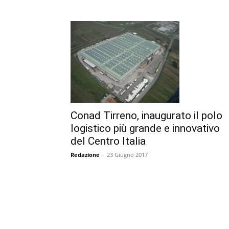
Conad Tirreno, inaugurato il polo
logistico più grande e innovativo
del Centro Italia
Redazione
-
23 Giugno 2017