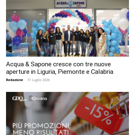
Acqua & Sapone cresce con tre nuove
aperture in Liguria, Piemonte e Calabria
Redazione
-
31 Luglio 2026