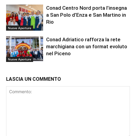
Conad Centro Nord porta l’insegna
a San Polo d’Enza e San Martino in
Rio
Nuove Aperture
Conad Adriatico rafforza la rete
marchigiana con un format evoluto
nel Piceno
Nuove Aperture
LASCIA UN COMMENTO