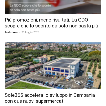
Più promozioni, meno risultati. La GDO
scopre che lo sconto da solo non basta più
Redazione
-
31 Luglio 2026
Sole365 accelera lo sviluppo in Campania
con due nuovi supermercati