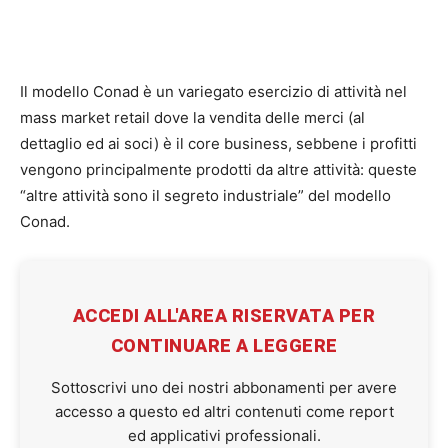
Il modello Conad è un variegato esercizio di attività nel
mass market retail dove la vendita delle merci (al
dettaglio ed ai soci) è il core business, sebbene i profitti
vengono principalmente prodotti da altre attività: queste
“altre attività sono il segreto industriale” del modello
Conad.
ACCEDI ALL'AREA RISERVATA PER
CONTINUARE A LEGGERE
Sottoscrivi uno dei nostri abbonamenti per avere
accesso a questo ed altri contenuti come report
ed applicativi professionali.