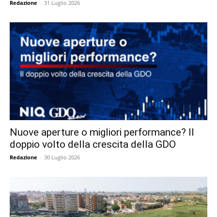
Redazione
-
31 Luglio 2026
Nuove aperture o migliori performance? Il
doppio volto della crescita della GDO
Redazione
-
30 Luglio 2026