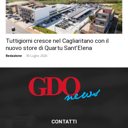
Tuttigiorni cresce nel Cagliaritano con il
nuovo store di Quartu Sant’Elena
Redazione
-
30 Luglio 2026
CONTATTI