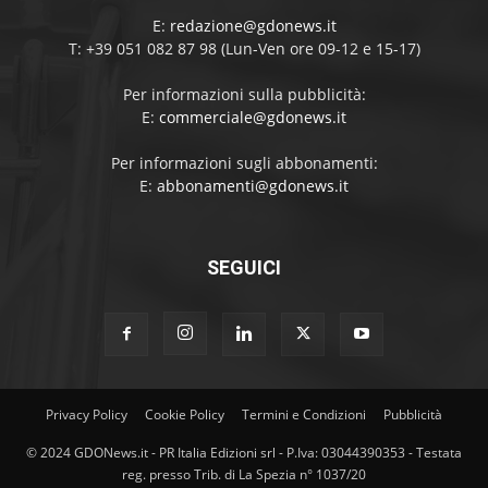
E:
redazione@gdonews.it
T: +39 051 082 87 98 (Lun-Ven ore 09-12 e 15-17)
Per informazioni sulla pubblicità:
E:
commerciale@gdonews.it
Per informazioni sugli abbonamenti:
E:
abbonamenti@gdonews.it
SEGUICI
Privacy Policy
Cookie Policy
Termini e Condizioni
Pubblicità
© 2024 GDONews.it - PR Italia Edizioni srl - P.Iva: 03044390353 - Testata
reg. presso Trib. di La Spezia n° 1037/20