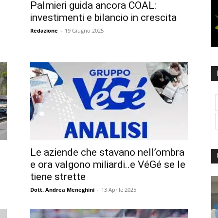
Palmieri guida ancora COAL:
investimenti e bilancio in crescita
Redazione
-
19 Giugno 2025
Le aziende che stavano nell’ombra
e ora valgono miliardi..e VéGé se le
tiene strette
Dott. Andrea Meneghini
-
13 Aprile 2025