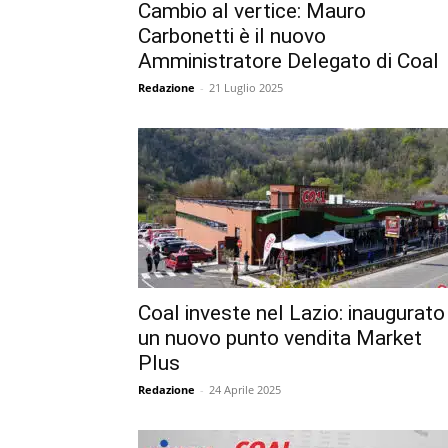
Cambio al vertice: Mauro
Carbonetti è il nuovo
Amministratore Delegato di Coal
Redazione
-
21 Luglio 2025
Coal investe nel Lazio: inaugurato
un nuovo punto vendita Market
Plus
Redazione
-
24 Aprile 2025