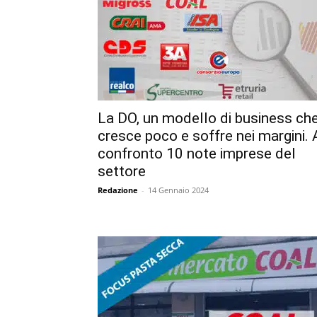
La DO, un modello di business ch
cresce poco e soffre nei margini. 
confronto 10 note imprese del
settore
Redazione
-
14 Gennaio 2024