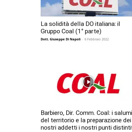
La solidità della DO italiana: il
Gruppo Coal (1° parte)
Dott. Giuseppe Di Napoli
-
6 Febbraio 2022
Barbiero, Dir. Comm. Coal: i salum
del territorio e la preparazione dei
nostri addetti i nostri punti distinti