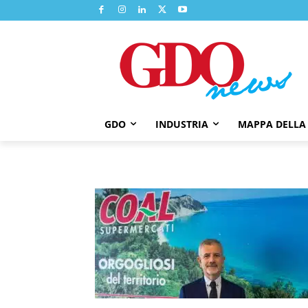
GDO
INDUSTRIA
MAPPA DELLA