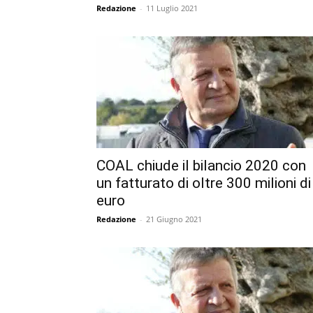
Redazione
-
11 Luglio 2021
COAL chiude il bilancio 2020 con
un fatturato di oltre 300 milioni di
euro
Redazione
-
21 Giugno 2021