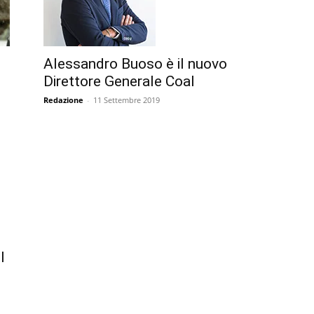
Alessandro Buoso è il nuovo
Direttore Generale Coal
Redazione
-
11 Settembre 2019
l