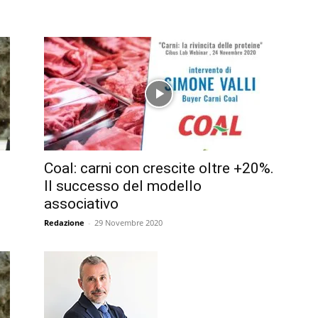
Coal: carni con crescite oltre +20%.
Il successo del modello
associativo
Redazione
-
29 Novembre 2020