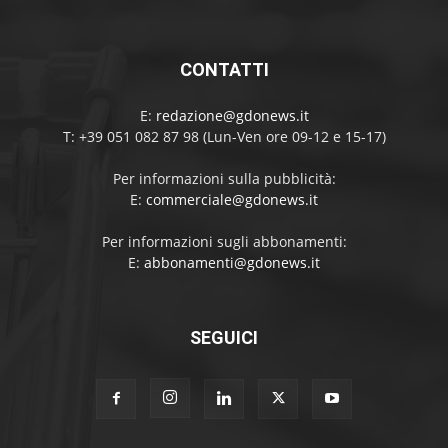
CONTATTI
E:
redazione@gdonews.it
T: +39 051 082 87 98 (Lun-Ven ore 09-12 e 15-17)
Per informazioni sulla pubblicità:
E:
commerciale@gdonews.it
Per informazioni sugli abbonamenti:
E:
abbonamenti@gdonews.it
SEGUICI