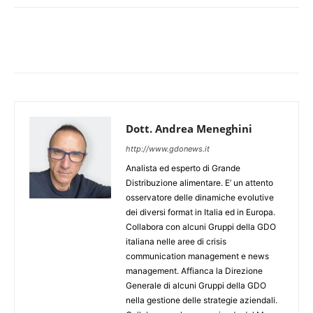
Dott. Andrea Meneghini
http://www.gdonews.it
Analista ed esperto di Grande
Distribuzione alimentare. E’ un attento
osservatore delle dinamiche evolutive
dei diversi format in Italia ed in Europa.
Collabora con alcuni Gruppi della GDO
italiana nelle aree di crisis
communication management e news
management. Affianca la Direzione
Generale di alcuni Gruppi della GDO
nella gestione delle strategie aziendali.