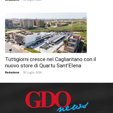
Tuttigiorni cresce nel Cagliaritano con il
nuovo store di Quartu Sant’Elena
Redazione
-
30 Luglio 2026