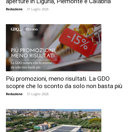
aperture in Liguria, Piemonte e Calabria
Redazione
-
31 Luglio 2026
Più promozioni, meno risultati. La GDO
scopre che lo sconto da solo non basta più
Redazione
-
31 Luglio 2026