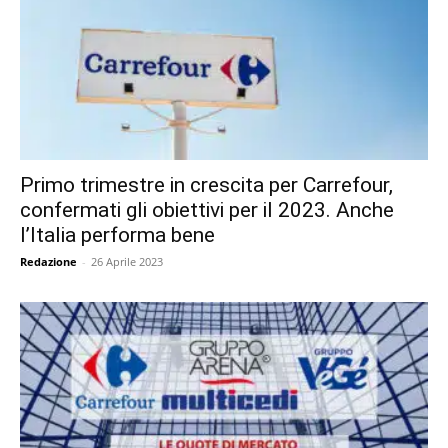
Primo trimestre in crescita per Carrefour,
confermati gli obiettivi per il 2023. Anche
l’Italia performa bene
Redazione
-
26 Aprile 2023