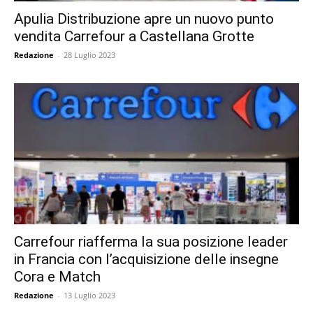
Apulia Distribuzione apre un nuovo punto
vendita Carrefour a Castellana Grotte
Redazione
-
28 Luglio 2023
Carrefour riafferma la sua posizione leader
in Francia con l’acquisizione delle insegne
Cora e Match
Redazione
-
13 Luglio 2023