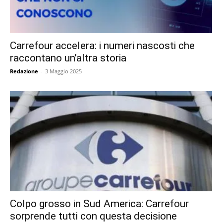
Carrefour accelera: i numeri nascosti che
raccontano un’altra storia
Redazione
-
3 Maggio 2025
Colpo grosso in Sud America: Carrefour
sorprende tutti con questa decisione