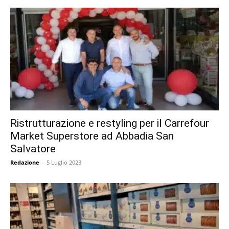
Ristrutturazione e restyling per il Carrefour
Market Superstore ad Abbadia San
Salvatore
Redazione
-
5 Luglio 2023