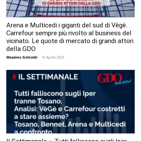
Arena e Multicedi i giganti del sud di Vègè.
Carrefour sempre più rivolto al business del
vicinato. Le quote di mercato di grandi attori
della GDO
Massimo Schiraldi
-
16 Aprile 2023