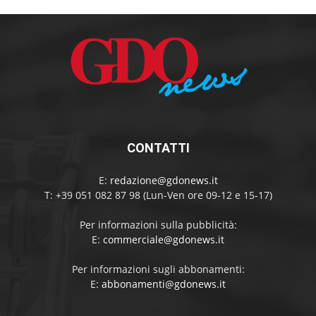
CONTATTI
E:
redazione@gdonews.it
T: +39 051 082 87 98 (Lun-Ven ore 09-12 e 15-17)
Per informazioni sulla pubblicità:
E:
commerciale@gdonews.it
Per informazioni sugli abbonamenti:
E:
abbonamenti@gdonews.it