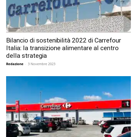
Bilancio di sostenibilità 2022 di Carrefour
Italia: la transizione alimentare al centro
della strategia
Redazione
-
3 Novembre 2023