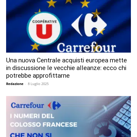
Una nuova Centrale acquisti europea mette
in discussione le vecchie alleanze: ecco chi
potrebbe approfittarne
Redazione
-
8 Luglio 2025