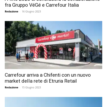
fra Gruppo VéGé e Carrefour Italia
Redazione
-
16 Giugno 2023
Carrefour arriva a Chifenti con un nuovo
market della rete di Etruria Retail
Redazione
-
15 Giugno 2023