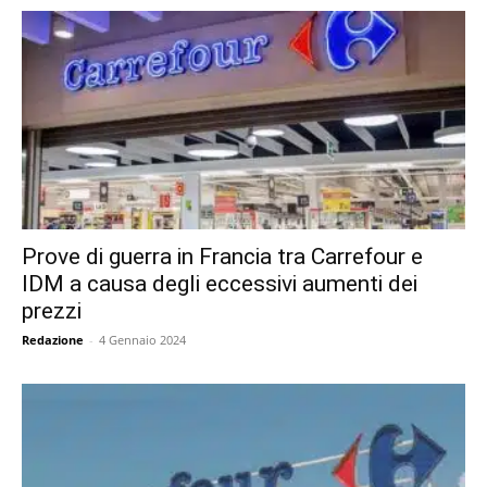
Prove di guerra in Francia tra Carrefour e
IDM a causa degli eccessivi aumenti dei
prezzi
Redazione
-
4 Gennaio 2024