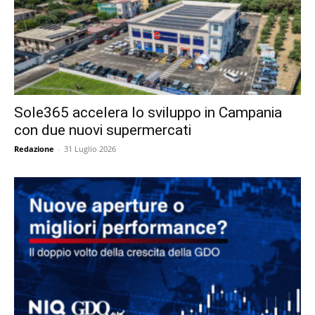
Sole365 accelera lo sviluppo in Campania
con due nuovi supermercati
Redazione
-
31 Luglio 2026