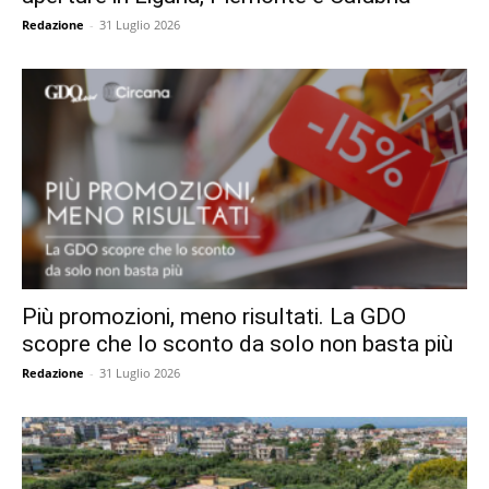
Redazione
-
31 Luglio 2026
Più promozioni, meno risultati. La GDO
scopre che lo sconto da solo non basta più
Redazione
-
31 Luglio 2026