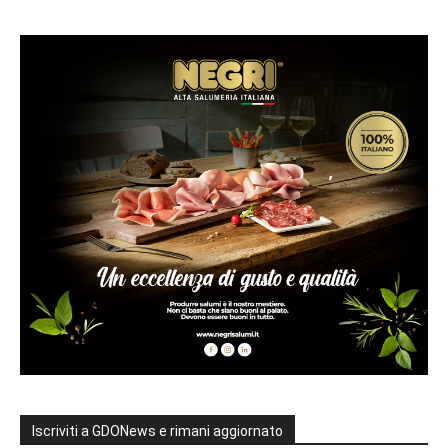
Iscriviti a GDONews e rimani aggiornato