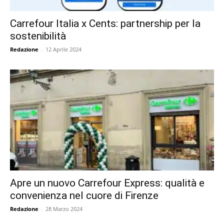
Carrefour Italia x Cents: partnership per la
sostenibilità
Redazione
-
12 Aprile 2024
Apre un nuovo Carrefour Express: qualità e
convenienza nel cuore di Firenze
Redazione
-
28 Marzo 2024