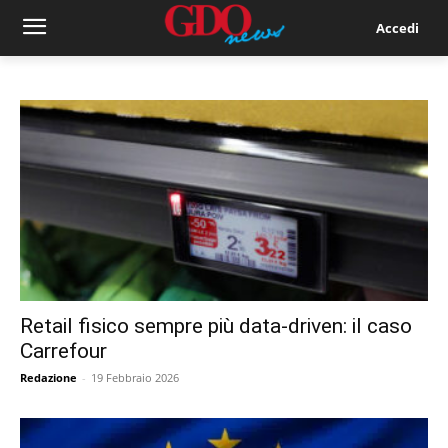
Accedi
Retail fisico sempre più data-driven: il caso
Carrefour
Redazione
-
19 Febbraio 2026