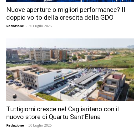
Nuove aperture o migliori performance? Il
doppio volto della crescita della GDO
Redazione
-
30 Luglio 2026
Tuttigiorni cresce nel Cagliaritano con il
nuovo store di Quartu Sant’Elena
Redazione
-
30 Luglio 2026