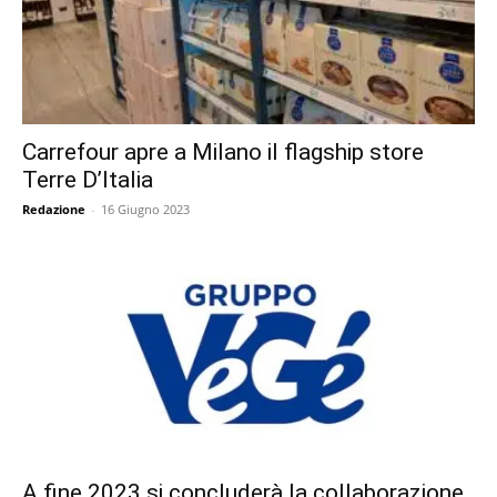
Carrefour apre a Milano il flagship store
Terre D’Italia
Redazione
-
16 Giugno 2023
A fine 2023 si concluderà la collaborazione