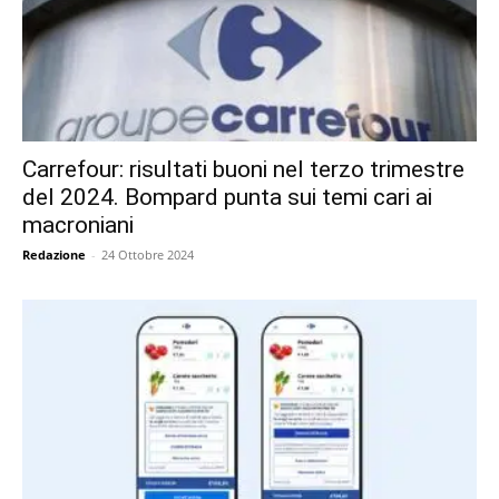
Carrefour: risultati buoni nel terzo trimestre
del 2024. Bompard punta sui temi cari ai
macroniani
Redazione
-
24 Ottobre 2024