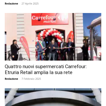
Redazione
-
27 Aprile 2025
Quattro nuovi supermercati Carrefour:
Etruria Retail amplia la sua rete
Redazione
-
7 Febbraio 2025