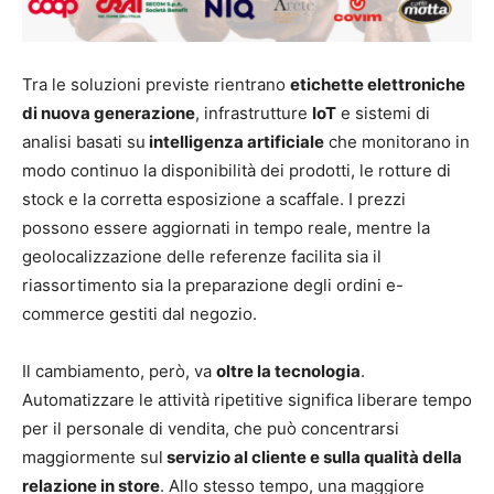
Tra le soluzioni previste rientrano
etichette elettroniche
di nuova generazione
, infrastrutture
IoT
e sistemi di
analisi basati su
intelligenza artificiale
che monitorano in
modo continuo la disponibilità dei prodotti, le rotture di
stock e la corretta esposizione a scaffale. I prezzi
possono essere aggiornati in tempo reale, mentre la
geolocalizzazione delle referenze facilita sia il
riassortimento sia la preparazione degli ordini e-
commerce gestiti dal negozio.
Il cambiamento, però, va
oltre la tecnologia
.
Automatizzare le attività ripetitive significa liberare tempo
per il personale di vendita, che può concentrarsi
maggiormente sul
servizio al cliente e sulla qualità della
relazione in store
. Allo stesso tempo, una maggiore