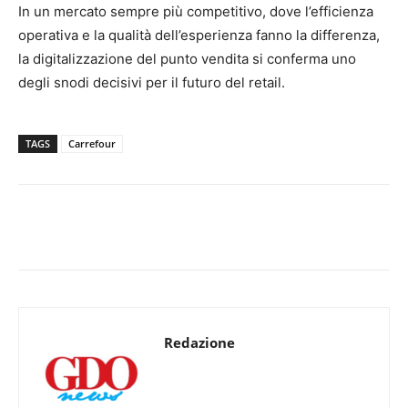
In un mercato sempre più competitivo, dove l’efficienza
operativa e la qualità dell’esperienza fanno la differenza,
la digitalizzazione del punto vendita si conferma uno
degli snodi decisivi per il futuro del retail.
TAGS
Carrefour
Redazione