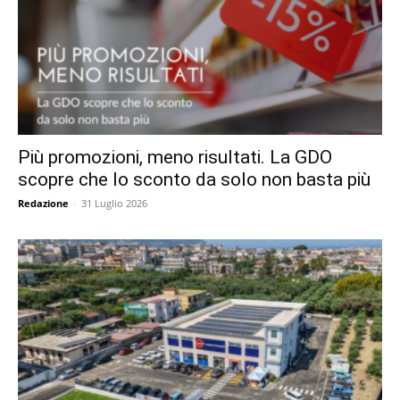
Più promozioni, meno risultati. La GDO
scopre che lo sconto da solo non basta più
Redazione
-
31 Luglio 2026