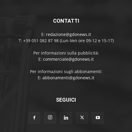
CONTATTI
E:
redazione@gdonews.it
T: +39 051 082 87 98 (Lun-Ven ore 09-12 e 15-17)
Per informazioni sulla pubblicità:
E:
commerciale@gdonews.it
Per informazioni sugli abbonamenti:
E:
abbonamenti@gdonews.it
SEGUICI