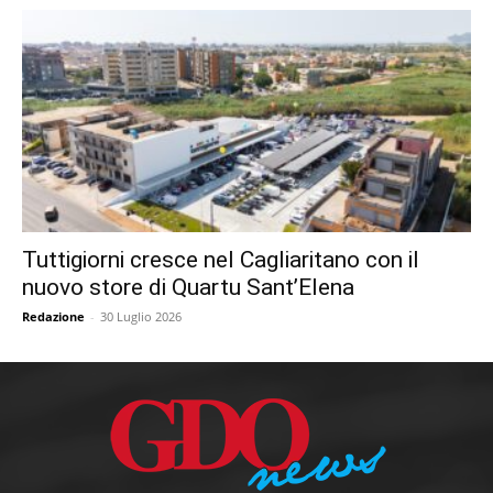
Tuttigiorni cresce nel Cagliaritano con il
nuovo store di Quartu Sant’Elena
Redazione
-
30 Luglio 2026