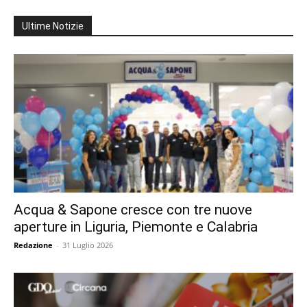
Ultime Notizie
Acqua & Sapone cresce con tre nuove
aperture in Liguria, Piemonte e Calabria
Redazione
-
31 Luglio 2026