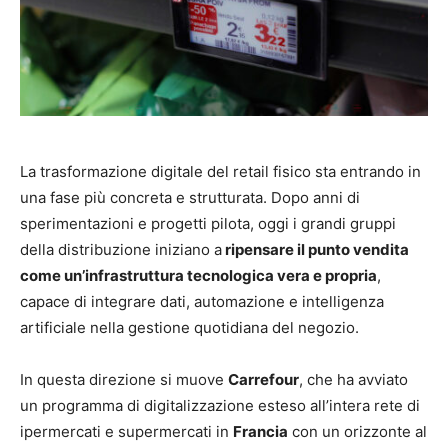
La trasformazione digitale del retail fisico sta entrando in
una fase più concreta e strutturata. Dopo anni di
sperimentazioni e progetti pilota, oggi i grandi gruppi
della distribuzione iniziano a
ripensare il punto vendita
come un’infrastruttura tecnologica vera e propria
,
capace di integrare dati, automazione e intelligenza
artificiale nella gestione quotidiana del negozio.
In questa direzione si muove
Carrefour
, che ha avviato
un programma di digitalizzazione esteso all’intera rete di
ipermercati e supermercati in
Francia
con un orizzonte al