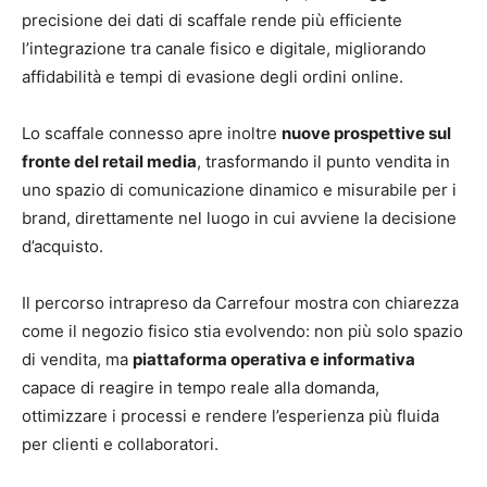
precisione dei dati di scaffale rende più efficiente
l’integrazione tra canale fisico e digitale, migliorando
affidabilità e tempi di evasione degli ordini online.
Lo scaffale connesso apre inoltre
nuove prospettive sul
fronte del retail media
, trasformando il punto vendita in
uno spazio di comunicazione dinamico e misurabile per i
brand, direttamente nel luogo in cui avviene la decisione
d’acquisto.
Il percorso intrapreso da Carrefour mostra con chiarezza
come il negozio fisico stia evolvendo: non più solo spazio
di vendita, ma
piattaforma operativa e informativa
capace di reagire in tempo reale alla domanda,
ottimizzare i processi e rendere l’esperienza più fluida
per clienti e collaboratori.