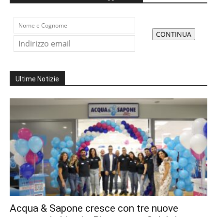
Ultime Notizie
Acqua & Sapone cresce con tre nuove