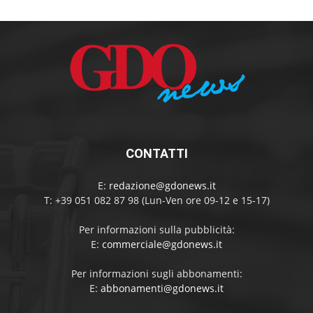
CONTATTI
E:
redazione@gdonews.it
T: +39 051 082 87 98 (Lun-Ven ore 09-12 e 15-17)
Per informazioni sulla pubblicità:
E:
commerciale@gdonews.it
Per informazioni sugli abbonamenti:
E:
abbonamenti@gdonews.it