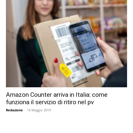
Amazon Counter arriva in Italia: come
funziona il servizio di ritiro nel pv
Redazione
-
16 Maggio 2019