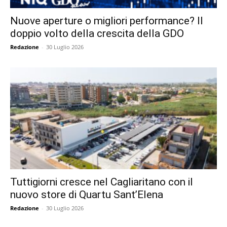
Nuove aperture o migliori performance? Il
doppio volto della crescita della GDO
Redazione
-
30 Luglio 2026
Tuttigiorni cresce nel Cagliaritano con il
nuovo store di Quartu Sant’Elena
Redazione
-
30 Luglio 2026