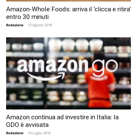
Amazon-Whole Foods: arriva il ‘clicca e ritira’
entro 30 minuti
Redazione
-
13 Agosto 2018
Amazon continua ad investire in Italia: la
GDO è avvisata
Redazione
-
10 Luglio 2018