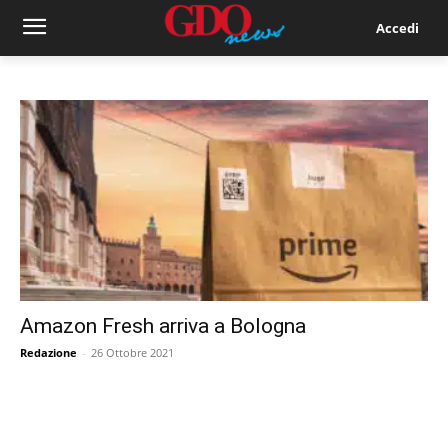
Accedi
Amazon Fresh arriva a Bologna
Redazione
-
26 Ottobre 2021