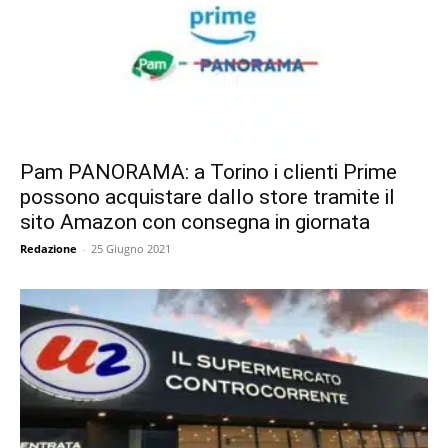
Pam PANORAMA: a Torino i clienti Prime
possono acquistare dallo store tramite il
sito Amazon con consegna in giornata
Redazione
-
25 Giugno 2021