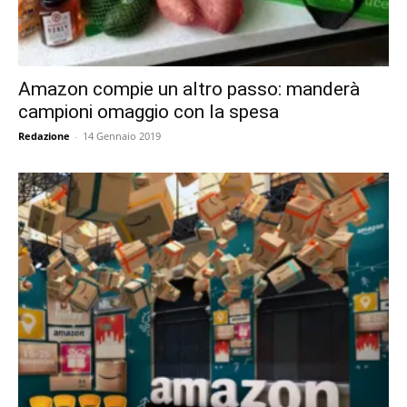
Amazon compie un altro passo: manderà
campioni omaggio con la spesa
Redazione
-
14 Gennaio 2019