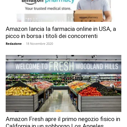
Amazon lancia la farmacia online in USA, a
picco in borsa i titoli dei concorrenti
Redazione
-
18 Novembre 2020
Amazon Fresh apre il primo negozio fisico in
California in un sobborgo Los Angeles