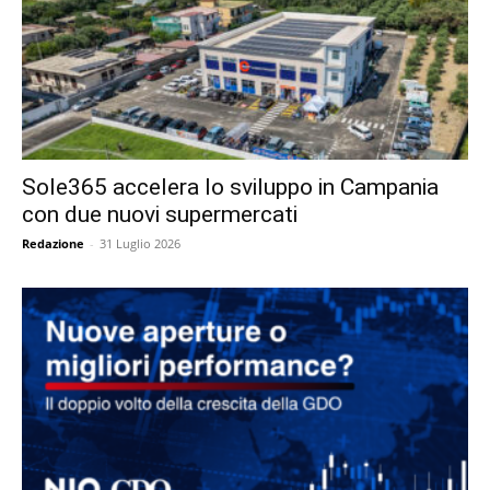
Sole365 accelera lo sviluppo in Campania
con due nuovi supermercati
Redazione
-
31 Luglio 2026