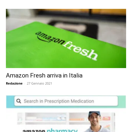
Amazon Fresh arriva in Italia
Redazione
-
27 Gennaio 2021