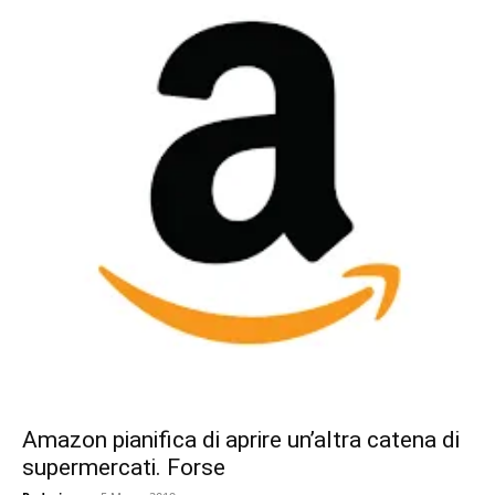
Amazon pianifica di aprire un’altra catena di
supermercati. Forse