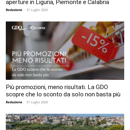
aperture in Liguria, Piemonte e Calabria
Redazione
-
31 Luglio 2026
Più promozioni, meno risultati. La GDO
scopre che lo sconto da solo non basta più
Redazione
-
31 Luglio 2026