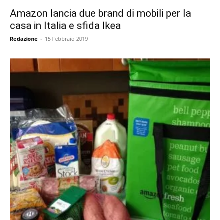
Amazon lancia due brand di mobili per la
casa in Italia e sfida Ikea
Redazione
-
15 Febbraio 2019