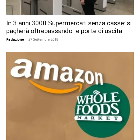
In 3 anni 3000 Supermercati senza casse: si
pagherà oltrepassando le porte di uscita
Redazione
-
27 Settembre 2018