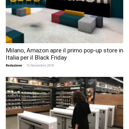
Milano, Amazon apre il primo pop-up store in
Italia per il Black Friday
Redazione
-
15 Novembre 2018