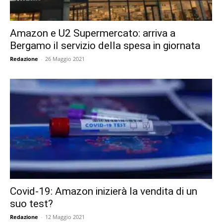
Amazon e U2 Supermercato: arriva a
Bergamo il servizio della spesa in giornata
Redazione
-
26 Maggio 2021
Covid-19: Amazon inizierà la vendita di un
suo test?
Redazione
-
12 Maggio 2021