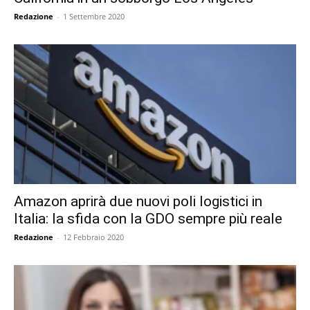
Redazione
-
1 Settembre 2020
Amazon aprirà due nuovi poli logistici in
Italia: la sfida con la GDO sempre più reale
Redazione
-
12 Febbraio 2020