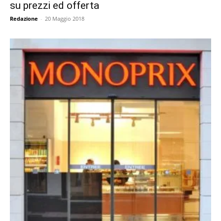
su prezzi ed offerta
Redazione
-
20 Maggio 2018