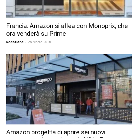
Francia: Amazon si allea con Monoprix, che
ora venderà su Prime
Redazione
-
28 Marzo 2018
Amazon progetta di aprire sei nuovi