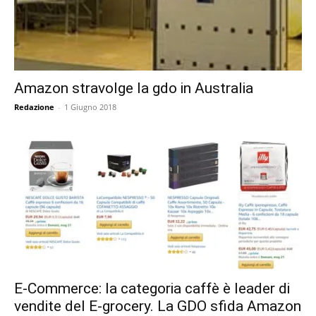
Amazon stravolge la gdo in Australia
Redazione
-
1 Giugno 2018
E-Commerce: la categoria caffè è leader di
vendite del E-grocery. La GDO sfida Amazon