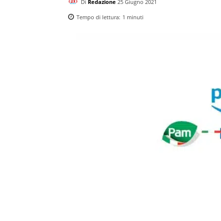
Di
Redazione
25 Giugno 2021
Tempo di lettura:
1
minuti