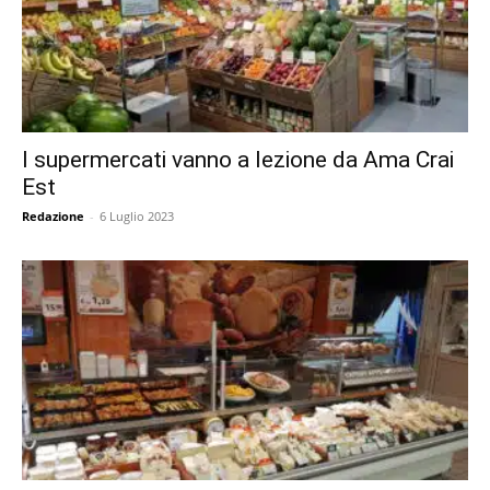
I supermercati vanno a lezione da Ama Crai
Est
Redazione
-
6 Luglio 2023