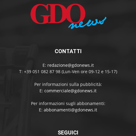
CONTATTI
E:
redazione@gdonews.it
T: +39 051 082 87 98 (Lun-Ven ore 09-12 e 15-17)
Per informazioni sulla pubblicità:
E:
commerciale@gdonews.it
Per informazioni sugli abbonamenti:
E:
abbonamenti@gdonews.it
SEGUICI