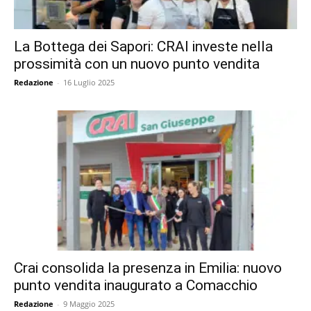
La Bottega dei Sapori: CRAI investe nella
prossimità con un nuovo punto vendita
Redazione
-
16 Luglio 2025
Crai consolida la presenza in Emilia: nuovo
punto vendita inaugurato a Comacchio
Redazione
-
9 Maggio 2025