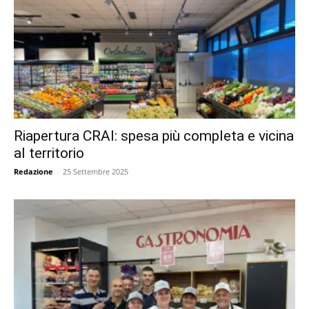
Riapertura CRAI: spesa più completa e vicina
al territorio
Redazione
-
25 Settembre 2025