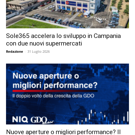
Sole365 accelera lo sviluppo in Campania
con due nuovi supermercati
Redazione
-
31 Luglio 2026
Nuove aperture o migliori performance? Il