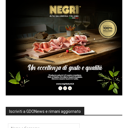
Iscriviti a GDONews e rimani aggiornato