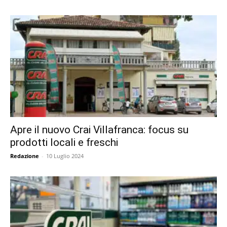
Apre il nuovo Crai Villafranca: focus su
prodotti locali e freschi
Redazione
-
10 Luglio 2024