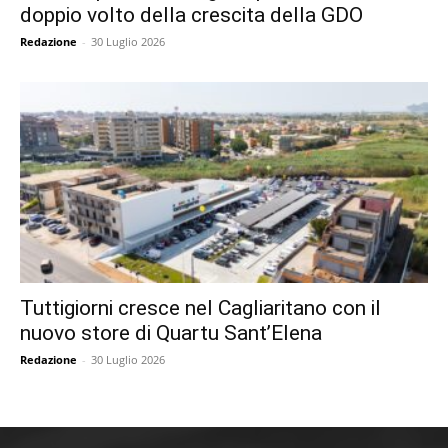
doppio volto della crescita della GDO
Redazione
-
30 Luglio 2026
Tuttigiorni cresce nel Cagliaritano con il
nuovo store di Quartu Sant’Elena
Redazione
-
30 Luglio 2026