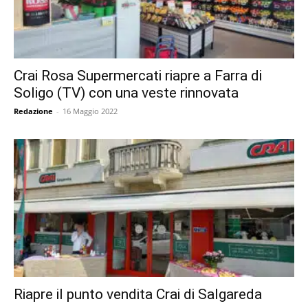
Crai Rosa Supermercati riapre a Farra di
Soligo (TV) con una veste rinnovata
Redazione
-
16 Maggio 2022
Riapre il punto vendita Crai di Salgareda