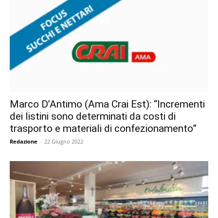
Marco D’Antimo (Ama Crai Est): “Incrementi
dei listini sono determinati da costi di
trasporto e materiali di confezionamento”
Redazione
-
22 Giugno 2022