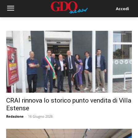
Accedi
CRAI rinnova lo storico punto vendita di Villa
Estense
Redazione
-
16 Giugno 2026