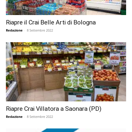
Riapre il Crai Belle Arti di Bologna
Redazione
-
8 Settembre 2022
Riapre Crai Villatora a Saonara (PD)
Redazione
-
8 Settembre 2022