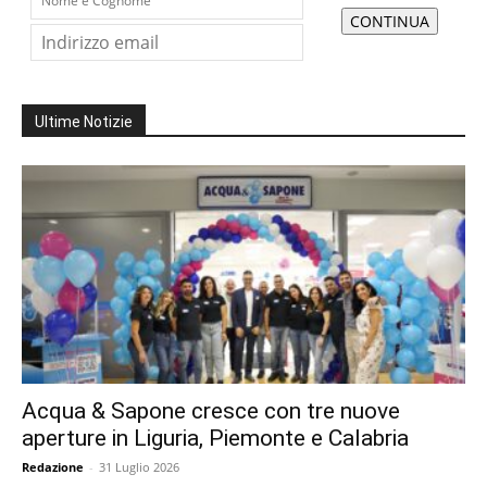
Ultime Notizie
Acqua & Sapone cresce con tre nuove
aperture in Liguria, Piemonte e Calabria
Redazione
-
31 Luglio 2026