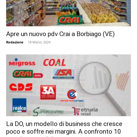
Apre un nuovo pdv Crai a Borbiago (VE)
Redazione
-
18 Marzo 2024
La DO, un modello di business che cresce
poco e soffre nei margini. A confronto 10