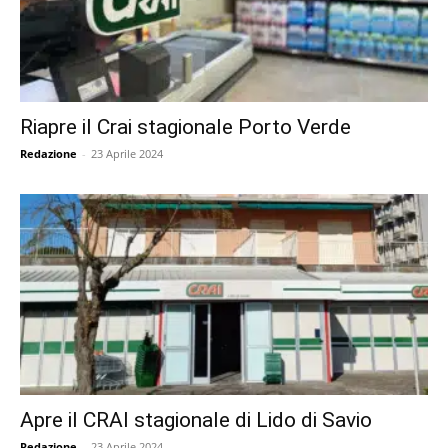
Riapre il Crai stagionale Porto Verde
Redazione
-
23 Aprile 2024
Apre il CRAI stagionale di Lido di Savio
Redazione
-
23 Aprile 2024