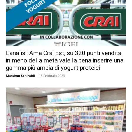
L’analisi: Ama Crai Est, su 320 punti vendita
in meno della metà vale la pena inserire una
gamma più ampia di yogurt proteici
Massimo Schiraldi
-
15 Febbraio 2023