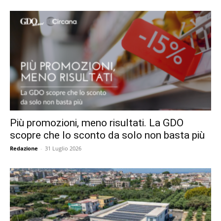
Più promozioni, meno risultati. La GDO
scopre che lo sconto da solo non basta più
Redazione
-
31 Luglio 2026