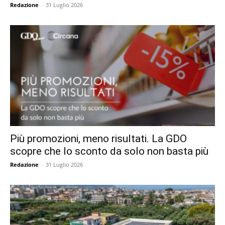
Redazione
-
31 Luglio 2026
Più promozioni, meno risultati. La GDO
scopre che lo sconto da solo non basta più
Redazione
-
31 Luglio 2026