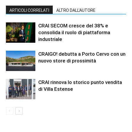
ARTICOLI CORRELATI
ALTRO DALL'AUTORE
CRAI SECOM cresce del 38% e
consolida il ruolo di piattaforma
industriale
CRAIGO! debutta a Porto Cervo con un
nuovo store di prossimità
CRAI rinnova lo storico punto vendita
di Villa Estense