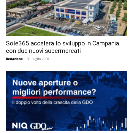
Sole365 accelera lo sviluppo in Campania
con due nuovi supermercati
Redazione
-
31 Luglio 2026