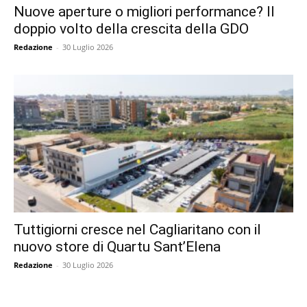
Nuove aperture o migliori performance? Il
doppio volto della crescita della GDO
Redazione
-
30 Luglio 2026
Tuttigiorni cresce nel Cagliaritano con il
nuovo store di Quartu Sant’Elena
Redazione
-
30 Luglio 2026