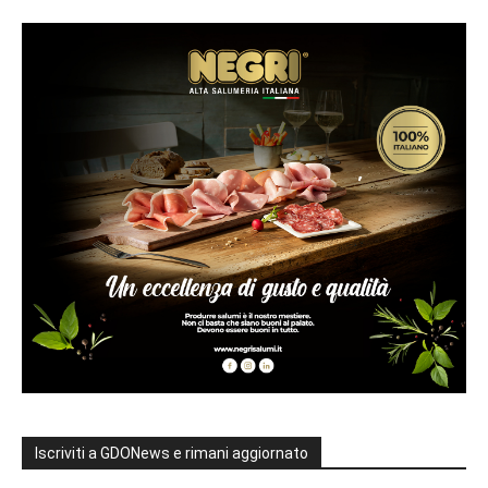
Iscriviti a GDONews e rimani aggiornato