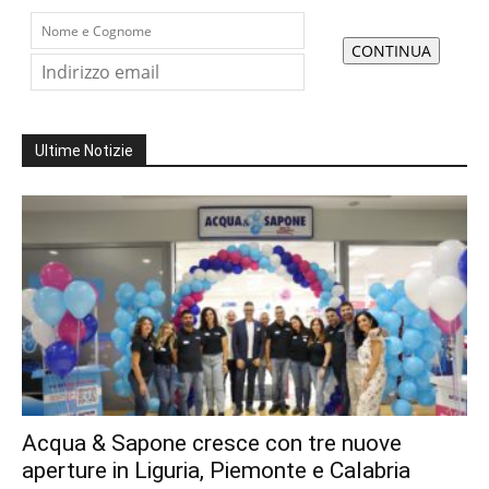
Ultime Notizie
Acqua & Sapone cresce con tre nuove
aperture in Liguria, Piemonte e Calabria