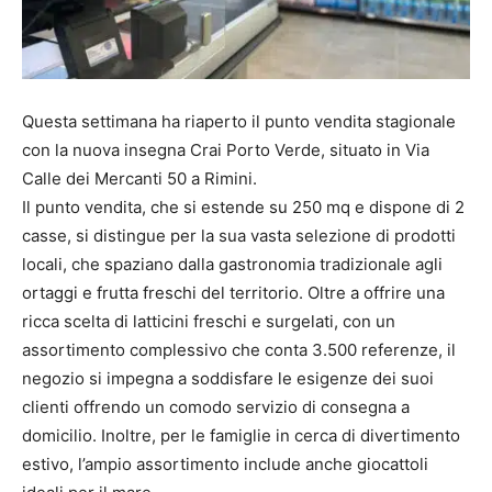
Questa settimana ha riaperto il punto vendita stagionale
con la nuova insegna Crai Porto Verde, situato in Via
Calle dei Mercanti 50 a Rimini.
Il punto vendita, che si estende su 250 mq e dispone di 2
casse, si distingue per la sua vasta selezione di prodotti
locali, che spaziano dalla gastronomia tradizionale agli
ortaggi e frutta freschi del territorio. Oltre a offrire una
ricca scelta di latticini freschi e surgelati, con un
assortimento complessivo che conta 3.500 referenze, il
negozio si impegna a soddisfare le esigenze dei suoi
clienti offrendo un comodo servizio di consegna a
domicilio. Inoltre, per le famiglie in cerca di divertimento
estivo, l’ampio assortimento include anche giocattoli