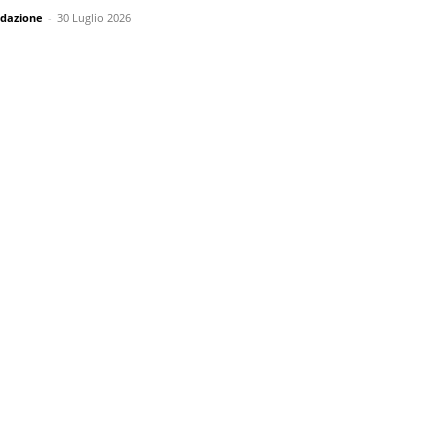
dazione
-
30 Luglio 2026