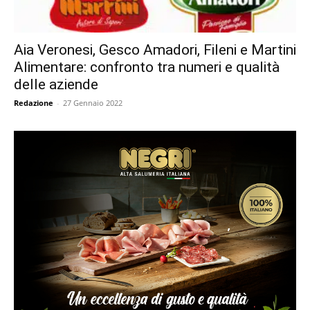
Aia Veronesi, Gesco Amadori, Fileni e Martini
Alimentare: confronto tra numeri e qualità
delle aziende
Redazione
-
27 Gennaio 2022