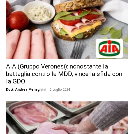
AIA (Gruppo Veronesi): nonostante la
battaglia contro la MDD, vince la sfida con
la GDO
Dott. Andrea Meneghini
-
2 Luglio 2024