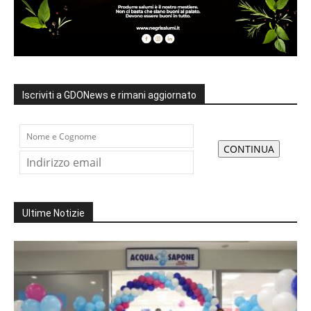
Iscriviti a GDONews e rimani aggiornato
Ultime Notizie