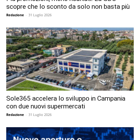
scopre che lo sconto da solo non basta più
Redazione
-
31 Luglio 2026
Sole365 accelera lo sviluppo in Campania
con due nuovi supermercati
Redazione
-
31 Luglio 2026