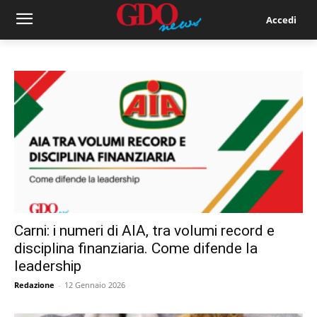
Accedi
Carni: i numeri di AIA, tra volumi record e
disciplina finanziaria. Come difende la
leadership
Redazione
-
12 Gennaio 2026