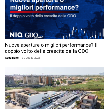
Nuove aperture o migliori performance? Il
doppio volto della crescita della GDO
Redazione
-
30 Luglio 2026