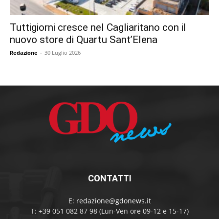
Tuttigiorni cresce nel Cagliaritano con il
nuovo store di Quartu Sant’Elena
Redazione
-
30 Luglio 2026
CONTATTI
E:
redazione@gdonews.it
T: +39 051 082 87 98 (Lun-Ven ore 09-12 e 15-17)