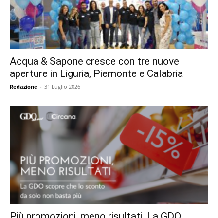
Acqua & Sapone cresce con tre nuove
aperture in Liguria, Piemonte e Calabria
Redazione
-
31 Luglio 2026
Più promozioni, meno risultati. La GDO