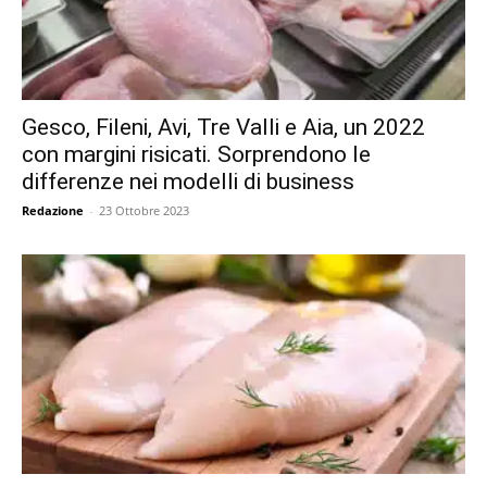
Gesco, Fileni, Avi, Tre Valli e Aia, un 2022
con margini risicati. Sorprendono le
differenze nei modelli di business
Redazione
-
23 Ottobre 2023