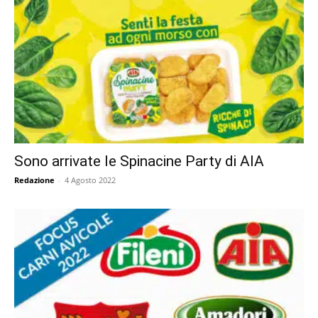
Sono arrivate le Spinacine Party di AIA
Redazione
-
4 Agosto 2022