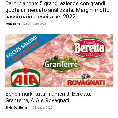
Carni bianche: 5 grandi aziende con grandi
quote di mercato analizzate. Margini molto
bassi ma in crescita nel 2022
Redazione
-
23 Ottobre 2023
Benchmark: tutti i numeri di Beretta,
Granterre, AIA e Rovagnati
Silvia Ognibene
-
16 Maggio 2023