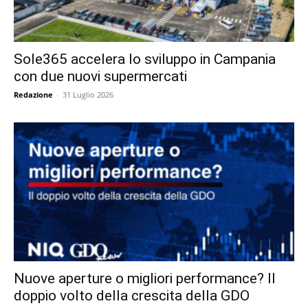
Sole365 accelera lo sviluppo in Campania
con due nuovi supermercati
Redazione
-
31 Luglio 2026
Nuove aperture o migliori performance? Il
doppio volto della crescita della GDO