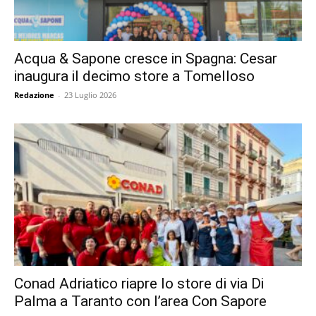
Acqua & Sapone cresce in Spagna: Cesar
inaugura il decimo store a Tomelloso
Redazione
-
23 Luglio 2026
Conad Adriatico riapre lo store di via Di
Palma a Taranto con l’area Con Sapore