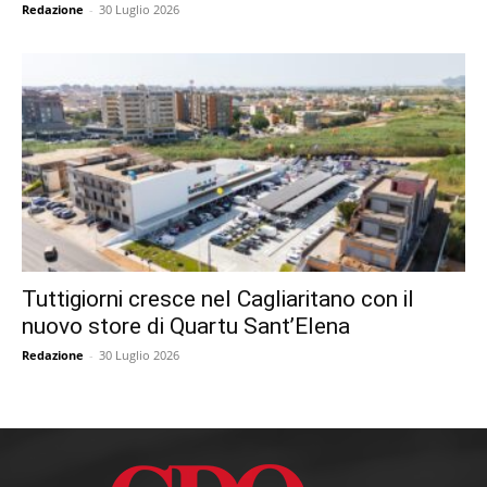
Redazione
-
30 Luglio 2026
Tuttigiorni cresce nel Cagliaritano con il
nuovo store di Quartu Sant’Elena
Redazione
-
30 Luglio 2026