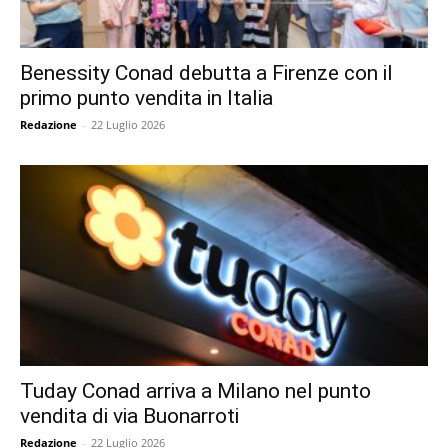
Benessity Conad debutta a Firenze con il
primo punto vendita in Italia
Redazione
-
22 Luglio 2026
Tuday Conad arriva a Milano nel punto
vendita di via Buonarroti
Redazione
-
22 Luglio 2026