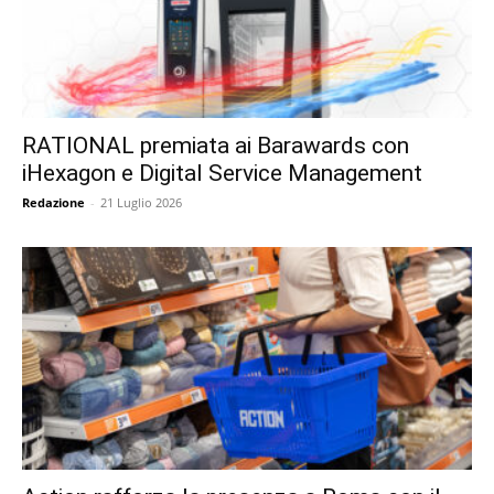
RATIONAL premiata ai Barawards con
iHexagon e Digital Service Management
Redazione
-
21 Luglio 2026