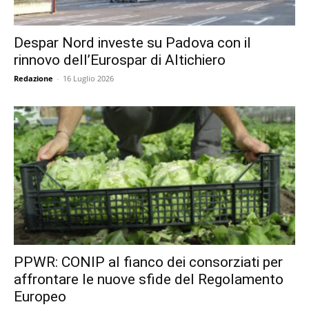
Despar Nord investe su Padova con il
rinnovo dell’Eurospar di Altichiero
Redazione
-
16 Luglio 2026
PPWR: CONIP al fianco dei consorziati per
affrontare le nuove sfide del Regolamento
Europeo