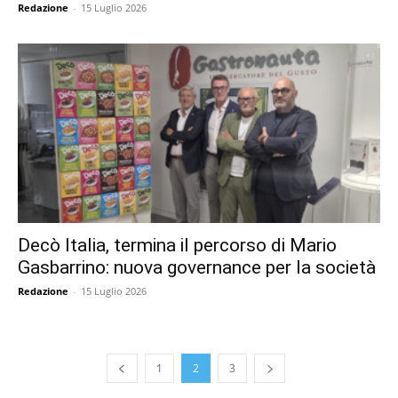
Redazione
-
15 Luglio 2026
Decò Italia, termina il percorso di Mario
Gasbarrino: nuova governance per la società
Redazione
-
15 Luglio 2026
1
2
3