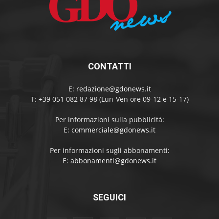
CONTATTI
E:
redazione@gdonews.it
T: +39 051 082 87 98 (Lun-Ven ore 09-12 e 15-17)
Per informazioni sulla pubblicità:
E:
commerciale@gdonews.it
Per informazioni sugli abbonamenti:
E:
abbonamenti@gdonews.it
SEGUICI