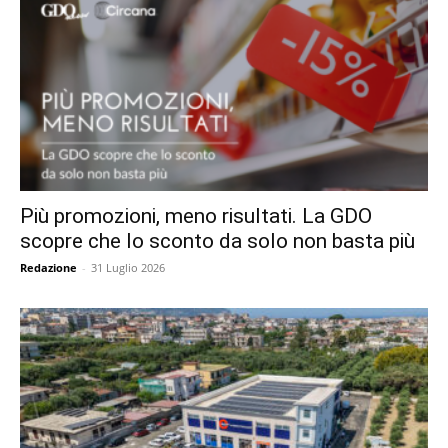
Più promozioni, meno risultati. La GDO
scopre che lo sconto da solo non basta più
Redazione
-
31 Luglio 2026