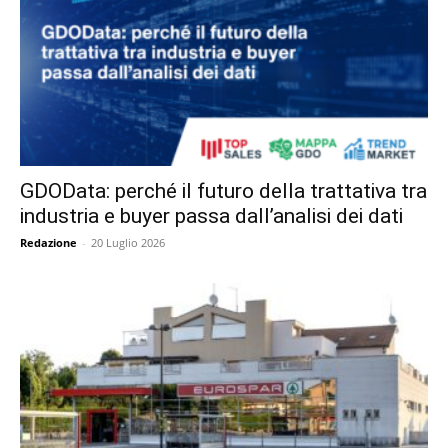
GDOData: perché il futuro della trattativa tra
industria e buyer passa dall’analisi dei dati
Redazione
-
20 Luglio 2026