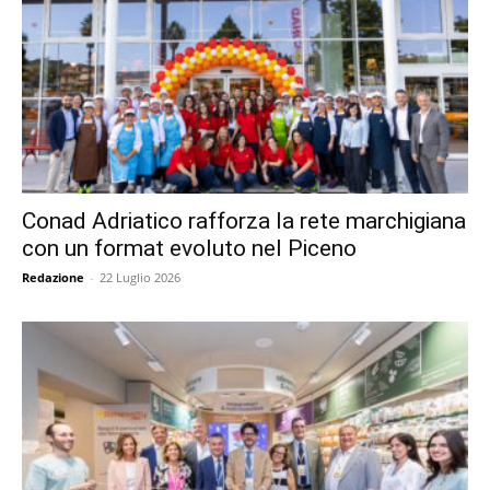
Conad Adriatico rafforza la rete marchigiana
con un format evoluto nel Piceno
Redazione
-
22 Luglio 2026