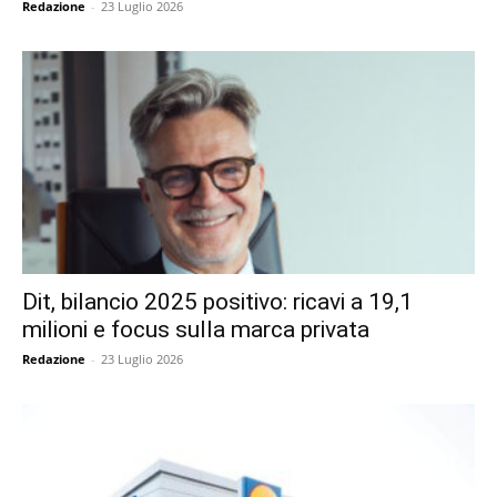
Redazione
-
23 Luglio 2026
Dit, bilancio 2025 positivo: ricavi a 19,1
milioni e focus sulla marca privata
Redazione
-
23 Luglio 2026