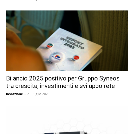
Bilancio 2025 positivo per Gruppo Syneos
tra crescita, investimenti e sviluppo rete
Redazione
-
21 Luglio 2026