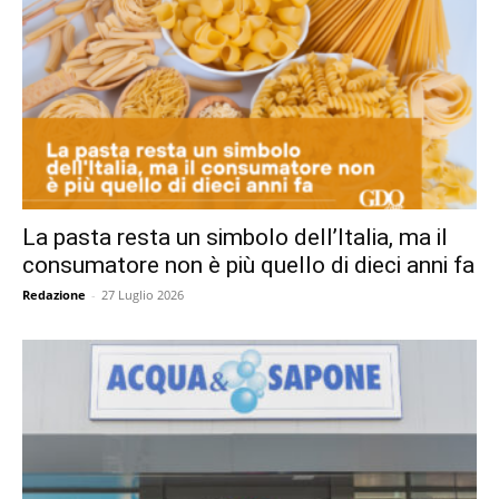
La pasta resta un simbolo dell’Italia, ma il
consumatore non è più quello di dieci anni fa
Redazione
-
27 Luglio 2026