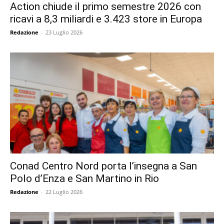
Action chiude il primo semestre 2026 con
ricavi a 8,3 miliardi e 3.423 store in Europa
Redazione
-
23 Luglio 2026
Conad Centro Nord porta l’insegna a San
Polo d’Enza e San Martino in Rio
Redazione
-
22 Luglio 2026