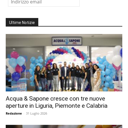
Ultime Notizie
Acqua & Sapone cresce con tre nuove
aperture in Liguria, Piemonte e Calabria
Redazione
-
31 Luglio 2026