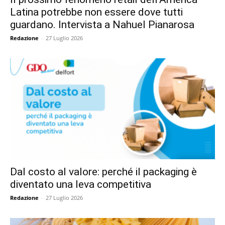
Latina potrebbe non essere dove tutti
guardano. Intervista a Nahuel Pianarosa
Redazione
-
27 Luglio 2026
Dal costo al valore: perché il packaging è
diventato una leva competitiva
Redazione
-
27 Luglio 2026