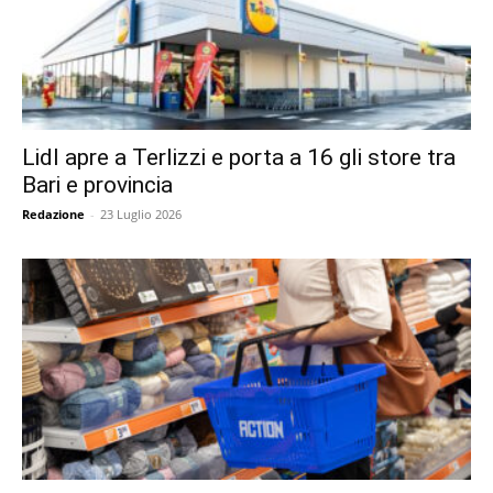
Lidl apre a Terlizzi e porta a 16 gli store tra
Bari e provincia
Redazione
-
23 Luglio 2026