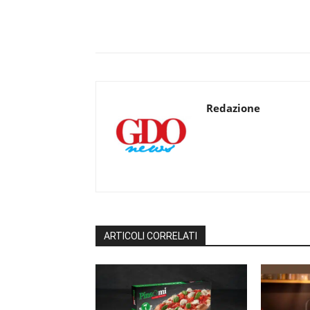
Redazione
ARTICOLI CORRELATI