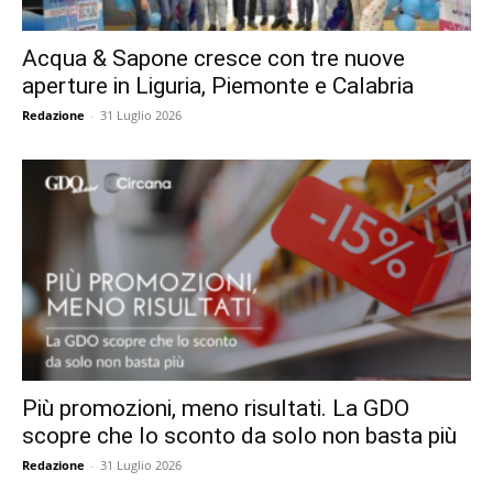
Acqua & Sapone cresce con tre nuove
aperture in Liguria, Piemonte e Calabria
Redazione
-
31 Luglio 2026
Più promozioni, meno risultati. La GDO
scopre che lo sconto da solo non basta più
Redazione
-
31 Luglio 2026