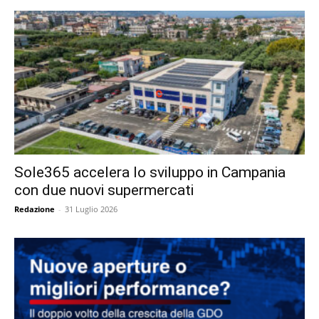
Sole365 accelera lo sviluppo in Campania
con due nuovi supermercati
Redazione
-
31 Luglio 2026