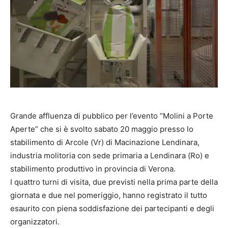
Grande affluenza di pubblico per l’evento “Molini a Porte
Aperte” che si è svolto sabato 20 maggio presso lo
stabilimento di Arcole (Vr) di Macinazione Lendinara,
industria molitoria con sede primaria a Lendinara (Ro) e
stabilimento produttivo in provincia di Verona.
I quattro turni di visita, due previsti nella prima parte della
giornata e due nel pomeriggio, hanno registrato il tutto
esaurito con piena soddisfazione dei partecipanti e degli
organizzatori.