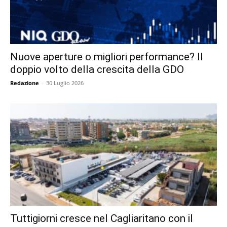
Nuove aperture o migliori performance? Il
doppio volto della crescita della GDO
Redazione
-
30 Luglio 2026
Tuttigiorni cresce nel Cagliaritano con il