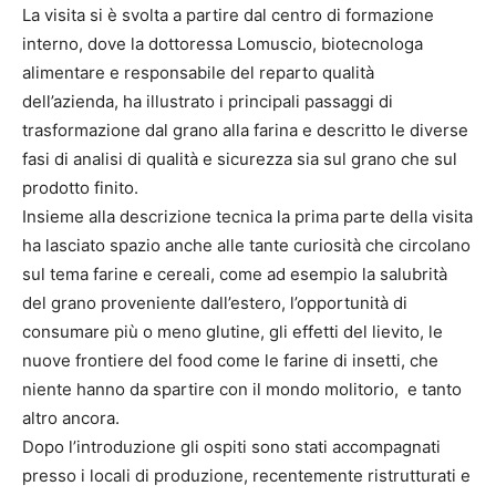
La visita si è svolta a partire dal centro di formazione
interno, dove la dottoressa Lomuscio, biotecnologa
alimentare e responsabile del reparto qualità
dell’azienda, ha illustrato i principali passaggi di
trasformazione dal grano alla farina e descritto le diverse
fasi di analisi di qualità e sicurezza sia sul grano che sul
prodotto finito.
Insieme alla descrizione tecnica la prima parte della visita
ha lasciato spazio anche alle tante curiosità che circolano
sul tema farine e cereali, come ad esempio la salubrità
del grano proveniente dall’estero, l’opportunità di
consumare più o meno glutine, gli effetti del lievito, le
nuove frontiere del food come le farine di insetti, che
niente hanno da spartire con il mondo molitorio, e tanto
altro ancora.
Dopo l’introduzione gli ospiti sono stati accompagnati
presso i locali di produzione, recentemente ristrutturati e