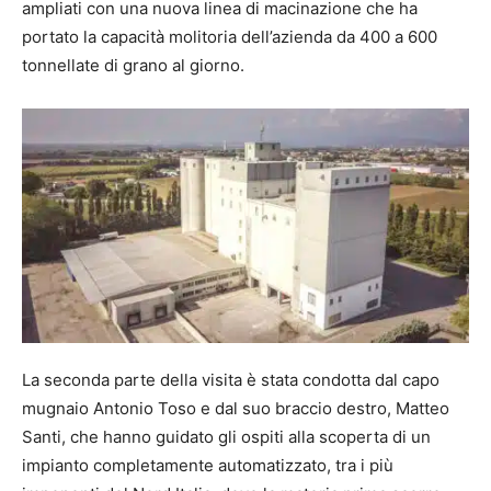
ampliati con una nuova linea di macinazione che ha
portato la capacità molitoria dell’azienda da 400 a 600
tonnellate di grano al giorno.
La seconda parte della visita è stata condotta dal capo
mugnaio Antonio Toso e dal suo braccio destro, Matteo
Santi, che hanno guidato gli ospiti alla scoperta di un
impianto completamente automatizzato, tra i più